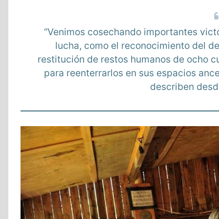
“Venimos cosechando importantes vict
lucha, como el reconocimiento del de
restitución de restos humanos de ocho c
para reenterrarlos en sus espacios ance
describen desd