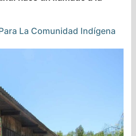
 Para La Comunidad Indígena