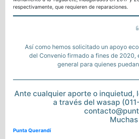
respectivamente, que requieren de reparaciones.
Así como hemos solicitado un apoyo eco
del Convenio firmado a fines de 2020,
general para quienes puedan
Ante cualquier aporte o inquietud,
a través del wasap (011
contacto@punt
Muchas 
Punta Querandí