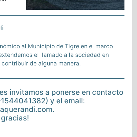
nómico al Municipio de Tigre en el marco
 extendemos el llamado a la sociedad en
 contribuir de alguna manera.
 les invitamos a ponerse en contacto
-1544041382) y el email:
aquerandi.com.
gracias!