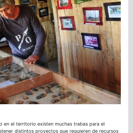
en el territorio existen muchas trabas para el
ostener distintos proyectos que requieren de recursos