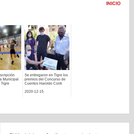
INICIO
scripción
Se entregaron en Tigre los
a Municipal
premios del Concurso de
 Tigre
Cuentos Haroldo Conti
2020-12-15