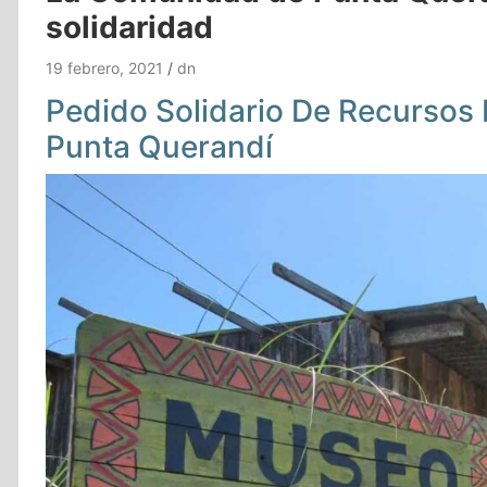
solidaridad
19 febrero, 2021
dn
Pedido Solidario De Recursos
Punta Querandí