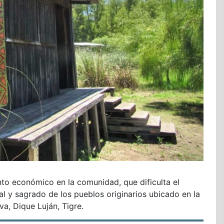
to económico en la comunidad, que dificulta el
ral y sagrado de los pueblos originarios ubicado en la
a, Dique Luján, Tigre.