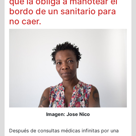
que la obliga a manotear el
bordo de un sanitario para
no caer.
Imagen: Jose Nico
Después de consultas médicas infinitas por una