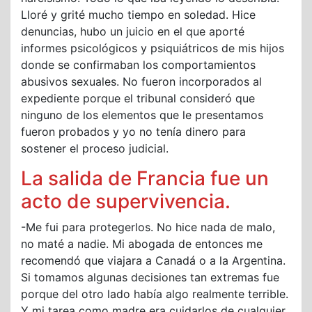
Lloré y grité mucho tiempo en soledad. Hice
denuncias, hubo un juicio en el que aporté
informes psicológicos y psiquiátricos de mis hijos
donde se confirmaban los comportamientos
abusivos sexuales. No fueron incorporados al
expediente porque el tribunal consideró que
ninguno de los elementos que le presentamos
fueron probados y yo no tenía dinero para
sostener el proceso judicial.
La salida de Francia fue un
acto de supervivencia.
-Me fui para protegerlos. No hice nada de malo,
no maté a nadie. Mi abogada de entonces me
recomendó que viajara a Canadá o a la Argentina.
Si tomamos algunas decisiones tan extremas fue
porque del otro lado había algo realmente terrible.
Y mi tarea como madre era cuidarlos de cualquier