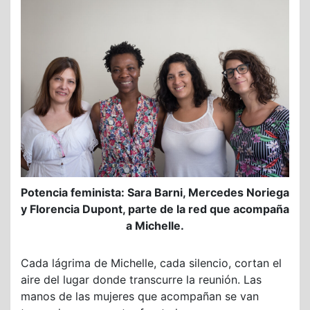
Potencia feminista: Sara Barni, Mercedes Noriega
y Florencia Dupont, parte de la red que acompaña
a Michelle.
Cada lágrima de Michelle, cada silencio, cortan el
aire del lugar donde transcurre la reunión. Las
manos de las mujeres que acompañan se van