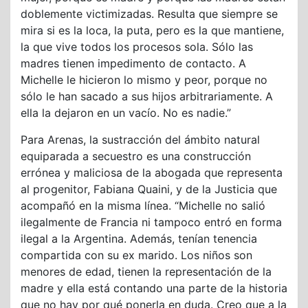
doblemente victimizadas. Resulta que siempre se
mira si es la loca, la puta, pero es la que mantiene,
la que vive todos los procesos sola. Sólo las
madres tienen impedimento de contacto. A
Michelle le hicieron lo mismo y peor, porque no
sólo le han sacado a sus hijos arbitrariamente. A
ella la dejaron en un vacío. No es nadie.”
Para Arenas, la sustracción del ámbito natural
equiparada a secuestro es una construcción
errónea y maliciosa de la abogada que representa
al progenitor, Fabiana Quaini, y de la Justicia que
acompañó en la misma línea. “Michelle no salió
ilegalmente de Francia ni tampoco entró en forma
ilegal a la Argentina. Además, tenían tenencia
compartida con su ex marido. Los niños son
menores de edad, tienen la representación de la
madre y ella está contando una parte de la historia
que no hay por qué ponerla en duda. Creo que a la