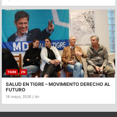
TIGRE
ZN
SALUD EN TIGRE – MOVIMIENTO DERECHO AL
FUTURO
18 mayo, 2026
dn