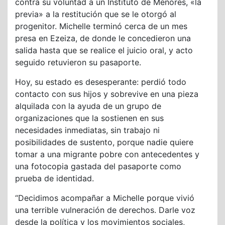
contra su voluntad a un Instituto de Menores, «la
previa» a la restitución que se le otorgó al
progenitor. Michelle terminó cerca de un mes
presa en Ezeiza, de donde le concedieron una
salida hasta que se realice el juicio oral, y acto
seguido retuvieron su pasaporte.
Hoy, su estado es desesperante: perdió todo
contacto con sus hijos y sobrevive en una pieza
alquilada con la ayuda de un grupo de
organizaciones que la sostienen en sus
necesidades inmediatas, sin trabajo ni
posibilidades de sustento, porque nadie quiere
tomar a una migrante pobre con antecedentes y
una fotocopia gastada del pasaporte como
prueba de identidad.
“Decidimos acompañar a Michelle porque vivió
una terrible vulneración de derechos. Darle voz
desde la política y los movimientos sociales,