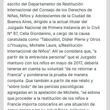
escrito del Departamento de Restitución
Internacional del Consejo de los Derechos de
Niñas, Niños y Adolescentes de la Ciudad de
Buenos Aires, dirigido a la actual titular del
Juzgado Nacional de Primera Instancia en lo Civil
N° 87, Celia Giordanino, a cargo de la causa
caratulada como “Tabouillot, Didier Pierre y Otros
c/Youayou, Michelle Laure, s/Restitución
Internacional de Niños”. Allí se considera que, “a
partir de la entrevista personal” que el Juzgado
mantuvo con los niños en mayo de 2017, debería
tenerse en cuenta su voluntad “de no retornar a
Francia” y ponderarse la prueba de manera
conjunta. Que también a partir de ese relato y
“sobre todo” de las pericias psicológicas
agregadas en la apelación de Michelle, “se estima
que proceder a la restitución de los niños a
Francia importa colocarlos en una situación de