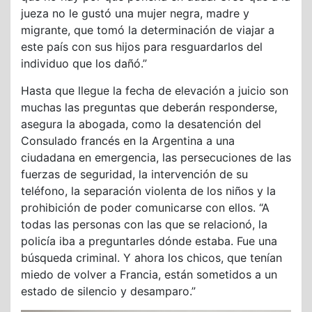
jueza no le gustó una mujer negra, madre y
migrante, que tomó la determinación de viajar a
este país con sus hijos para resguardarlos del
individuo que los dañó.”
Hasta que llegue la fecha de elevación a juicio son
muchas las preguntas que deberán responderse,
asegura la abogada, como la desatención del
Consulado francés en la Argentina a una
ciudadana en emergencia, las persecuciones de las
fuerzas de seguridad, la intervención de su
teléfono, la separación violenta de los niños y la
prohibición de poder comunicarse con ellos. “A
todas las personas con las que se relacionó, la
policía iba a preguntarles dónde estaba. Fue una
búsqueda criminal. Y ahora los chicos, que tenían
miedo de volver a Francia, están sometidos a un
estado de silencio y desamparo.”