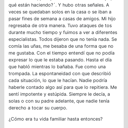
qué están haciendo?´. Y hubo otras señales. A
veces se quedaban solos en la casa o se iban a
pasar fines de semana a casas de amigos. Mi hijo
regresaba de otra manera. Tuvo ataques de tos
durante mucho tiempo y fuimos a ver a diferentes
especialistas. Todos dijeron que no tenía nada. Se
comía las uñas, me besaba de una forma que no
me gustaba. Con el tiempo entendí que no podía
expresar lo que le estaba pasando. Hasta el día
que habló mientras lo bañaba. Fue como una
trompada. La espontaneidad con que describió
cada situación, lo que le hacían. Nadie podría
haberle contado algo así para que lo repitiera. Me
sentí impotente y estúpida. Siempre le decía, a
solas o con su padre adelante, que nadie tenía
derecho a tocar su cuerpo.
¿Cómo era tu vida familiar hasta entonces?