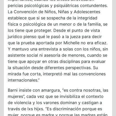
pericias psicológicas y psiquiátricas contundentes.
La Convención de Niños, Niñas y Adolescentes
establece que si se sospecha de la integridad
física o psicológica de un menor o de la familia, se
los tiene que proteger. Desde el punto de vista
jurídico pienso qué le pasó a la jueza para decir
que la prueba aportada por Michelle no era eficaz.
Y mantuvo una entrevista a solas con los niños, sin
asistente social ni asesoría de menores, cuando se
tiene que apoyar en otras disciplinas para evaluar
la situación desde diferentes perspectivas. Su
mirada fue corta, interpretó mal las convenciones
internacionales.”
Barni insiste con amargura, “es contra nosotras, las
mujeres”, cada vez que se invisibiliza el contexto
de violencia y los varones dominan y castigan a
través de lxs hijxs. “Es discriminación porque es
mujer, porque es madre y porque las madres están