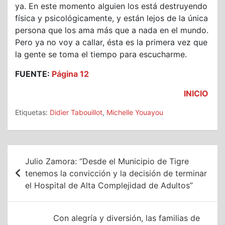
ya. En este momento alguien los está destruyendo
física y psicológicamente, y están lejos de la única
persona que los ama más que a nada en el mundo.
Pero ya no voy a callar, ésta es la primera vez que
la gente se toma el tiempo para escucharme.
FUENTE:
Página 12
INICIO
Etiquetas:
Didier Tabouillot
,
Michelle Youayou
Navegación
Julio Zamora: “Desde el Municipio de Tigre
de
tenemos la convicción y la decisión de terminar
el Hospital de Alta Complejidad de Adultos”
entradas
Con alegría y diversión, las familias de