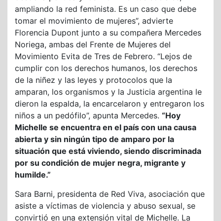
ampliando la red feminista. Es un caso que debe
tomar el movimiento de mujeres”, advierte
Florencia Dupont junto a su compañera Mercedes
Noriega, ambas del Frente de Mujeres del
Movimiento Evita de Tres de Febrero. “Lejos de
cumplir con los derechos humanos, los derechos
de la niñez y las leyes y protocolos que la
amparan, los organismos y la Justicia argentina le
dieron la espalda, la encarcelaron y entregaron los
niños a un pedófilo”, apunta Mercedes.
“Hoy
Michelle se encuentra en el país con una causa
abierta y sin ningún tipo de amparo por la
situación que está viviendo, siendo discriminada
por su condición de mujer negra, migrante y
humilde.”
Sara Barni, presidenta de Red Viva, asociación que
asiste a víctimas de violencia y abuso sexual, se
convirtió en una extensión vital de Michelle. La