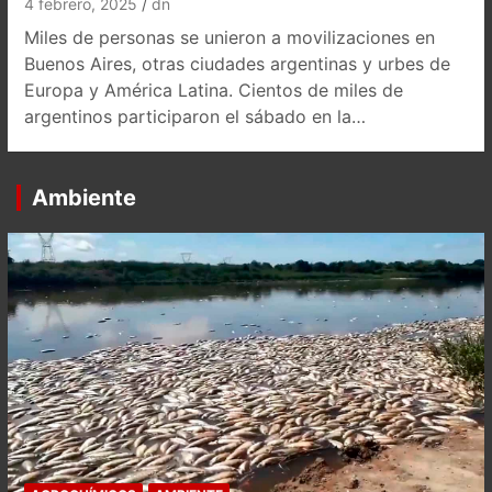
4 febrero, 2025
dn
Miles de personas se unieron a movilizaciones en
Buenos Aires, otras ciudades argentinas y urbes de
Europa y América Latina. Cientos de miles de
argentinos participaron el sábado en la…
Ambiente