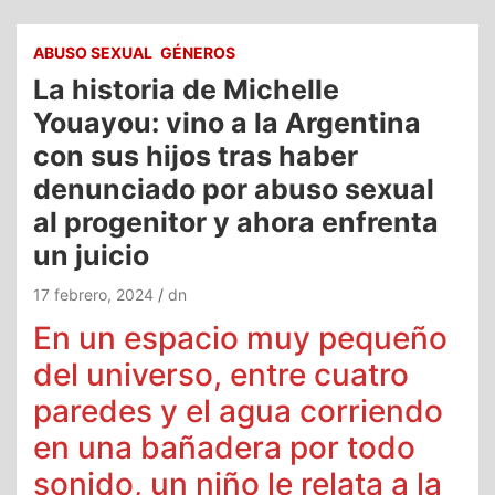
ABUSO SEXUAL
GÉNEROS
La historia de Michelle
Youayou: vino a la Argentina
con sus hijos tras haber
denunciado por abuso sexual
al progenitor y ahora enfrenta
un juicio
17 febrero, 2024
dn
En un espacio muy pequeño
del universo, entre cuatro
paredes y el agua corriendo
en una bañadera por todo
sonido, un niño le relata a la