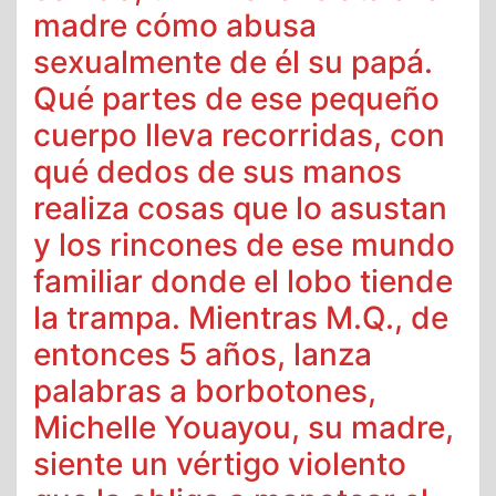
madre cómo abusa
sexualmente de él su papá.
Qué partes de ese pequeño
cuerpo lleva recorridas, con
qué dedos de sus manos
realiza cosas que lo asustan
y los rincones de ese mundo
familiar donde el lobo tiende
la trampa. Mientras M.Q., de
entonces 5 años, lanza
palabras a borbotones,
Michelle Youayou, su madre,
siente un vértigo violento