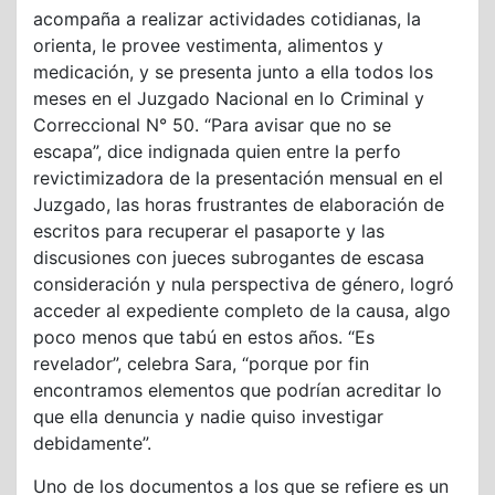
acompaña a realizar actividades cotidianas, la
orienta, le provee vestimenta, alimentos y
medicación, y se presenta junto a ella todos los
meses en el Juzgado Nacional en lo Criminal y
Correccional N° 50. “Para avisar que no se
escapa”, dice indignada quien entre la perfo
revictimizadora de la presentación mensual en el
Juzgado, las horas frustrantes de elaboración de
escritos para recuperar el pasaporte y las
discusiones con jueces subrogantes de escasa
consideración y nula perspectiva de género, logró
acceder al expediente completo de la causa, algo
poco menos que tabú en estos años. “Es
revelador”, celebra Sara, “porque por fin
encontramos elementos que podrían acreditar lo
que ella denuncia y nadie quiso investigar
debidamente”.
Uno de los documentos a los que se refiere es un