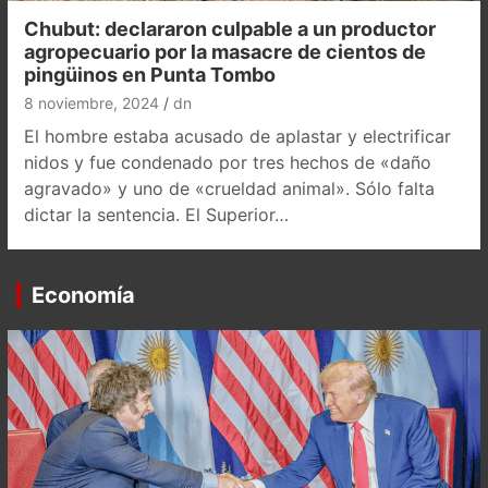
Chubut: declararon culpable a un productor
agropecuario por la masacre de cientos de
pingüinos en Punta Tombo
8 noviembre, 2024
dn
El hombre estaba acusado de aplastar y electrificar
nidos y fue condenado por tres hechos de «daño
agravado» y uno de «crueldad animal». Sólo falta
dictar la sentencia. El Superior…
Economía