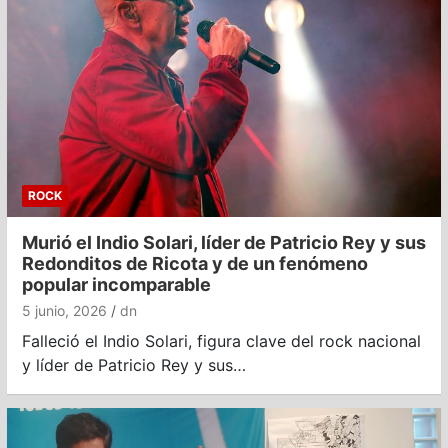
ROCK
Murió el Indio Solari, líder de Patricio Rey y sus
Redonditos de Ricota y de un fenómeno
popular incomparable
5 junio, 2026
dn
Falleció el Indio Solari, figura clave del rock nacional
y líder de Patricio Rey y sus…