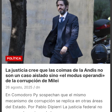
POLÍTICA
La justicia cree que las coimas de la Andis no
son un caso aislado sino «el modus operandi»
de la corrupción de Milei
26 agosto, 2025
dn
En Comodoro Py sospechan que el mismo
mecanismo de corrupción se replica en otras áreas
del Estado. Por Pablo Dipierri La justicia federal no