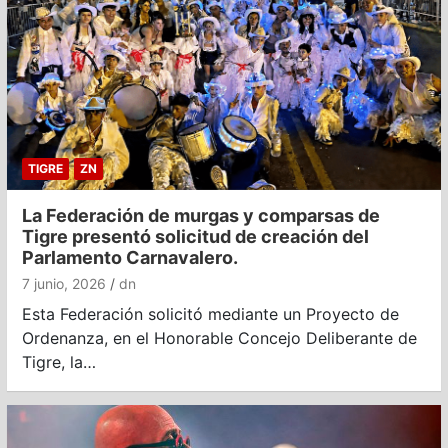
TIGRE
ZN
La Federación de murgas y comparsas de
Tigre presentó solicitud de creación del
Parlamento Carnavalero.
7 junio, 2026
dn
Esta Federación solicitó mediante un Proyecto de
Ordenanza, en el Honorable Concejo Deliberante de
Tigre, la…