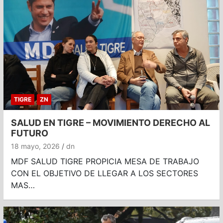
TIGRE
ZN
SALUD EN TIGRE – MOVIMIENTO DERECHO AL
FUTURO
18 mayo, 2026
dn
MDF SALUD TIGRE PROPICIA MESA DE TRABAJO
CON EL OBJETIVO DE LLEGAR A LOS SECTORES
MAS…