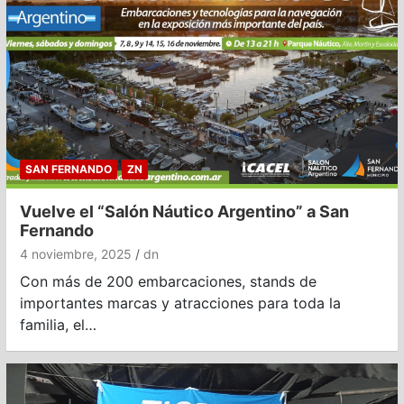
SAN FERNANDO
ZN
Vuelve el “Salón Náutico Argentino” a San
Fernando
4 noviembre, 2025
dn
Con más de 200 embarcaciones, stands de
importantes marcas y atracciones para toda la
familia, el…