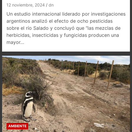
12 noviembre, 2024
dn
Un estudio internacional liderado por investigaciones
argentinos analizó el efecto de ocho pesticidas
sobre el río Salado y concluyó que “las mezclas de
herbicidas, insecticidas y fungicidas producen una
mayor…
AMBIENTE