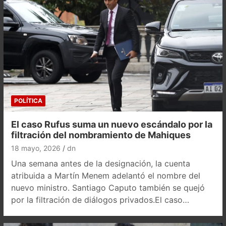
POLÍTICA
El caso Rufus suma un nuevo escándalo por la
filtración del nombramiento de Mahiques
18 mayo, 2026
dn
Una semana antes de la designación, la cuenta
atribuida a Martín Menem adelantó el nombre del
nuevo ministro. Santiago Caputo también se quejó
por la filtración de diálogos privados.El caso…