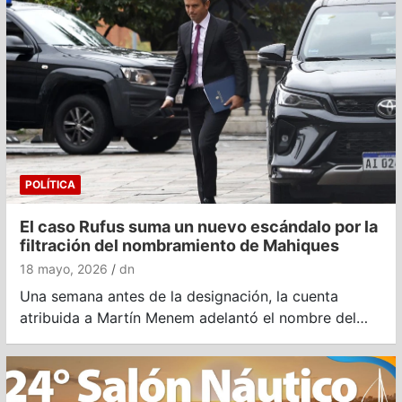
POLÍTICA
El caso Rufus suma un nuevo escándalo por la
filtración del nombramiento de Mahiques
18 mayo, 2026
dn
Una semana antes de la designación, la cuenta
atribuida a Martín Menem adelantó el nombre del…