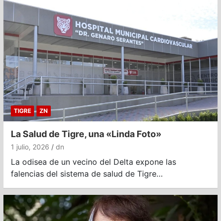
TIGRE
ZN
La Salud de Tigre, una «Linda Foto»
1 julio, 2026
dn
La odisea de un vecino del Delta expone las
falencias del sistema de salud de Tigre…