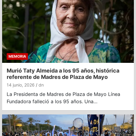
MEMORIA
Murió Taty Almeida a los 95 años, histórica
referente de Madres de Plaza de Mayo
14 junio, 2026
dn
La Presidenta de Madres de Plaza de Mayo Línea
Fundadora falleció a los 95 años. Una…