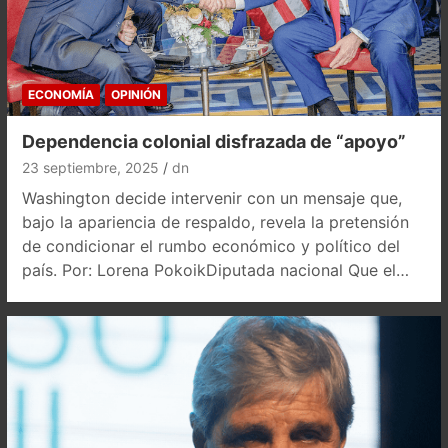
ECONOMÍA
OPINIÓN
Dependencia colonial disfrazada de “apoyo”
23 septiembre, 2025
dn
Washington decide intervenir con un mensaje que,
bajo la apariencia de respaldo, revela la pretensión
de condicionar el rumbo económico y político del
país. Por: Lorena PokoikDiputada nacional Que el…