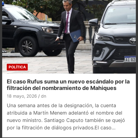
POLÍTICA
El caso Rufus suma un nuevo escándalo por la
filtración del nombramiento de Mahiques
18 mayo, 2026
dn
Una semana antes de la designación, la cuenta
atribuida a Martín Menem adelantó el nombre del
nuevo ministro. Santiago Caputo también se quejó
por la filtración de diálogos privados.El caso…