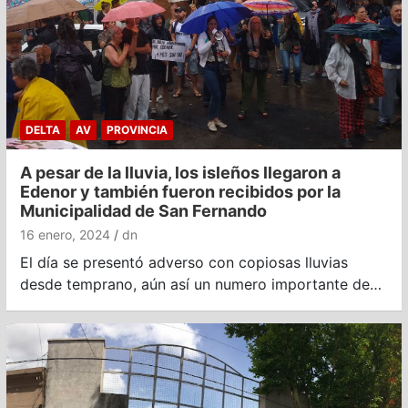
DELTA
AV
PROVINCIA
A pesar de la lluvia, los isleños llegaron a
Edenor y también fueron recibidos por la
Municipalidad de San Fernando
16 enero, 2024
dn
El día se presentó adverso con copiosas lluvias
desde temprano, aún así un numero importante de…