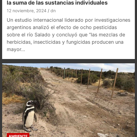
la suma de las sustancias individuales
12 noviembre, 2024
dn
Un estudio internacional liderado por investigaciones
argentinos analizó el efecto de ocho pesticidas
sobre el río Salado y concluyó que “las mezclas de
herbicidas, insecticidas y fungicidas producen una
mayor…
AMBIENTE