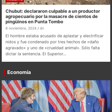
Chubut: declararon culpable a un productor
agropecuario por la masacre de cientos de
pingüinos en Punta Tombo
8 noviembre, 2024
dn
El hombre estaba acusado de aplastar y electrificar
nidos y fue condenado por tres hechos de «daño
agravado» y uno de «crueldad animal». Sólo falta
dictar la sentencia. El Superior…
Economía