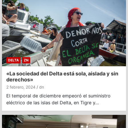
DELTA
ZN
«La sociedad del Delta está sola, aislada y sin
derechos»
2 febrero, 2024
dn
El temporal de diciembre empeoró el suministro
eléctrico de las islas del Delta, en Tigre y…