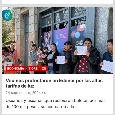
ECONOMÍA
TIGRE
ZN
Vecinos protestaron en Edenor por las altas
tarifas de luz
24 septiembre, 2024
dn
Usuarios y usuarias que recibieron boletas por más
de 100 mil pesos, se acercaron a la…