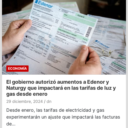
ECONOMÍA
El gobierno autorizó aumentos a Edenor y
Naturgy que impactará en las tarifas de luz y
gas desde enero
29 diciembre, 2024
dn
Desde enero, las tarifas de electricidad y gas
experimentarán un ajuste que impactará las facturas
de…