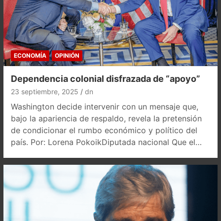
ECONOMÍA
OPINIÓN
Dependencia colonial disfrazada de “apoyo”
23 septiembre, 2025
dn
Washington decide intervenir con un mensaje que,
bajo la apariencia de respaldo, revela la pretensión
de condicionar el rumbo económico y político del
país. Por: Lorena PokoikDiputada nacional Que el…