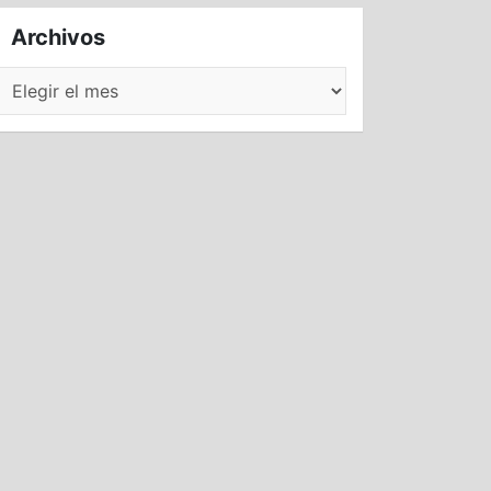
Archivos
Archivos