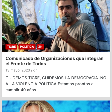
TIGRE
POLÍTICA
ZN
Comunicado de Organizaciones que integran
el Frente de Todos
13 mayo, 2023
dn
CUIDEMOS TIGRE, CUIDEMOS LA DEMOCRACIA. NO
A LA VIOLENCIA POLÍTICA Estamos prontos a
cumplir 40 años…