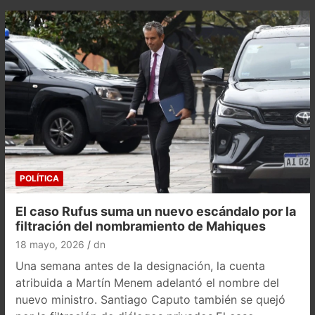
POLÍTICA
El caso Rufus suma un nuevo escándalo por la
filtración del nombramiento de Mahiques
18 mayo, 2026
dn
Una semana antes de la designación, la cuenta
atribuida a Martín Menem adelantó el nombre del
nuevo ministro. Santiago Caputo también se quejó