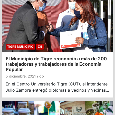
TIGRE MUNICIPIO
ZN
El Municipio de Tigre reconoció a más de 200
trabajadoras y trabajadores de la Economía
Popular
5 diciembre, 2021
db
En el Centro Universitario Tigre (CUT), el intendente
Julio Zamora entregó diplomas a vecinos y vecinas…