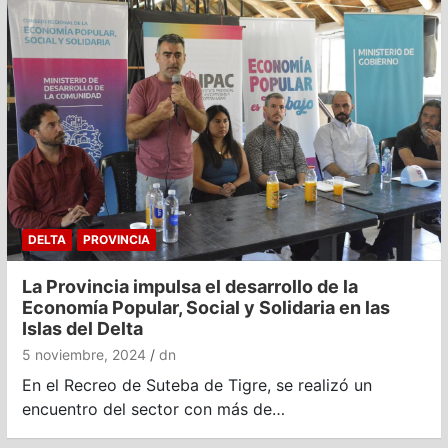
DELTA
PROVINCIA
La Provincia impulsa el desarrollo de la
Economía Popular, Social y Solidaria en las
Islas del Delta
5 noviembre, 2024
dn
En el Recreo de Suteba de Tigre, se realizó un
encuentro del sector con más de…