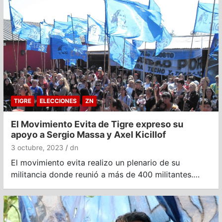
TIGRE
ELECCIONES
ZN
El Movimiento Evita de Tigre expreso su
apoyo a Sergio Massa y Axel Kicillof
3 octubre, 2023
dn
El movimiento evita realizo un plenario de su
militancia donde reunió a más de 400 militantes.…