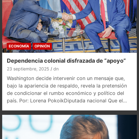
ECONOMÍA
OPINIÓN
Dependencia colonial disfrazada de “apoyo”
23 septiembre, 2025
dn
Washington decide intervenir con un mensaje que,
bajo la apariencia de respaldo, revela la pretensión
de condicionar el rumbo económico y político del
país. Por: Lorena PokoikDiputada nacional Que el…