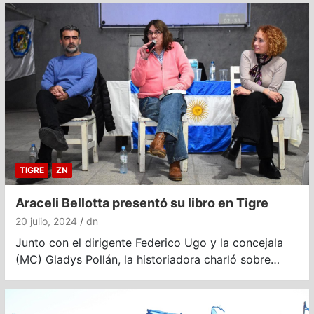
TIGRE
ZN
Araceli Bellotta presentó su libro en Tigre
20 julio, 2024
dn
Junto con el dirigente Federico Ugo y la concejala
(MC) Gladys Pollán, la historiadora charló sobre…