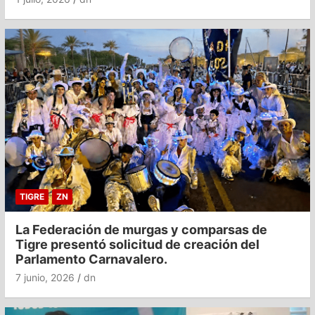
TIGRE
ZN
La Federación de murgas y comparsas de
Tigre presentó solicitud de creación del
Parlamento Carnavalero.
7 junio, 2026
dn