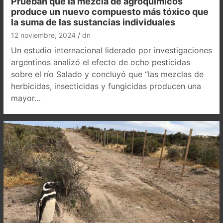
Prueban que la mezcla de agroquímicos
produce un nuevo compuesto más tóxico que
la suma de las sustancias individuales
12 noviembre, 2024
dn
Un estudio internacional liderado por investigaciones
argentinos analizó el efecto de ocho pesticidas
sobre el río Salado y concluyó que “las mezclas de
herbicidas, insecticidas y fungicidas producen una
mayor…