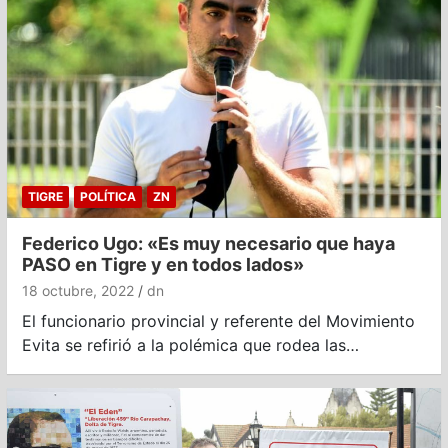
TIGRE
POLÍTICA
ZN
Federico Ugo: «Es muy necesario que haya
PASO en Tigre y en todos lados»
18 octubre, 2022
dn
El funcionario provincial y referente del Movimiento
Evita se refirió a la polémica que rodea las…