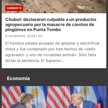
AMBIENTE
Chubut: declararon culpable a un productor
agropecuario por la masacre de cientos de
pingüinos en Punta Tombo
8 noviembre, 2024
dn
El hombre estaba acusado de aplastar y electrificar
nidos y fue condenado por tres hechos de «daño
agravado» y uno de «crueldad animal». Sólo falta
dictar la sentencia. El Superior…
Economía