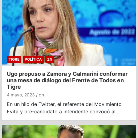
TIGRE
POLÍTICA
ZN
Ugo propuso a Zamora y Galmarini conformar
una mesa de diálogo del Frente de Todos en
Tigre
4 mayo, 2023
dn
En un hilo de Twitter, el referente del Movimiento
Evita y pre-candidato a intendente convocó al…