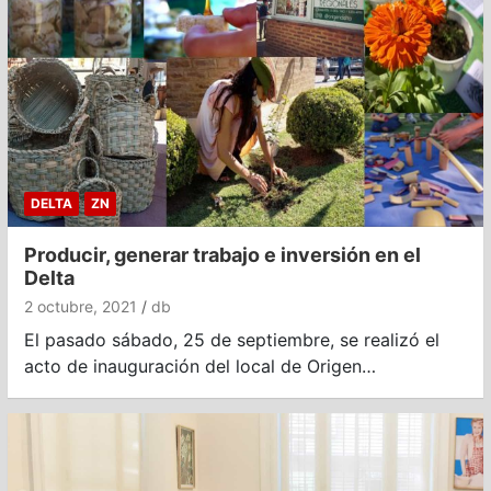
DELTA
ZN
Producir, generar trabajo e inversión en el
Delta
2 octubre, 2021
db
El pasado sábado, 25 de septiembre, se realizó el
acto de inauguración del local de Origen…