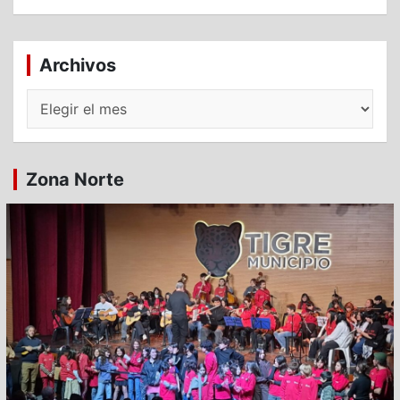
Archivos
Archivos
Zona Norte