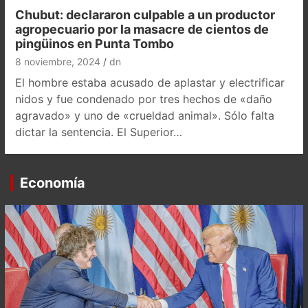
Chubut: declararon culpable a un productor
agropecuario por la masacre de cientos de
pingüinos en Punta Tombo
8 noviembre, 2024
dn
El hombre estaba acusado de aplastar y electrificar
nidos y fue condenado por tres hechos de «daño
agravado» y uno de «crueldad animal». Sólo falta
dictar la sentencia. El Superior…
Economía