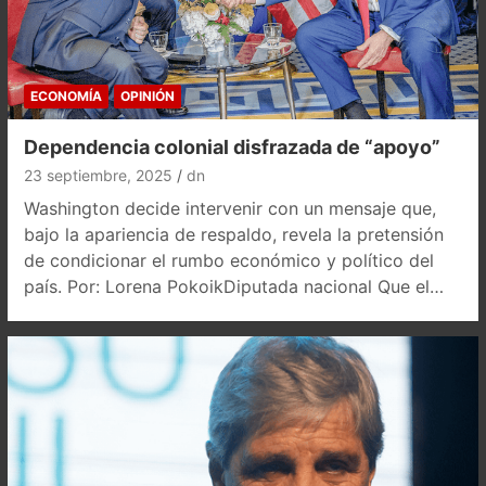
ECONOMÍA
OPINIÓN
Dependencia colonial disfrazada de “apoyo”
23 septiembre, 2025
dn
Washington decide intervenir con un mensaje que,
bajo la apariencia de respaldo, revela la pretensión
de condicionar el rumbo económico y político del
país. Por: Lorena PokoikDiputada nacional Que el…