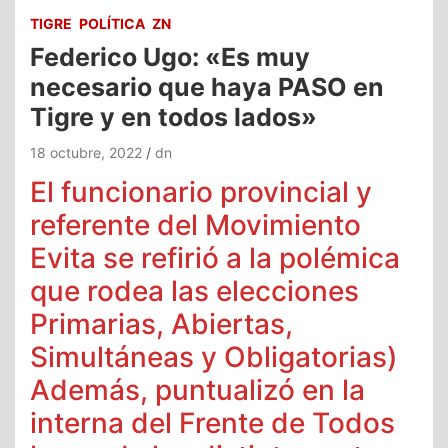
TIGRE
POLÍTICA
ZN
Federico Ugo: «Es muy
necesario que haya PASO en
Tigre y en todos lados»
18 octubre, 2022
dn
El funcionario provincial y
referente del Movimiento
Evita se refirió a la polémica
que rodea las elecciones
Primarias, Abiertas,
Simultáneas y Obligatorias)
Además, puntualizó en la
interna del Frente de Todos