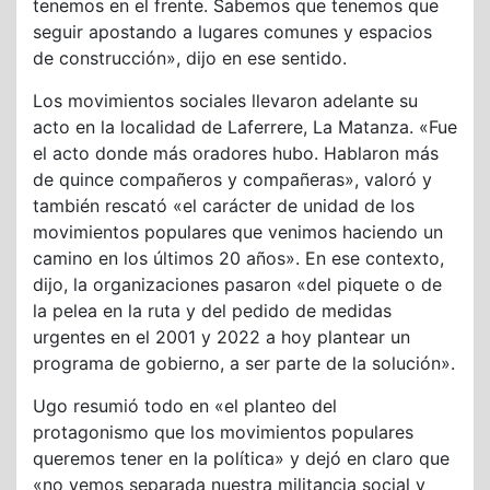
tenemos en el frente. Sabemos que tenemos que
seguir apostando a lugares comunes y espacios
de construcción», dijo en ese sentido.
Los movimientos sociales llevaron adelante su
acto en la localidad de Laferrere, La Matanza. «Fue
el acto donde más oradores hubo. Hablaron más
de quince compañeros y compañeras», valoró y
también rescató «el carácter de unidad de los
movimientos populares que venimos haciendo un
camino en los últimos 20 años». En ese contexto,
dijo, la organizaciones pasaron «del piquete o de
la pelea en la ruta y del pedido de medidas
urgentes en el 2001 y 2022 a hoy plantear un
programa de gobierno, a ser parte de la solución».
Ugo resumió todo en «el planteo del
protagonismo que los movimientos populares
queremos tener en la política» y dejó en claro que
«no vemos separada nuestra militancia social y