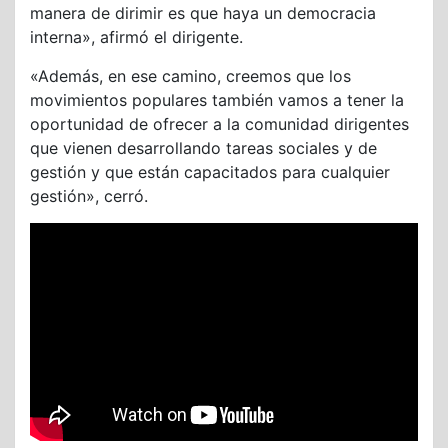
manera de dirimir es que haya un democracia
interna», afirmó el dirigente.
«Además, en ese camino, creemos que los
movimientos populares también vamos a tener la
oportunidad de ofrecer a la comunidad dirigentes
que vienen desarrollando tareas sociales y de
gestión y que están capacitados para cualquier
gestión», cerró.