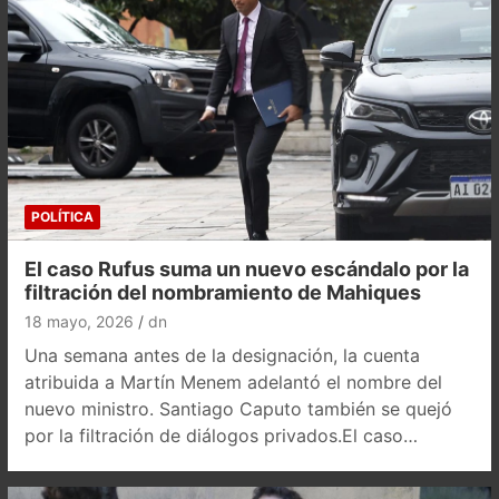
POLÍTICA
El caso Rufus suma un nuevo escándalo por la
filtración del nombramiento de Mahiques
18 mayo, 2026
dn
Una semana antes de la designación, la cuenta
atribuida a Martín Menem adelantó el nombre del
nuevo ministro. Santiago Caputo también se quejó
por la filtración de diálogos privados.El caso…