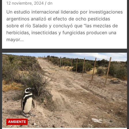
12 noviembre, 2024
dn
Un estudio internacional liderado por investigaciones
argentinos analizó el efecto de ocho pesticidas
sobre el río Salado y concluyó que “las mezclas de
herbicidas, insecticidas y fungicidas producen una
mayor…
AMBIENTE