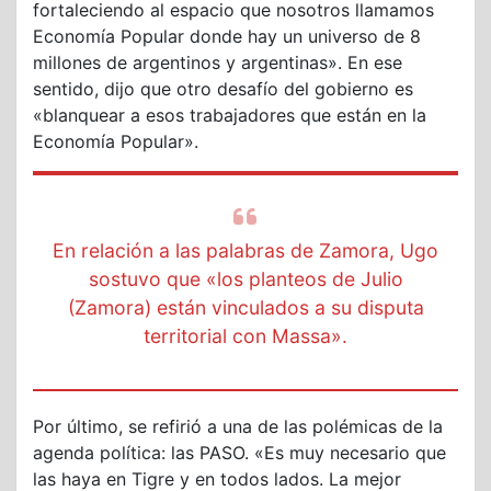
fortaleciendo al espacio que nosotros llamamos
Economía Popular donde hay un universo de 8
millones de argentinos y argentinas». En ese
sentido, dijo que otro desafío del gobierno es
«blanquear a esos trabajadores que están en la
Economía Popular».
En relación a las palabras de Zamora, Ugo
sostuvo que «los planteos de Julio
(Zamora) están vinculados a su disputa
territorial con Massa».
Por último, se refirió a una de las polémicas de la
agenda política: las PASO. «Es muy necesario que
las haya en Tigre y en todos lados. La mejor