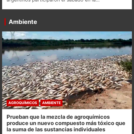
Ambiente
AGROQUÍMICOS
AMBIENTE
Prueban que la mezcla de agroquímicos
produce un nuevo compuesto más tóxico que
la suma de las sustancias individuales