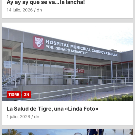
Ay ay ay que se va… la lancha!
14 julio, 2026
dn
TIGRE
ZN
La Salud de Tigre, una «Linda Foto»
1 julio, 2026
dn