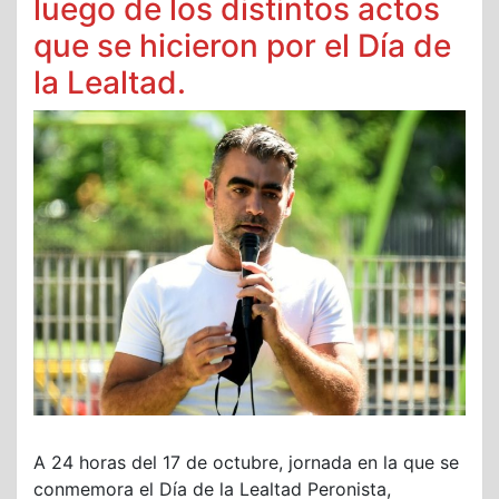
luego de los distintos actos
que se hicieron por el Día de
la Lealtad.
A 24 horas del 17 de octubre, jornada en la que se
conmemora el Día de la Lealtad Peronista,