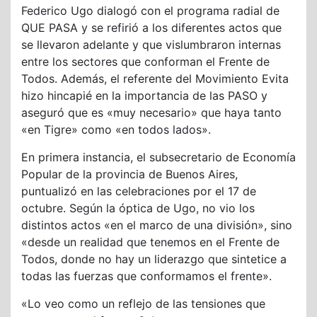
Federico Ugo dialogó con el programa radial de
QUE PASA y se refirió a los diferentes actos que
se llevaron adelante y que vislumbraron internas
entre los sectores que conforman el Frente de
Todos. Además, el referente del Movimiento Evita
hizo hincapié en la importancia de las PASO y
aseguró que es «muy necesario» que haya tanto
«en Tigre» como «en todos lados».
En primera instancia, el subsecretario de Economía
Popular de la provincia de Buenos Aires,
puntualizó en las celebraciones por el 17 de
octubre. Según la óptica de Ugo, no vio los
distintos actos «en el marco de una división», sino
«desde un realidad que tenemos en el Frente de
Todos, donde no hay un liderazgo que sintetice a
todas las fuerzas que conformamos el frente».
«Lo veo como un reflejo de las tensiones que