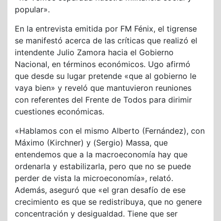
popular».
En la entrevista emitida por FM Fénix, el tigrense
se manifestó acerca de las críticas que realizó el
intendente Julio Zamora hacia el Gobierno
Nacional, en términos económicos. Ugo afirmó
que desde su lugar pretende «que al gobierno le
vaya bien» y reveló que mantuvieron reuniones
con referentes del Frente de Todos para dirimir
cuestiones económicas.
«Hablamos con el mismo Alberto (Fernández), con
Máximo (Kirchner) y (Sergio) Massa, que
entendemos que a la macroeconomía hay que
ordenarla y estabilizarla, pero que no se puede
perder de vista la microeconomía», relató.
Además, aseguró que «el gran desafío de ese
crecimiento es que se redistribuya, que no genere
concentración y desigualdad. Tiene que ser