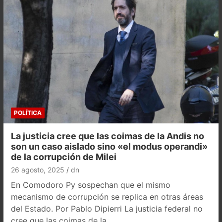
POLÍTICA
La justicia cree que las coimas de la Andis no
son un caso aislado sino «el modus operandi»
de la corrupción de Milei
26 agosto, 2025
dn
En Comodoro Py sospechan que el mismo
mecanismo de corrupción se replica en otras áreas
del Estado. Por Pablo Dipierri La justicia federal no
cree que las coimas de la…