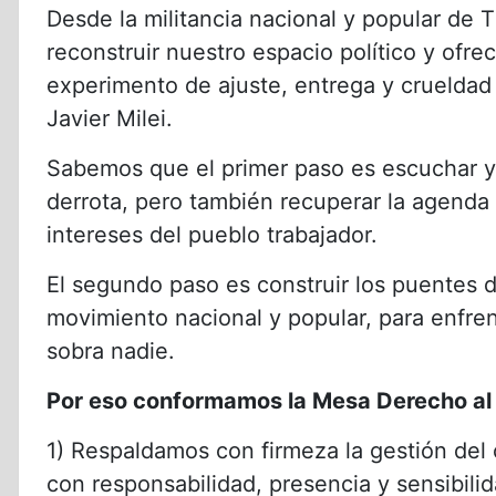
Desde la militancia nacional y popular de T
reconstruir nuestro espacio político y ofrec
experimento de ajuste, entrega y crueldad 
Javier Milei.
Sabemos que el primer paso es escuchar y
derrota, pero también recuperar la agenda 
intereses del pueblo trabajador.
El segundo paso es construir los puentes d
movimiento nacional y popular, para enfren
sobra nadie.
Por eso conformamos la Mesa Derecho al Fu
1) Respaldamos con firmeza la gestión del
con responsabilidad, presencia y sensibilid