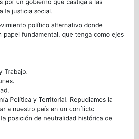
s por un gobierno que castiga a las
la justicia social.
vimiento político alternativo donde
n papel fundamental, que tenga como ejes
y Trabajo.
unes.
dad.
ía Política y Territorial. Repudiamos la
ar a nuestro país en un conflicto
la posición de neutralidad histórica de