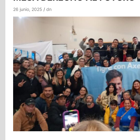
26 junio, 2025
dn