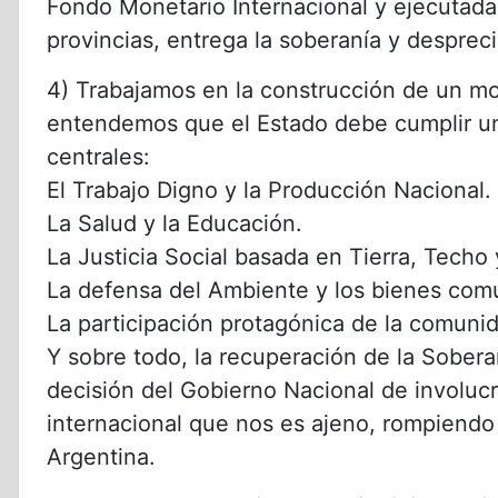
Fondo Monetario Internacional y ejecutada
provincias, entrega la soberanía y desprecia 
4) Trabajamos en la construcción de un mo
entendemos que el Estado debe cumplir u
centrales:
El Trabajo Digno y la Producción Nacional.
La Salud y la Educación.
La Justicia Social basada en Tierra, Techo 
La defensa del Ambiente y los bienes com
La participación protagónica de la comuni
Y sobre todo, la recuperación de la Soberan
decisión del Gobierno Nacional de involucr
internacional que nos es ajeno, rompiendo 
Argentina.