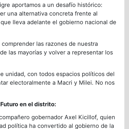
igre aportamos a un desafío histórico:
er una alternativa concreta frente al
que lleva adelante el gobierno nacional de
 comprender las razones de nuestra
de las mayorías y volver a representar los
e unidad, con todos espacios políticos del
tar electoralmente a Macri y Milei. No nos
turo en el distrito:
 compañero gobernador Axel Kicillof, quien
ad política ha convertido al gobierno de la