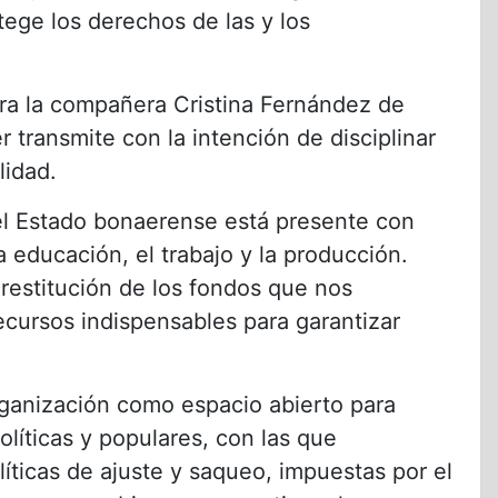
ege los derechos de las y los
tra la compañera Cristina Fernández de
 transmite con la intención de disciplinar
lidad.
el Estado bonaerense está presente con
a educación, el trabajo y la producción.
 restitución de los fondos que nos
ecursos indispensables para garantizar
ganización como espacio abierto para
olíticas y populares, con las que
líticas de ajuste y saqueo, impuestas por el