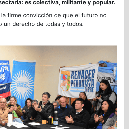
ectaria: es colectiva, militante y popular.
la firme convicción de que el futuro no
no un derecho de todas y todos.