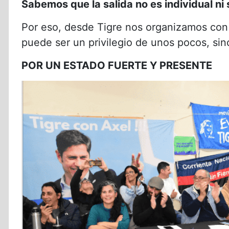
Sabemos que la salida no es individual ni s
Por eso, desde Tigre nos organizamos con 
puede ser un privilegio de unos pocos, si
POR UN ESTADO FUERTE Y PRESENTE