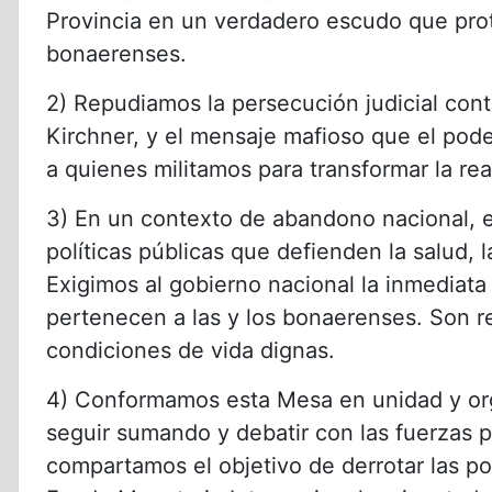
Provincia en un verdadero escudo que prot
bonaerenses.
2) Repudiamos la persecución judicial con
Kirchner, y el mensaje mafioso que el poder
a quienes militamos para transformar la rea
3) En un contexto de abandono nacional, 
políticas públicas que defienden la salud, l
Exigimos al gobierno nacional la inmediata
pertenecen a las y los bonaerenses. Son r
condiciones de vida dignas.
4) Conformamos esta Mesa en unidad y or
seguir sumando y debatir con las fuerzas p
compartamos el objetivo de derrotar las po