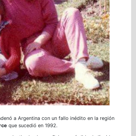
enó a Argentina con un fallo inédito en la región
rce
que sucedió en 1992.