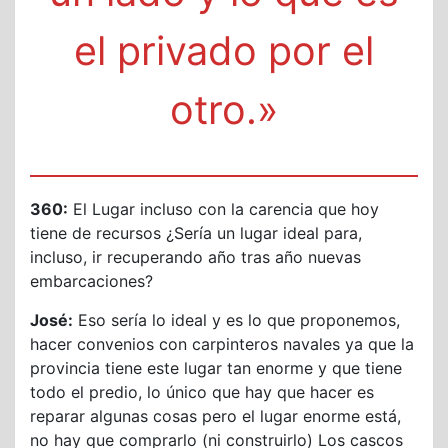
el privado por el
otro.»
360:
El Lugar incluso con la carencia que hoy
tiene de recursos ¿Sería un lugar ideal para,
incluso, ir recuperando año tras año nuevas
embarcaciones?
José:
Eso sería lo ideal y es lo que proponemos,
hacer convenios con carpinteros navales ya que la
provincia tiene este lugar tan enorme y que tiene
todo el predio, lo único que hay que hacer es
reparar algunas cosas pero el lugar enorme está,
no hay que comprarlo (ni construirlo) Los cascos