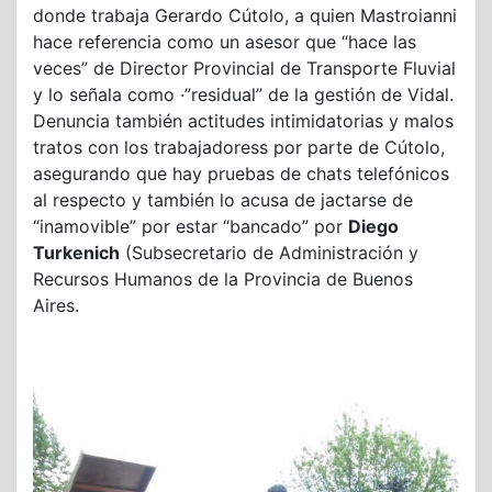
donde trabaja Gerardo Cútolo, a quien Mastroianni
hace referencia como un asesor que “hace las
veces” de Director Provincial de Transporte Fluvial
y lo señala como ·”residual” de la gestión de Vidal.
Denuncia también actitudes intimidatorias y malos
tratos con los trabajadoress por parte de Cútolo,
asegurando que hay pruebas de chats telefónicos
al respecto y también lo acusa de jactarse de
“inamovible” por estar “bancado” por
Diego
Turkenich
(Subsecretario de Administración y
Recursos Humanos de la Provincia de Buenos
Aires.