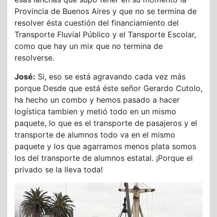
Provincia de Buenos Aires y que no se termina de
resolver ésta cuestión del financiamiento del
Transporte Fluvial Público y el Tansporte Escolar,
como que hay un mix que no termina de
resolverse.
José:
Si, eso se está agravando cada vez más
porque Desde que está éste señor Gerardo Cutolo,
ha hecho un combo y hemos pasado a hacer
logística tambien y metió todo en un mismo
paquete, lo que es el transporte de pasajeros y el
transporte de alumnos todo va en el mismo
paquete y los que agarramos menos plata somos
los del transporte de alumnos estatal. ¡Porque el
privado se la lleva toda!