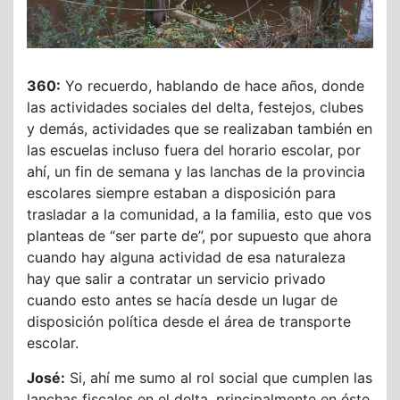
360:
Yo recuerdo, hablando de hace años, donde
las actividades sociales del delta, festejos, clubes
y demás, actividades que se realizaban también en
las escuelas incluso fuera del horario escolar, por
ahí, un fin de semana y las lanchas de la provincia
escolares siempre estaban a disposición para
trasladar a la comunidad, a la familia, esto que vos
planteas de “ser parte de”, por supuesto que ahora
cuando hay alguna actividad de esa naturaleza
hay que salir a contratar un servicio privado
cuando esto antes se hacía desde un lugar de
disposición política desde el área de transporte
escolar.
José:
Si, ahí me sumo al rol social que cumplen las
lanchas fiscales en el delta, principalmente en éste