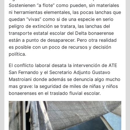
Sostenienen “a flote” como pueden, sin materiales
ni herramientas elementales, las pocas lanchas que
quedan “vivas” como si de una especie en serio
peligro de extinción se tratara, las lanchas del
transporte estatal escolar del Delta bonaerense
están a punto de desaparecer. Pero otra realidad
es posible con un poco de recursos y decisión
política.
El conflicto laboral desata la intervención de ATE
San Fernando y el Secretario Adjunto Gustavo
Mastroiani donde además se denuncia algo mucho
mas grave: la seguridad de miles de niñas y niños
bonaerenses en el traslado fluvial escolar.