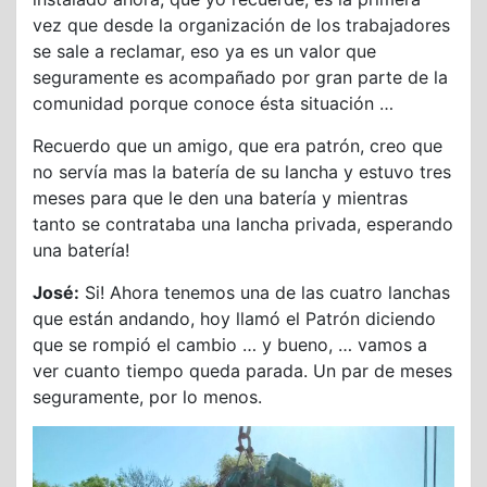
vez que desde la organización de los trabajadores
se sale a reclamar, eso ya es un valor que
seguramente es acompañado por gran parte de la
comunidad porque conoce ésta situación …
Recuerdo que un amigo, que era patrón, creo que
no servía mas la batería de su lancha y estuvo tres
meses para que le den una batería y mientras
tanto se contrataba una lancha privada, esperando
una batería!
José:
Si! Ahora tenemos una de las cuatro lanchas
que están andando, hoy llamó el Patrón diciendo
que se rompió el cambio … y bueno, … vamos a
ver cuanto tiempo queda parada. Un par de meses
seguramente, por lo menos.