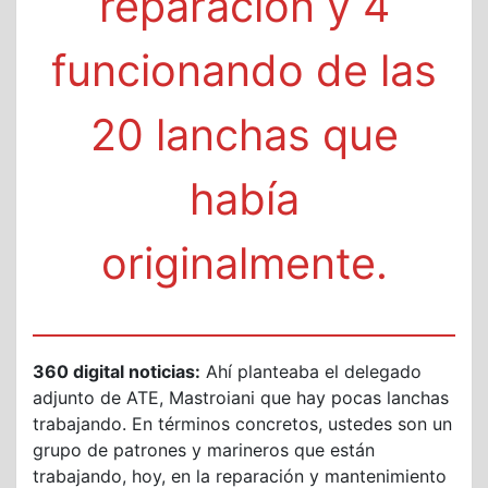
reparación y 4
funcionando de las
20 lanchas que
había
originalmente.
360 digital noticias:
Ahí planteaba el delegado
adjunto de ATE, Mastroiani que hay pocas lanchas
trabajando. En términos concretos, ustedes son un
grupo de patrones y marineros que están
trabajando, hoy, en la reparación y mantenimiento