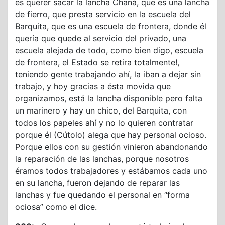
es querer sacar la lancha Chaná, que es una lancha
de fierro, que presta servicio en la escuela del
Barquita, que es una escuela de frontera, donde él
quería que quede al servicio del privado, una
escuela alejada de todo, como bien digo, escuela
de frontera, el Estado se retira totalmente!,
teniendo gente trabajando ahí, la iban a dejar sin
trabajo, y hoy gracias a ésta movida que
organizamos, está la lancha disponible pero falta
un marinero y hay un chico, del Barquita, con
todos los papeles ahí y no lo quieren contratar
porque él (Cútolo) alega que hay personal ocioso.
Porque ellos con su gestión vinieron abandonando
la reparación de las lanchas, porque nosotros
éramos todos trabajadores y estábamos cada uno
en su lancha, fueron dejando de reparar las
lanchas y fue quedando el personal en “forma
ociosa” como el dice.