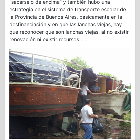
“sacárselo de encima” y también hubo una
estrategia en el sistema de transporte escolar de
la Provincia de Buenos Aires, básicamente en la
desfinanciación y en que las lanchas viejas, hay
que reconocer que son lanchas viejas, al no existir
renovación ni existir recursos ….