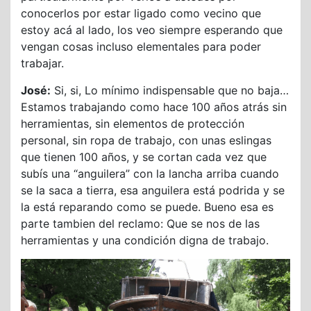
conocerlos por estar ligado como vecino que
estoy acá al lado, los veo siempre esperando que
vengan cosas incluso elementales para poder
trabajar.
José:
Si, si, Lo mínimo indispensable que no baja…
Estamos trabajando como hace 100 años atrás sin
herramientas, sin elementos de protección
personal, sin ropa de trabajo, con unas eslingas
que tienen 100 años, y se cortan cada vez que
subís una “anguilera” con la lancha arriba cuando
se la saca a tierra, esa anguilera está podrida y se
la está reparando como se puede. Bueno esa es
parte tambien del reclamo: Que se nos de las
herramientas y una condición digna de trabajo.