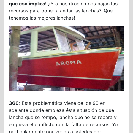
que eso implica!
¿Y a nosotros no nos bajan los
recursos para poner a andar las lanchas?.¡Que
tenemos las mejores lanchas!
360:
Esta problemática viene de los 90 en
adelante donde empieza ésta situación de que
lancha que se rompe, lancha que no se repara y
empieza el conflicto con la falta de recursos. Yo
particularmente por verlos a ustedes por