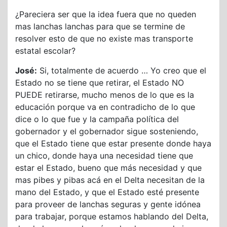
¿Pareciera ser que la idea fuera que no queden
mas lanchas lanchas para que se termine de
resolver esto de que no existe mas transporte
estatal escolar?
José:
Si, totalmente de acuerdo … Yo creo que el
Estado no se tiene que retirar, el Estado NO
PUEDE retirarse, mucho menos de lo que es la
educación porque va en contradicho de lo que
dice o lo que fue y la campaña política del
gobernador y el gobernador sigue sosteniendo,
que el Estado tiene que estar presente donde haya
un chico, donde haya una necesidad tiene que
estar el Estado, bueno que más necesidad y que
mas pibes y pibas acá en el Delta necesitan de la
mano del Estado, y que el Estado esté presente
para proveer de lanchas seguras y gente idónea
para trabajar, porque estamos hablando del Delta,