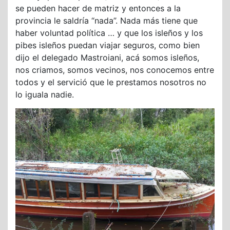
se pueden hacer de matriz y entonces a la
provincia le saldría “nada”. Nada más tiene que
haber voluntad política … y que los isleños y los
pibes isleños puedan viajar seguros, como bien
dijo el delegado Mastroiani, acá somos isleños,
nos criamos, somos vecinos, nos conocemos entre
todos y el servició que le prestamos nosotros no
lo iguala nadie.