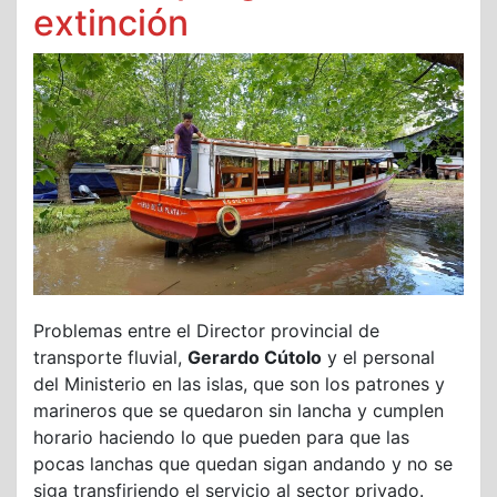
extinción
Problemas entre el Director provincial de
transporte fluvial,
Gerardo Cútolo
y el personal
del Ministerio en las islas, que son los patrones y
marineros que se quedaron sin lancha y cumplen
horario haciendo lo que pueden para que las
pocas lanchas que quedan sigan andando y no se
siga transfiriendo el servicio al sector privado.