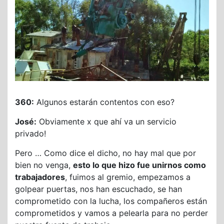
360:
Algunos estarán contentos con eso?
José:
Obviamente x que ahí va un servicio
privado!
Pero … Como dice el dicho, no hay mal que por
bien no venga,
esto lo que hizo fue unirnos como
trabajadores
, fuimos al gremio, empezamos a
golpear puertas, nos han escuchado, se han
comprometido con la lucha, los compañeros están
comprometidos y vamos a pelearla para no perder