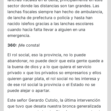
sector donde las distancias son tan grandes. Las
lanchas fiscales siempre han hecho de ambulancia,
de lancha de prefectura o policía y hasta han
nacido isleños gracias a las lanchas escolares
cuando hacía falta llevar a alguien en una
emergencia.
360:
¡Me consta!
El rol social, eso la provincia, no lo puede
abandonar, no puede decir que esta gente quede a
la buena de dios y a lo que quiera el servicio
privado x que los privados so empresarios y ellos
quieren ganar plata, el rol social no les interesa y
de ese rol social la provincia o el Estado no se
puede alejar o apartar.
Este señor Gerardo Cutolo, la última intervención
que tuvo que desata nuestra bronca generalizada