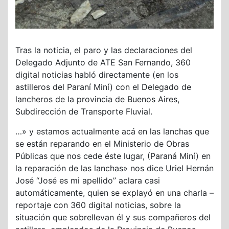
Tras la noticia, el paro y las declaraciones del
Delegado Adjunto de ATE San Fernando, 360
digital noticias habló directamente (en los
astilleros del Paraní Miní) con el Delegado de
lancheros de la provincia de Buenos Aires,
Subdirección de Transporte Fluvial.
…» y estamos actualmente acá en las lanchas que
se están reparando en el Ministerio de Obras
Públicas que nos cede éste lugar, (Paraná Miní) en
la reparación de las lanchas» nos dice Uriel Hernán
José “José es mi apellido” aclara casi
automáticamente, quien se explayó en una charla –
reportaje con 360 digital noticias, sobre la
situación que sobrellevan él y sus compañeros del