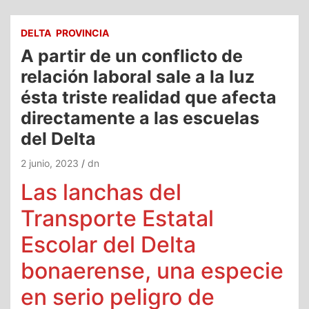
DELTA
PROVINCIA
A partir de un conflicto de
relación laboral sale a la luz
ésta triste realidad que afecta
directamente a las escuelas
del Delta
2 junio, 2023
dn
Las lanchas del
Transporte Estatal
Escolar del Delta
bonaerense, una especie
en serio peligro de