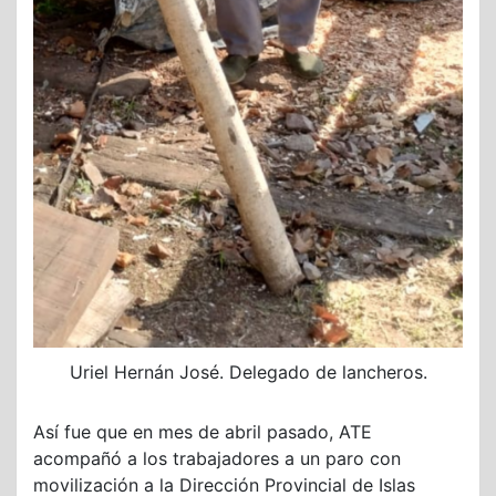
Uriel Hernán José. Delegado de lancheros.
Así fue que en mes de abril pasado, ATE
acompañó a los trabajadores a un paro con
movilización a la Dirección Provincial de Islas