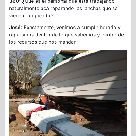
360:
¿Que es el personal que está trabajando
naturalmente acá reparando las lanchas que se
vienen rompiendo.?
José:
Exactamente, venimos a cumplir horario y
reparamos dentro de lo que sabemos y dentro de
los recursos que nos mandan.