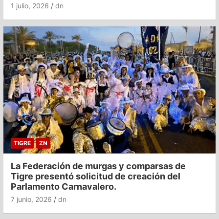
1 julio, 2026
dn
TIGRE
ZN
La Federación de murgas y comparsas de
Tigre presentó solicitud de creación del
Parlamento Carnavalero.
7 junio, 2026
dn