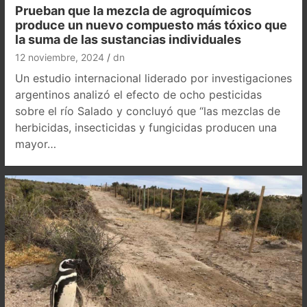
Prueban que la mezcla de agroquímicos
produce un nuevo compuesto más tóxico que
la suma de las sustancias individuales
12 noviembre, 2024
dn
Un estudio internacional liderado por investigaciones
argentinos analizó el efecto de ocho pesticidas
sobre el río Salado y concluyó que “las mezclas de
herbicidas, insecticidas y fungicidas producen una
mayor…