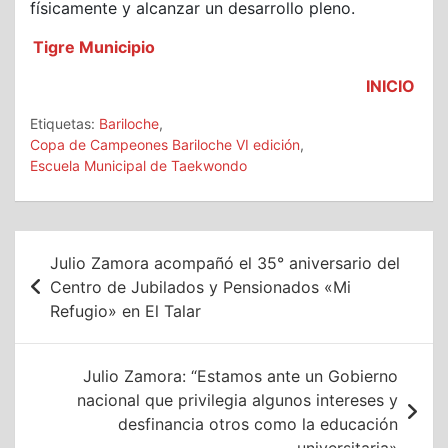
físicamente y alcanzar un desarrollo pleno.
Tigre Municipio
INICIO
Etiquetas:
Bariloche
,
Copa de Campeones Bariloche VI edición
,
Escuela Municipal de Taekwondo
Navegación
Julio Zamora acompañó el 35° aniversario del
de
Centro de Jubilados y Pensionados «Mi
Refugio» en El Talar
entradas
Julio Zamora: “Estamos ante un Gobierno
nacional que privilegia algunos intereses y
desfinancia otros como la educación