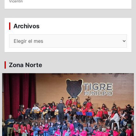
Vicentín
Archivos
Archivos
Zona Norte