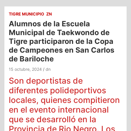
TIGRE MUNICIPIO
ZN
Alumnos de la Escuela
Municipal de Taekwondo de
Tigre participaron de la Copa
de Campeones en San Carlos
de Bariloche
15 octubre, 2024
dn
Son deportistas de
diferentes polideportivos
locales, quienes compitieron
en el evento internacional
que se desarrolló en la
Provincia de Rio Negro. Los