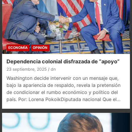
ECONOMÍA
OPINIÓN
Dependencia colonial disfrazada de “apoyo”
23 septiembre, 2025
dn
Washington decide intervenir con un mensaje que,
bajo la apariencia de respaldo, revela la pretensión
de condicionar el rumbo económico y político del
país. Por: Lorena PokoikDiputada nacional Que el…