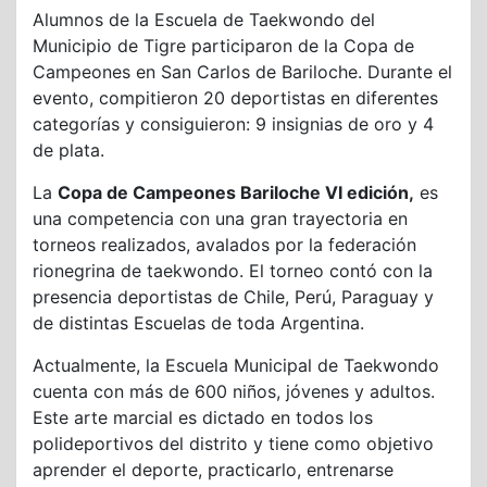
Alumnos de la Escuela de Taekwondo del
Municipio de Tigre participaron de la Copa de
Campeones en San Carlos de Bariloche. Durante el
evento, compitieron 20 deportistas en diferentes
categorías y consiguieron: 9 insignias de oro y 4
de plata.
La
Copa de Campeones Bariloche VI edición,
es
una competencia con una gran trayectoria en
torneos realizados, avalados por la federación
rionegrina de taekwondo. El torneo contó con la
presencia deportistas de Chile, Perú, Paraguay y
de distintas Escuelas de toda Argentina.
Actualmente, la Escuela Municipal de Taekwondo
cuenta con más de 600 niños, jóvenes y adultos.
Este arte marcial es dictado en todos los
polideportivos del distrito y tiene como objetivo
aprender el deporte, practicarlo, entrenarse