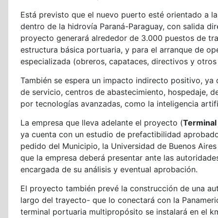
Está previsto que el nuevo puerto esté orientado a la
dentro de la hidrovía Paraná-Paraguay, con salida dir
proyecto generará alrededor de 3.000 puestos de tra
estructura básica portuaria, y para el arranque de 
especializada (obreros, capataces, directivos y otros
También se espera un impacto indirecto positivo, ya 
de servicio, centros de abastecimiento, hospedaje, de
por tecnologías avanzadas, como la inteligencia artifi
La empresa que lleva adelante el proyecto (
Terminal
ya cuenta con un estudio de prefactibilidad aprobado
pedido del Municipio, la Universidad de Buenos Aires
que la empresa deberá presentar ante las autoridades
encargada de su análisis y eventual aprobación.
El proyecto también prevé la construcción de una aut
largo del trayecto- que lo conectará con la Panameric
terminal portuaria multipropósito se instalará en el 