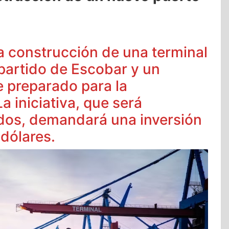
a construcción de una terminal
 partido de Escobar y un
 preparado para la
 iniciativa, que será
ados, demandará una inversión
 dólares.