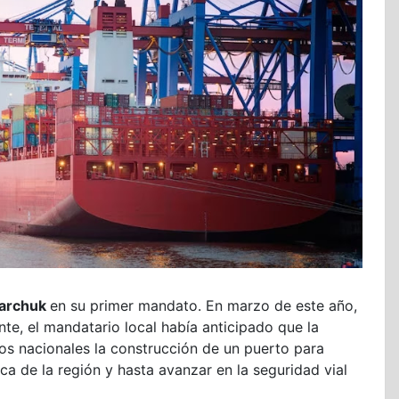
jarchuk
en su primer mandato. En marzo de este año,
te, el mandatario local había anticipado que la
os nacionales la construcción de un puerto para
ca de la región y hasta avanzar en la seguridad vial