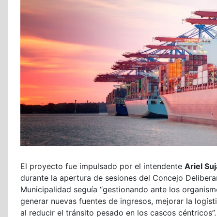
El proyecto fue impulsado por el intendente
Ariel Su
durante la apertura de sesiones del Concejo Deliberan
Municipalidad seguía “gestionando ante los organism
generar nuevas fuentes de ingresos, mejorar la logísti
al reducir el tránsito pesado en los cascos céntricos”.