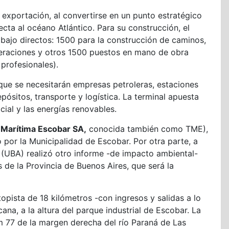
 exportación, al convertirse en un punto estratégico
ecta al océano Atlántico. Para su construcción, el
bajo directos: 1500 para la construcción de caminos,
operaciones y otros 1500 puestos en mano de obra
 profesionales).
que se necesitarán empresas petroleras, estaciones
pósitos, transporte y logística. La terminal apuesta
cial y las energías renovables.
 Marítima Escobar SA,
conocida también como TME),
 por la Municipalidad de Escobar. Por otra parte, a
 (UBA) realizó otro informe -de impacto ambiental-
 de la Provincia de Buenos Aires, que será la
opista de 18 kilómetros -con ingresos y salidas a lo
ana, a la altura del parque industrial de Escobar. La
km 77 de la margen derecha del río Paraná de Las