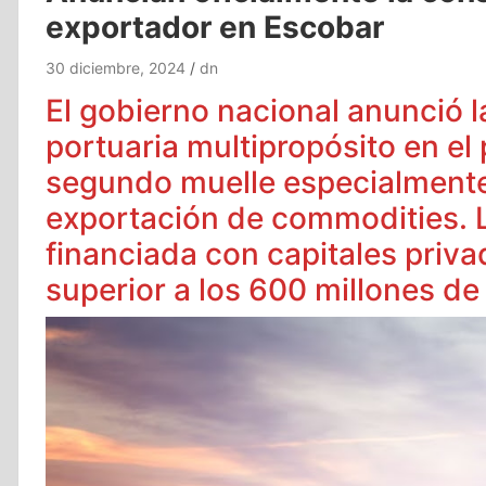
exportador en Escobar
30 diciembre, 2024
dn
El gobierno nacional anunció l
portuaria multipropósito en el
segundo muelle especialmente
exportación de commodities. La
financiada con capitales priv
superior a los 600 millones de