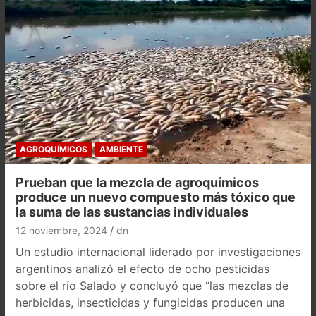
AGROQUÍMICOS
AMBIENTE
Prueban que la mezcla de agroquímicos
produce un nuevo compuesto más tóxico que
la suma de las sustancias individuales
12 noviembre, 2024
dn
Un estudio internacional liderado por investigaciones
argentinos analizó el efecto de ocho pesticidas
sobre el río Salado y concluyó que “las mezclas de
herbicidas, insecticidas y fungicidas producen una