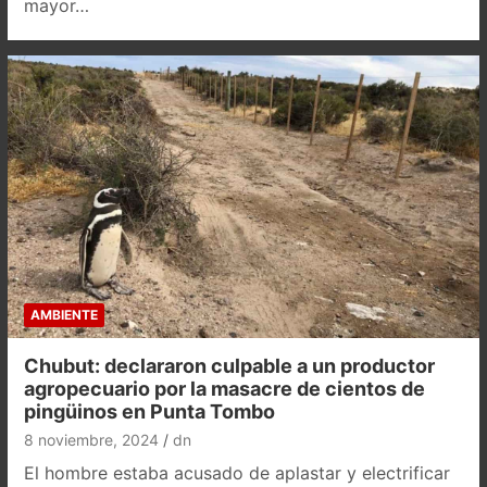
mayor…
AMBIENTE
Chubut: declararon culpable a un productor
agropecuario por la masacre de cientos de
pingüinos en Punta Tombo
8 noviembre, 2024
dn
El hombre estaba acusado de aplastar y electrificar