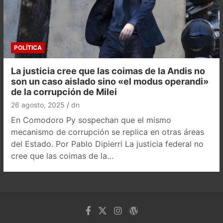
POLÍTICA
La justicia cree que las coimas de la Andis no
son un caso aislado sino «el modus operandi»
de la corrupción de Milei
26 agosto, 2025
dn
En Comodoro Py sospechan que el mismo
mecanismo de corrupción se replica en otras áreas
del Estado. Por Pablo Dipierri La justicia federal no
cree que las coimas de la…