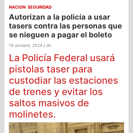
NACION
SEGURIDAD
Autorizan a la policía a usar
tasers contra las personas que
se nieguen a pagar el boleto
19 octubre, 2024
dn
La Policía Federal usará
pistolas taser para
custodiar las estaciones
de trenes y evitar los
saltos masivos de
molinetes.