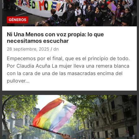
GÉNEROS
Ni Una Menos con voz propia: lo que
necesitamos escuchar
28 septiembre, 2025
dn
Empecemos por el final, que es el principio de todo.
Por Claudia Acuña La mujer lleva una remera blanca
con la cara de una de las masacradas encima del
pullover…