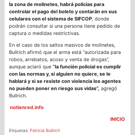
la zona de molinetes, habrá policías para
controlar el pago del boleto y contarán en sus
celulares con el sistema de SIFCOP
, donde
podrán consultar si una persona tiene pedido de
captura o medidas restrictivas.
En el caso de los saltos masivos de molinetes,
Bullrich afirmó que el arma está “autorizada para
robos, arrebatos, acoso y venta de drogas”,
aunque aclaró que
“la función policial es cumplir
con las normas y, si alguien no quiere, se le
hablará y si se resiste con violencia los agentes
no pueden poner en riesgo sus vidas”,
agregó
Bullrich.
notienred.info
INICIO
Etiquetas:
Patricia Bullrich