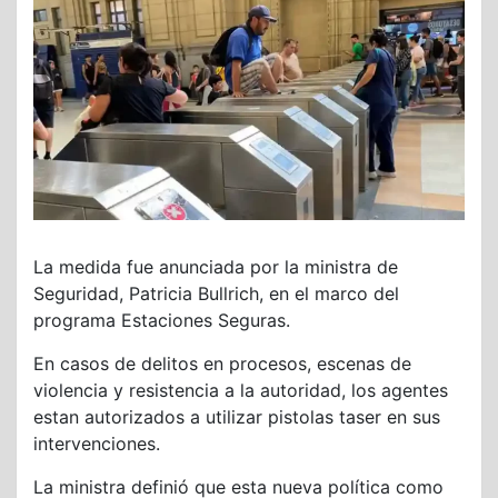
La medida fue anunciada por la ministra de
Seguridad, Patricia Bullrich, en el marco del
programa Estaciones Seguras.
En casos de delitos en procesos, escenas de
violencia y resistencia a la autoridad, los agentes
estan autorizados a utilizar pistolas taser en sus
intervenciones.
La ministra definió que esta nueva política como