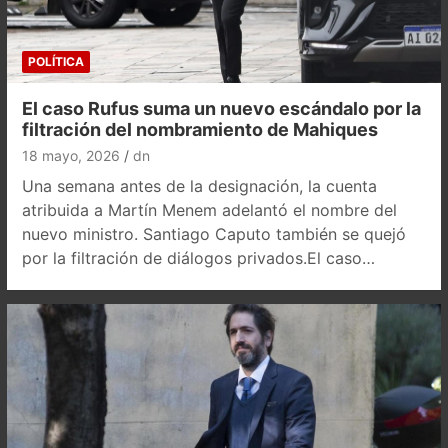
POLÍTICA
El caso Rufus suma un nuevo escándalo por la
filtración del nombramiento de Mahiques
18 mayo, 2026
dn
Una semana antes de la designación, la cuenta
atribuida a Martín Menem adelantó el nombre del
nuevo ministro. Santiago Caputo también se quejó
por la filtración de diálogos privados.El caso…