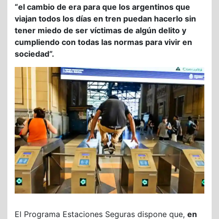
“el cambio de era para que los argentinos que
viajan todos los días en tren puedan hacerlo sin
tener miedo de ser víctimas de algún delito y
cumpliendo con todas las normas para vivir en
sociedad”.
El Programa Estaciones Seguras dispone que,
en