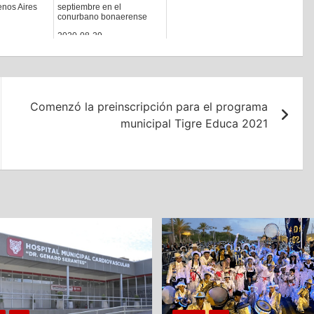
nos Aires
septiembre en el
conurbano bonaerense
2020-08-29
Comenzó la preinscripción para el programa
municipal Tigre Educa 2021