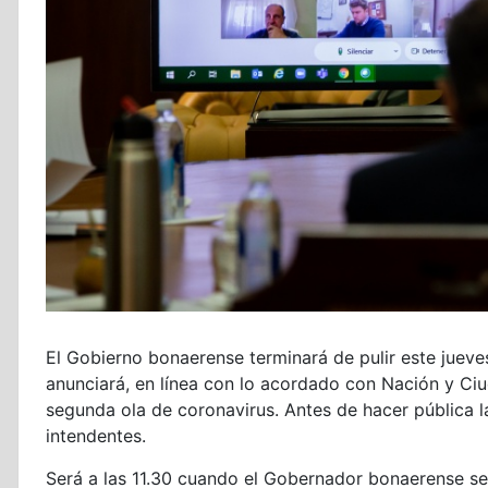
El Gobierno bonaerense terminará de pulir este juev
anunciará, en línea con lo acordado con Nación y Ciu
segunda ola de coronavirus. Antes de hacer pública la
intendentes.
Será a las 11.30 cuando el Gobernador bonaerense se 