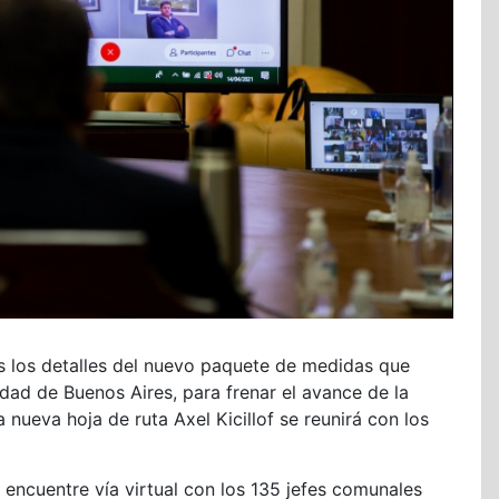
es los detalles del nuevo paquete de medidas que
dad de Buenos Aires, para frenar el avance de la
 nueva hoja de ruta Axel Kicillof se reunirá con los
encuentre vía virtual con los 135 jefes comunales