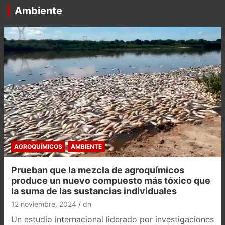
Ambiente
AGROQUÍMICOS
AMBIENTE
Prueban que la mezcla de agroquímicos
produce un nuevo compuesto más tóxico que
la suma de las sustancias individuales
12 noviembre, 2024
dn
Un estudio internacional liderado por investigaciones