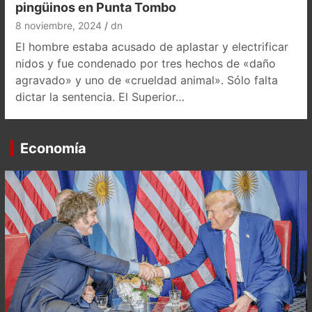
pingüinos en Punta Tombo
8 noviembre, 2024
dn
El hombre estaba acusado de aplastar y electrificar
nidos y fue condenado por tres hechos de «daño
agravado» y uno de «crueldad animal». Sólo falta
dictar la sentencia. El Superior…
Economía