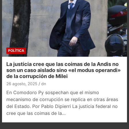
POLÍTICA
La justicia cree que las coimas de la Andis no
son un caso aislado sino «el modus operandi»
de la corrupción de Milei
26 agosto, 2025
dn
En Comodoro Py sospechan que el mismo
mecanismo de corrupción se replica en otras áreas
del Estado. Por Pablo Dipierri La justicia federal no
cree que las coimas de la…