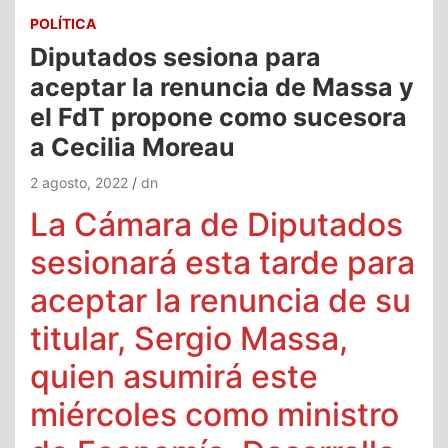
POLÍTICA
Diputados sesiona para
aceptar la renuncia de Massa y
el FdT propone como sucesora
a Cecilia Moreau
2 agosto, 2022
dn
La Cámara de Diputados
sesionará esta tarde para
aceptar la renuncia de su
titular, Sergio Massa,
quien asumirá este
miércoles como ministro