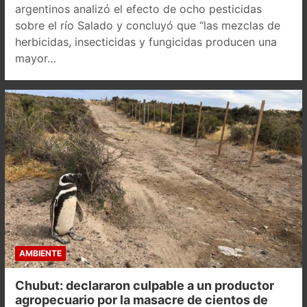
argentinos analizó el efecto de ocho pesticidas
sobre el río Salado y concluyó que “las mezclas de
herbicidas, insecticidas y fungicidas producen una
mayor…
AMBIENTE
Chubut: declararon culpable a un productor
agropecuario por la masacre de cientos de