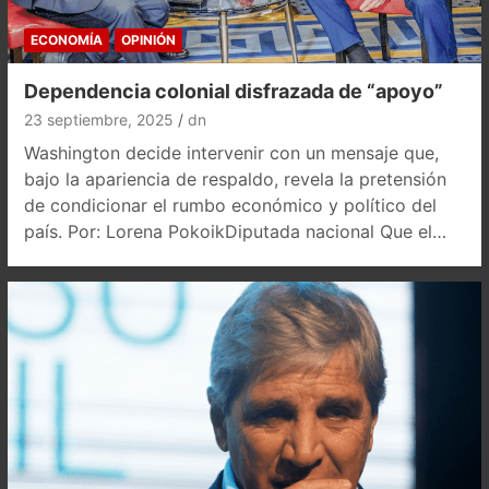
ECONOMÍA
OPINIÓN
Dependencia colonial disfrazada de “apoyo”
23 septiembre, 2025
dn
Washington decide intervenir con un mensaje que,
bajo la apariencia de respaldo, revela la pretensión
de condicionar el rumbo económico y político del
país. Por: Lorena PokoikDiputada nacional Que el…