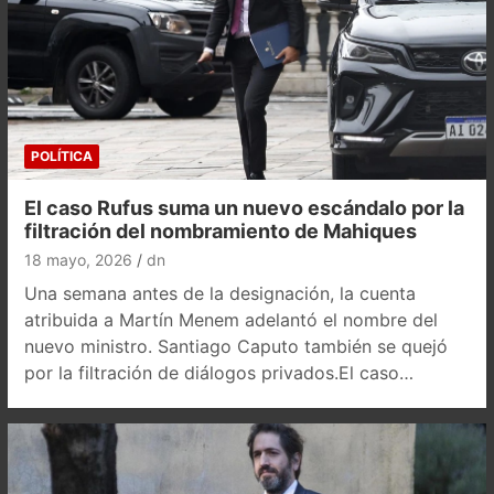
POLÍTICA
El caso Rufus suma un nuevo escándalo por la
filtración del nombramiento de Mahiques
18 mayo, 2026
dn
Una semana antes de la designación, la cuenta
atribuida a Martín Menem adelantó el nombre del
nuevo ministro. Santiago Caputo también se quejó
por la filtración de diálogos privados.El caso…