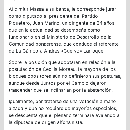
Al dimitir Massa a su banca, le corresponde jurar
como diputado al presidente del Partido
Piquetero, Juan Marino, un dirigente de 34 años
que en la actualidad se desempeña como
funcionario en el Ministerio de Desarrollo de la
Comunidad bonaerense, que conduce el referente
de La Cámpora Andrés «Cuervo» Larroque.
Sobre la posición que adoptarán en relación a la
postulación de Cecilia Moreau, la mayoría de los
bloques opositores aún no definieron sus posturas,
aunque desde Juntos por el Cambio dejaron
trascender que se inclinarían por la abstención.
Igualmente, por tratarse de una votación a mano
alzada y que no requiere de mayorías especiales,
se descuenta que el plenario terminará avalando a
la diputada de origen alfonsinista.