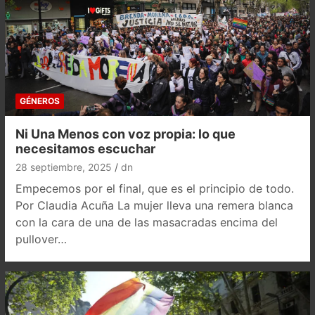
GÉNEROS
Ni Una Menos con voz propia: lo que
necesitamos escuchar
28 septiembre, 2025
dn
Empecemos por el final, que es el principio de todo.
Por Claudia Acuña La mujer lleva una remera blanca
con la cara de una de las masacradas encima del
pullover…