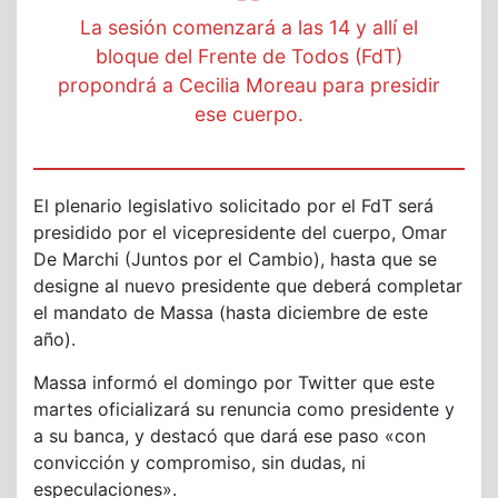
La sesión comenzará a las 14 y allí el
bloque del Frente de Todos (FdT)
propondrá a Cecilia Moreau para presidir
ese cuerpo.
El plenario legislativo solicitado por el FdT será
presidido por el vicepresidente del cuerpo, Omar
De Marchi (Juntos por el Cambio), hasta que se
designe al nuevo presidente que deberá completar
el mandato de Massa (hasta diciembre de este
año).
Massa informó el domingo por Twitter que este
martes oficializará su renuncia como presidente y
a su banca, y destacó que dará ese paso «con
convicción y compromiso, sin dudas, ni
especulaciones».