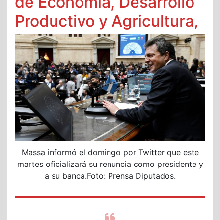
de Economía, Desarrollo
Productivo y Agricultura,
Massa informó el domingo por Twitter que este
martes oficializará su renuncia como presidente y
a su banca.Foto: Prensa Diputados.