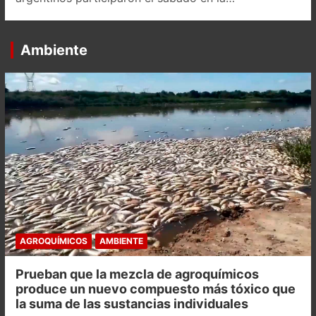
Ambiente
AGROQUÍMICOS
AMBIENTE
Prueban que la mezcla de agroquímicos
produce un nuevo compuesto más tóxico que
la suma de las sustancias individuales