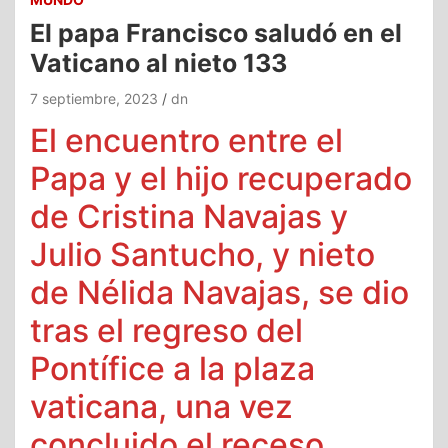
El papa Francisco saludó en el
Vaticano al nieto 133
7 septiembre, 2023
dn
El encuentro entre el
Papa y el hijo recuperado
de Cristina Navajas y
Julio Santucho, y nieto
de Nélida Navajas, se dio
tras el regreso del
Pontífice a la plaza
vaticana, una vez
concluido el receso