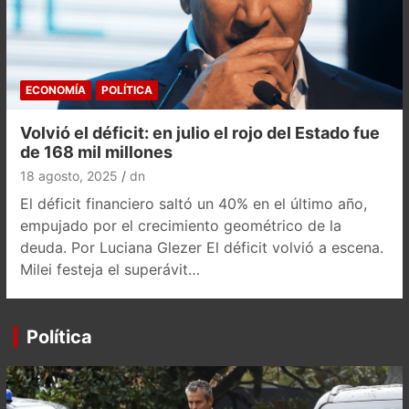
ECONOMÍA
POLÍTICA
Volvió el déficit: en julio el rojo del Estado fue
de 168 mil millones
18 agosto, 2025
dn
El déficit financiero saltó un 40% en el último año,
empujado por el crecimiento geométrico de la
deuda. Por Luciana Glezer El déficit volvió a escena.
Milei festeja el superávit…
Política