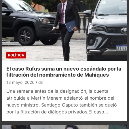
POLÍTICA
El caso Rufus suma un nuevo escándalo por la
filtración del nombramiento de Mahiques
18 mayo, 2026
dn
Una semana antes de la designación, la cuenta
atribuida a Martín Menem adelantó el nombre del
nuevo ministro. Santiago Caputo también se quejó
por la filtración de diálogos privados.El caso…