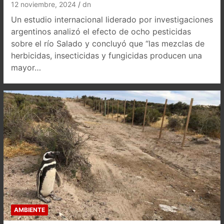
12 noviembre, 2024
dn
Un estudio internacional liderado por investigaciones
argentinos analizó el efecto de ocho pesticidas
sobre el río Salado y concluyó que “las mezclas de
herbicidas, insecticidas y fungicidas producen una
mayor…
AMBIENTE