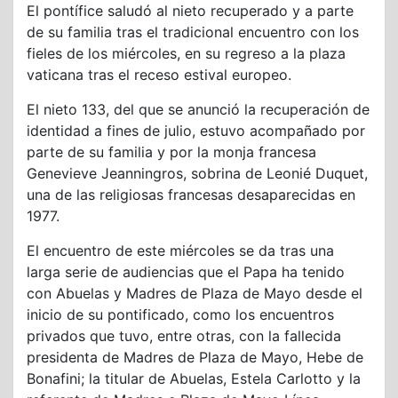
El pontífice saludó al nieto recuperado y a parte
de su familia tras el tradicional encuentro con los
fieles de los miércoles, en su regreso a la plaza
vaticana tras el receso estival europeo.
El nieto 133, del que se anunció la recuperación de
identidad a fines de julio, estuvo acompañado por
parte de su familia y por la monja francesa
Genevieve Jeanningros, sobrina de Leonié Duquet,
una de las religiosas francesas desaparecidas en
1977.
El encuentro de este miércoles se da tras una
larga serie de audiencias que el Papa ha tenido
con Abuelas y Madres de Plaza de Mayo desde el
inicio de su pontificado, como los encuentros
privados que tuvo, entre otras, con la fallecida
presidenta de Madres de Plaza de Mayo, Hebe de
Bonafini; la titular de Abuelas, Estela Carlotto y la