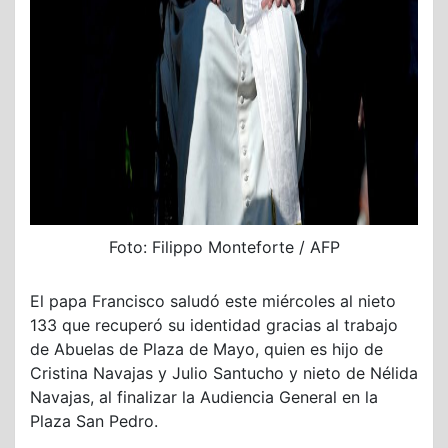
Foto: Filippo Monteforte / AFP
El papa Francisco saludó este miércoles al nieto
133 que recuperó su identidad gracias al trabajo
de Abuelas de Plaza de Mayo, quien es hijo de
Cristina Navajas y Julio Santucho y nieto de Nélida
Navajas, al finalizar la Audiencia General en la
Plaza San Pedro.