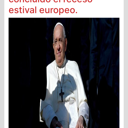
estival europeo.