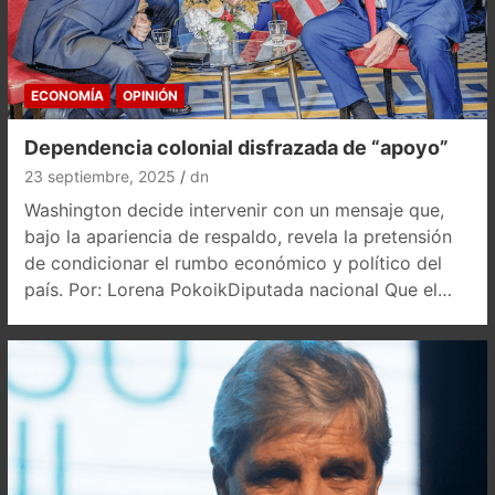
ECONOMÍA
OPINIÓN
Dependencia colonial disfrazada de “apoyo”
23 septiembre, 2025
dn
Washington decide intervenir con un mensaje que,
bajo la apariencia de respaldo, revela la pretensión
de condicionar el rumbo económico y político del
país. Por: Lorena PokoikDiputada nacional Que el…