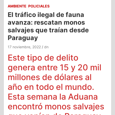
AMBIENTE
POLICIALES
El tráfico ilegal de fauna
avanza: rescatan monos
salvajes que traían desde
Paraguay
17 noviembre, 2022
dn
Este tipo de delito
genera entre 15 y 20 mil
millones de dólares al
año en todo el mundo.
Esta semana la Aduana
encontró monos salvajes