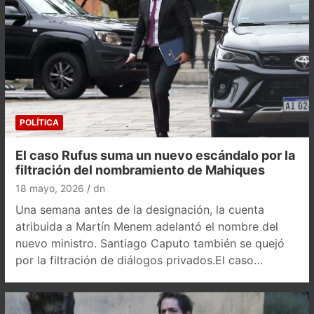
POLÍTICA
El caso Rufus suma un nuevo escándalo por la
filtración del nombramiento de Mahiques
18 mayo, 2026
dn
Una semana antes de la designación, la cuenta
atribuida a Martín Menem adelantó el nombre del
nuevo ministro. Santiago Caputo también se quejó
por la filtración de diálogos privados.El caso…