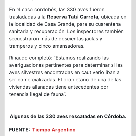
En el caso cordobés, las 330 aves fueron
trasladadas a la
Reserva Tatú Carreta,
ubicada en
la localidad de Casa Grande, para su cuarentena
sanitaria y recuperación. Los inspectores también
secuestraron más de doscientas jaulas y
tramperos y cinco amansadoras.
Rinaudo completó: “Estamos realizando las
averiguaciones pertinentes para determinar si las
aves silvestres encontradas en cautiverio iban a
ser comercializadas. El propietario de una de las
viviendas allanadas tiene antecedentes por
tenencia ilegal de fauna”.
Algunas de las 330 aves rescatadas en Córdoba.
FUENTE:
Tiempo Argentino