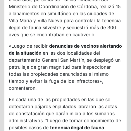
Ministerio de Coordinación de Córdoba, realizó 15
allanamientos en simultáneo en las ciudades de
Villa María y Villa Nueva para controlar la tenencia
ilegal de fauna silvestre y secuestró más de 300
aves que se encontraban en cautiverio.
«Luego de recibir
denuncias de vecinos alertando
de la situación
en las dos localidades del
departamento General San Martín, se desplegó un
patrullaje de gran magnitud para inspeccionar
todas las propiedades denunciadas al mismo
tiempo y evitar la fuga de los infractores»,
comentaron.
En cada una de las propiedades en las que se
detectaron pájaros enjaulados labraron las actas
de constatación que darán inicio a los sumarios
administrativos. “Luego de tomar conocimiento de
posibles casos de
tenencia ilegal de fauna