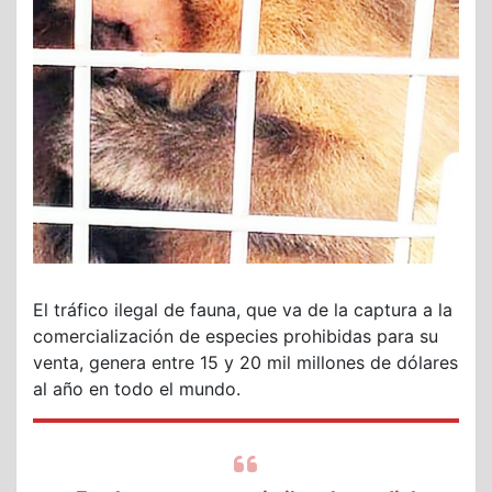
El tráfico ilegal de fauna, que va de la captura a la
comercialización de especies prohibidas para su
venta, genera entre 15 y 20 mil millones de dólares
al año en todo el mundo.