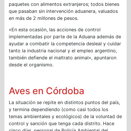
paquetes con alimentos extranjeros; todos bienes
que pasaban sin intervención aduanera, valuados
en más de 2 millones de pesos.
«En esta ocasión, las acciones de control
implementadas por parte de la Aduana además de
ayudar a combatir la competencia desleal y cuidar
tanto la industria nacional y el empleo argentino,
también defiende el maltrato animal», apuntaron
desde el organismo.
Aves en Córdoba
La situación se repite en distintos puntos del país,
y termina dependiendo (como casi todos los
temas ambientales y ecológicos) de la voluntad de
control y sanción que tenga cada distrito. Hace
cinco días, personal de Policía Ambiental del