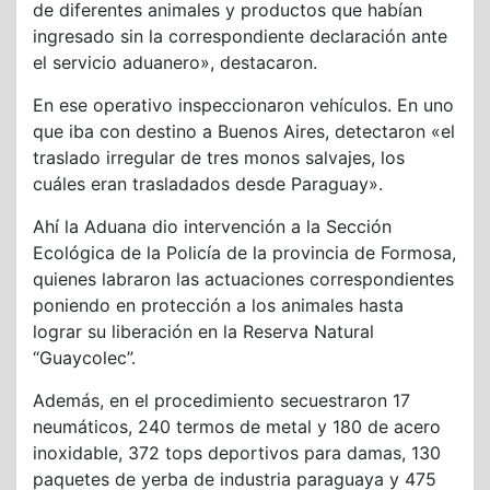
de diferentes animales y productos que habían
ingresado sin la correspondiente declaración ante
el servicio aduanero», destacaron.
En ese operativo inspeccionaron vehículos. En uno
que iba con destino a Buenos Aires, detectaron «el
traslado irregular de tres monos salvajes, los
cuáles eran trasladados desde Paraguay».
Ahí la Aduana dio intervención a la Sección
Ecológica de la Policía de la provincia de Formosa,
quienes labraron las actuaciones correspondientes
poniendo en protección a los animales hasta
lograr su liberación en la Reserva Natural
“Guaycolec”.
Además, en el procedimiento secuestraron 17
neumáticos, 240 termos de metal y 180 de acero
inoxidable, 372 tops deportivos para damas, 130
paquetes de yerba de industria paraguaya y 475