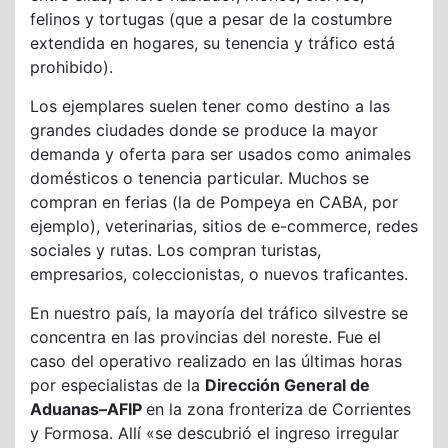
felinos y tortugas (que a pesar de la costumbre
extendida en hogares, su tenencia y tráfico está
prohibido).
Los ejemplares suelen tener como destino a las
grandes ciudades donde se produce la mayor
demanda y oferta para ser usados como animales
domésticos o tenencia particular. Muchos se
compran en ferias (la de Pompeya en CABA, por
ejemplo), veterinarias, sitios de e-commerce, redes
sociales y rutas. Los compran turistas,
empresarios, coleccionistas, o nuevos traficantes.
En nuestro país, la mayoría del tráfico silvestre se
concentra en las provincias del noreste. Fue el
caso del operativo realizado en las últimas horas
por especialistas de la
Dirección General de
Aduanas–AFIP
en la zona fronteriza de Corrientes
y Formosa. Allí «se descubrió el ingreso irregular