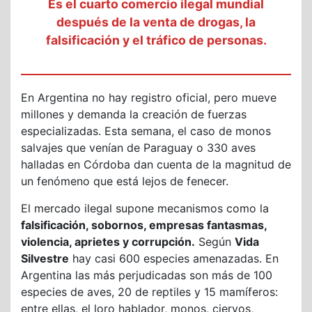
Es el cuarto comercio ilegal mundial
después de la venta de drogas, la
falsificación y el tráfico de personas.
En Argentina no hay registro oficial, pero mueve
millones y demanda la creación de fuerzas
especializadas. Esta semana, el caso de monos
salvajes que venían de Paraguay o 330 aves
halladas en Córdoba dan cuenta de la magnitud de
un fenómeno que está lejos de fenecer.
El mercado ilegal supone mecanismos como la
falsificación, sobornos, empresas fantasmas,
violencia, aprietes y corrupción.
Según
Vida
Silvestre
hay casi 600 especies amenazadas. En
Argentina las más perjudicadas son más de 100
especies de aves, 20 de reptiles y 15 mamíferos:
entre ellas, el loro hablador, monos, ciervos,