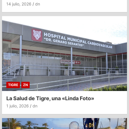
14 julio, 2026
dn
TIGRE
ZN
La Salud de Tigre, una «Linda Foto»
1 julio, 2026
dn