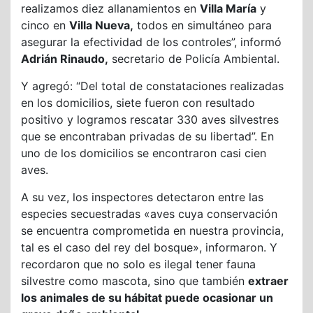
realizamos diez allanamientos en
Villa María
y
cinco en
Villa Nueva,
todos en simultáneo para
asegurar la efectividad de los controles”, informó
Adrián Rinaudo,
secretario de Policía Ambiental.
Y agregó: “Del total de constataciones realizadas
en los domicilios, siete fueron con resultado
positivo y logramos rescatar 330 aves silvestres
que se encontraban privadas de su libertad”. En
uno de los domicilios se encontraron casi cien
aves.
A su vez, los inspectores detectaron entre las
especies secuestradas «aves cuya conservación
se encuentra comprometida en nuestra provincia,
tal es el caso del rey del bosque», informaron. Y
recordaron que no solo es ilegal tener fauna
silvestre como mascota, sino que también
extraer
los animales de su hábitat puede ocasionar un