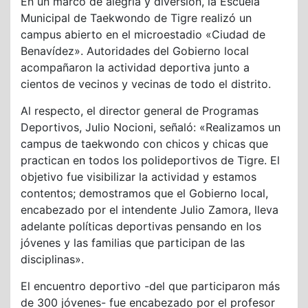
En un marco de alegría y diversión, la Escuela
Municipal de Taekwondo de Tigre realizó un
campus abierto en el microestadio «Ciudad de
Benavídez». Autoridades del Gobierno local
acompañaron la actividad deportiva junto a
cientos de vecinos y vecinas de todo el distrito.
Al respecto, el director general de Programas
Deportivos, Julio Nocioni, señaló: «Realizamos un
campus de taekwondo con chicos y chicas que
practican en todos los polideportivos de Tigre. El
objetivo fue visibilizar la actividad y estamos
contentos; demostramos que el Gobierno local,
encabezado por el intendente Julio Zamora, lleva
adelante políticas deportivas pensando en los
jóvenes y las familias que participan de las
disciplinas».
El encuentro deportivo -del que participaron más
de 300 jóvenes- fue encabezado por el profesor