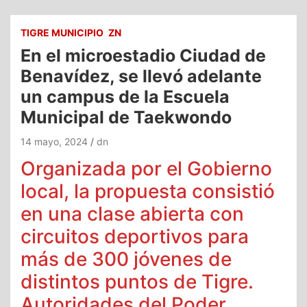
TIGRE MUNICIPIO
ZN
En el microestadio Ciudad de
Benavídez, se llevó adelante
un campus de la Escuela
Municipal de Taekwondo
14 mayo, 2024
dn
Organizada por el Gobierno
local, la propuesta consistió
en una clase abierta con
circuitos deportivos para
más de 300 jóvenes de
distintos puntos de Tigre.
Autoridades del Poder