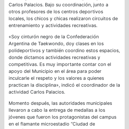
Carlos Palacios. Bajo su coordinación, junto a
otros profesores de los centros deportivos
locales, los chicos y chicas realizaron circuitos de
entrenamiento y actividades recreativas.
«Soy cinturón negro de la Confederación
Argentina de Taekwondo, doy clases en los
polideportivos y también coordino estos espacios,
donde dictamos actividades recreativas y
competitivas. Es muy importante contar con el
apoyo del Municipio en el área para poder
inculcarle el respeto y los valores a quienes
practican la disciplina», indicó el coordinador de la
actividad Carlos Palacios.
Momento después, las autoridades municipales
llevaron a cabo la entrega de medallas a los
jóvenes que fueron los protagonistas del campus
en el flamante microestadio “Ciudad de