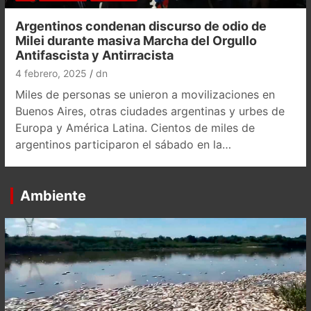
Argentinos condenan discurso de odio de
Milei durante masiva Marcha del Orgullo
Antifascista y Antirracista
4 febrero, 2025
dn
Miles de personas se unieron a movilizaciones en
Buenos Aires, otras ciudades argentinas y urbes de
Europa y América Latina. Cientos de miles de
argentinos participaron el sábado en la…
Ambiente