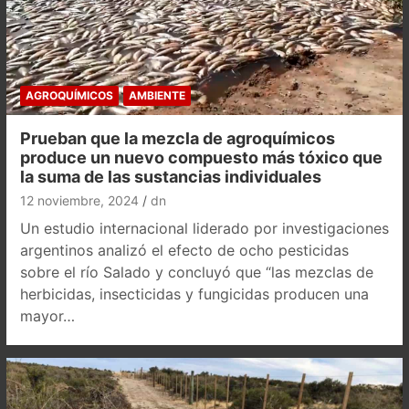
AGROQUÍMICOS
AMBIENTE
Prueban que la mezcla de agroquímicos
produce un nuevo compuesto más tóxico que
la suma de las sustancias individuales
12 noviembre, 2024
dn
Un estudio internacional liderado por investigaciones
argentinos analizó el efecto de ocho pesticidas
sobre el río Salado y concluyó que “las mezclas de
herbicidas, insecticidas y fungicidas producen una
mayor…