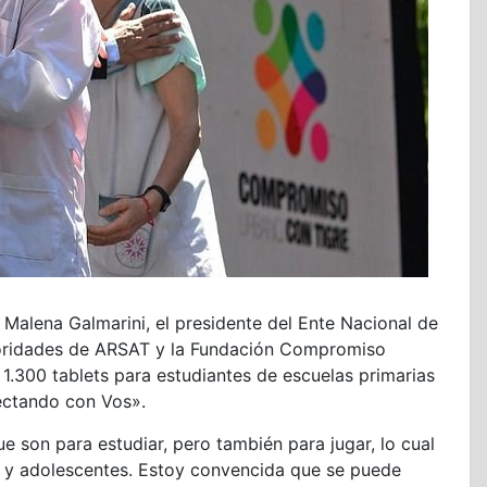
, Malena Galmarini, el presidente del Ente Nacional de
oridades de ARSAT y la Fundación Compromiso
1.300 tablets para estudiantes de escuelas primarias
ectando con Vos».
e son para estudiar, pero también para jugar, lo cual
os y adolescentes. Estoy convencida que se puede