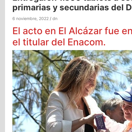
primarias y secundarias del D
6 noviembre, 2022
dn
El acto en El Alcázar fue 
el titular del Enacom.