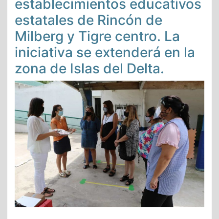
establecimientos educativos
estatales de Rincón de
Milberg y Tigre centro. La
iniciativa se extenderá en la
zona de Islas del Delta.