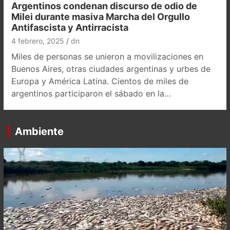
Argentinos condenan discurso de odio de
Milei durante masiva Marcha del Orgullo
Antifascista y Antirracista
4 febrero, 2025
dn
Miles de personas se unieron a movilizaciones en
Buenos Aires, otras ciudades argentinas y urbes de
Europa y América Latina. Cientos de miles de
argentinos participaron el sábado en la…
Ambiente