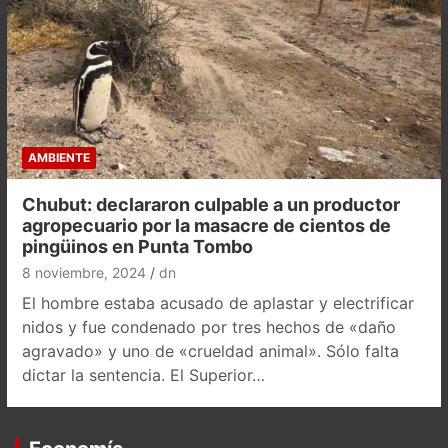
AMBIENTE
Chubut: declararon culpable a un productor
agropecuario por la masacre de cientos de
pingüinos en Punta Tombo
8 noviembre, 2024
dn
El hombre estaba acusado de aplastar y electrificar
nidos y fue condenado por tres hechos de «daño
agravado» y uno de «crueldad animal». Sólo falta
dictar la sentencia. El Superior…