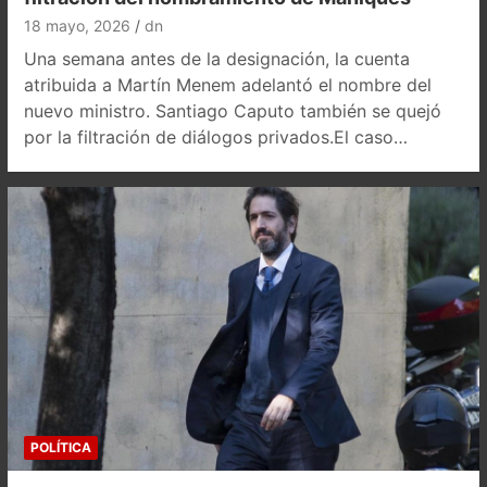
18 mayo, 2026
dn
Una semana antes de la designación, la cuenta
atribuida a Martín Menem adelantó el nombre del
nuevo ministro. Santiago Caputo también se quejó
por la filtración de diálogos privados.El caso…
POLÍTICA