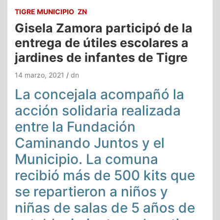
TIGRE MUNICIPIO
ZN
Gisela Zamora participó de la
entrega de útiles escolares a
jardines de infantes de Tigre
14 marzo, 2021
dn
La concejala acompañó la
acción solidaria realizada
entre la Fundación
Caminando Juntos y el
Municipio. La comuna
recibió más de 500 kits que
se repartieron a niños y
niñas de salas de 5 años de