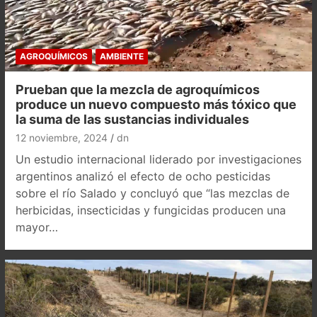
AGROQUÍMICOS
AMBIENTE
Prueban que la mezcla de agroquímicos
produce un nuevo compuesto más tóxico que
la suma de las sustancias individuales
12 noviembre, 2024
dn
Un estudio internacional liderado por investigaciones
argentinos analizó el efecto de ocho pesticidas
sobre el río Salado y concluyó que “las mezclas de
herbicidas, insecticidas y fungicidas producen una
mayor…