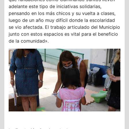
adelante este tipo de iniciativas solidarias,
pensando en los más chicos y su vuelta a clases,
luego de un año muy difícil donde la escolaridad
se vio afectada. El trabajo articulado del Municipio
junto con estos espacios es vital para el beneficio
de la comunidad».