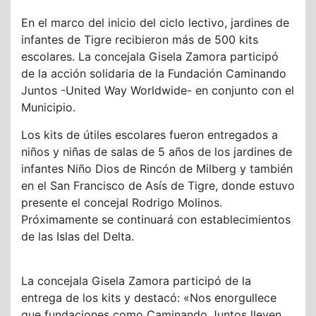
En el marco del inicio del ciclo lectivo, jardines de
infantes de Tigre recibieron más de 500 kits
escolares. La concejala Gisela Zamora participó
de la acción solidaria de la Fundación Caminando
Juntos -United Way Worldwide- en conjunto con el
Municipio.
Los kits de útiles escolares fueron entregados a
niños y niñas de salas de 5 años de los jardines de
infantes Niño Dios de Rincón de Milberg y también
en el San Francisco de Asís de Tigre, donde estuvo
presente el concejal Rodrigo Molinos.
Próximamente se continuará con establecimientos
de las Islas del Delta.
La concejala Gisela Zamora participó de la
entrega de los kits y destacó: «Nos enorgullece
que fundaciones como Caminando Juntos lleven