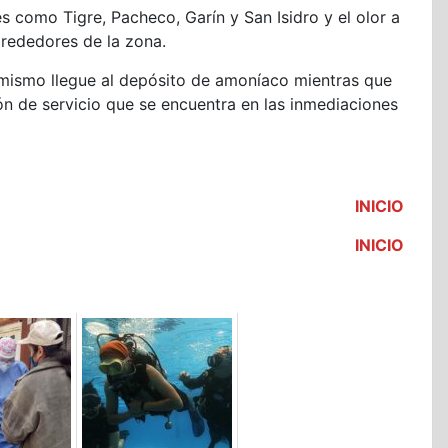
 como Tigre, Pacheco, Garín y San Isidro y el olor a
lrededores de la zona.
 mismo llegue al depósito de amoníaco mientras que
ón de servicio que se encuentra en las inmediaciones
INICIO
INICIO