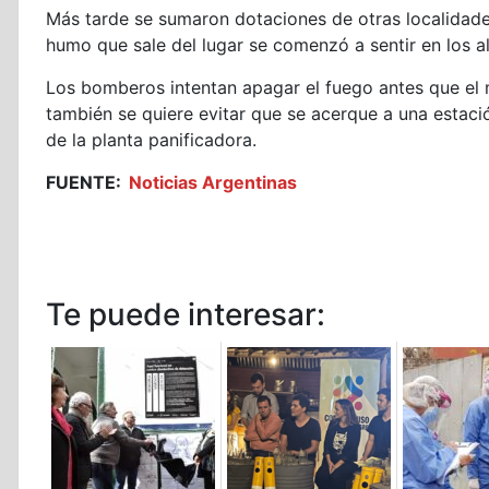
Más tarde se sumaron dotaciones de otras localidades
humo que sale del lugar se comenzó a sentir en los a
Los bomberos intentan apagar el fuego antes que el
también se quiere evitar que se acerque a una estaci
de la planta panificadora.
FUENTE:
Noticias Argentinas
Te puede interesar: