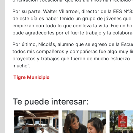
Por su parte, Walter Villarroel, director de la EES 
de este día es haber tenido un grupo de jóvenes que 
empiezan con todo lo que conlleva la vida. Fue un hon
pude agradecerles por el fuerte trabajo y la colabor
Por último, Nicolás, alumno que se egresó de la Escue
todos mis compañeros y compañeras fue algo muy li
proyectos y trabajos que fueron de mucho esfuerzo. 
mucho”.
Tigre Municipio
Te puede interesar: