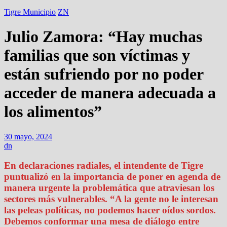
Tigre Municipio
ZN
Julio Zamora: “Hay muchas
familias que son víctimas y
están sufriendo por no poder
acceder de manera adecuada a
los alimentos”
30 mayo, 2024
dn
En declaraciones radiales, el intendente de Tigre
puntualizó en la importancia de poner en agenda de
manera urgente la problemática que atraviesan los
sectores más vulnerables. “A la gente no le interesan
las peleas políticas, no podemos hacer oídos sordos.
Debemos conformar una mesa de diálogo entre