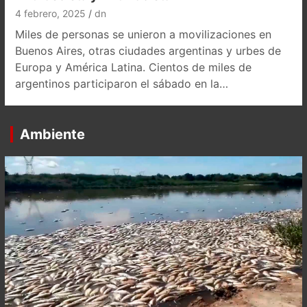
4 febrero, 2025
dn
Miles de personas se unieron a movilizaciones en
Buenos Aires, otras ciudades argentinas y urbes de
Europa y América Latina. Cientos de miles de
argentinos participaron el sábado en la…
Ambiente