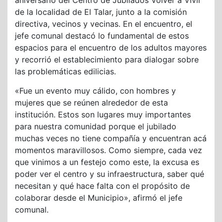
aniversario del Centro de Jubilados Volver a Vivir
de la localidad de El Talar, junto a la comisión
directiva, vecinos y vecinas. En el encuentro, el
jefe comunal destacó lo fundamental de estos
espacios para el encuentro de los adultos mayores
y recorrió el establecimiento para dialogar sobre
las problemáticas edilicias.
«Fue un evento muy cálido, con hombres y
mujeres que se reúnen alrededor de esta
institución. Estos son lugares muy importantes
para nuestra comunidad porque el jubilado
muchas veces no tiene compañía y encuentran acá
momentos maravillosos. Como siempre, cada vez
que vinimos a un festejo como este, la excusa es
poder ver el centro y su infraestructura, saber qué
necesitan y qué hace falta con el propósito de
colaborar desde el Municipio», afirmó el jefe
comunal.