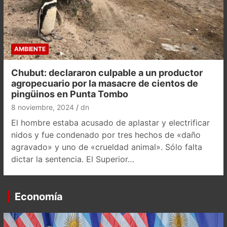
AMBIENTE
Chubut: declararon culpable a un productor
agropecuario por la masacre de cientos de
pingüinos en Punta Tombo
8 noviembre, 2024
dn
El hombre estaba acusado de aplastar y electrificar
nidos y fue condenado por tres hechos de «daño
agravado» y uno de «crueldad animal». Sólo falta
dictar la sentencia. El Superior…
Economía