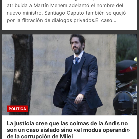
atribuida a Martín Menem adelantó el nombre del
nuevo ministro. Santiago Caputo también se quejó
por la filtración de diálogos privados.El caso…
POLÍTICA
La justicia cree que las coimas de la Andis no
son un caso aislado sino «el modus operandi»
de la corrupción de Milei