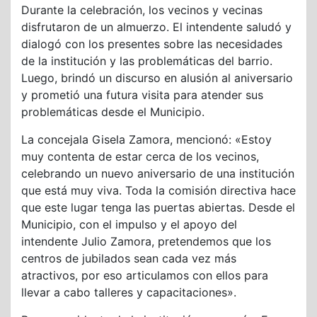
Durante la celebración, los vecinos y vecinas
disfrutaron de un almuerzo. El intendente saludó y
dialogó con los presentes sobre las necesidades
de la institución y las problemáticas del barrio.
Luego, brindó un discurso en alusión al aniversario
y prometió una futura visita para atender sus
problemáticas desde el Municipio.
La concejala Gisela Zamora, mencionó: «Estoy
muy contenta de estar cerca de los vecinos,
celebrando un nuevo aniversario de una institución
que está muy viva. Toda la comisión directiva hace
que este lugar tenga las puertas abiertas. Desde el
Municipio, con el impulso y el apoyo del
intendente Julio Zamora, pretendemos que los
centros de jubilados sean cada vez más
atractivos, por eso articulamos con ellos para
llevar a cabo talleres y capacitaciones».