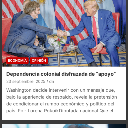
ECONOMÍA
OPINIÓN
Dependencia colonial disfrazada de “apoyo”
23 septiembre, 2025
dn
Washington decide intervenir con un mensaje que,
bajo la apariencia de respaldo, revela la pretensión
de condicionar el rumbo económico y político del
país. Por: Lorena PokoikDiputada nacional Que el…