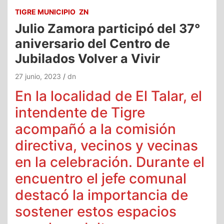
TIGRE MUNICIPIO
ZN
Julio Zamora participó del 37°
aniversario del Centro de
Jubilados Volver a Vivir
27 junio, 2023
dn
En la localidad de El Talar, el
intendente de Tigre
acompañó a la comisión
directiva, vecinos y vecinas
en la celebración. Durante el
encuentro el jefe comunal
destacó la importancia de
sostener estos espacios