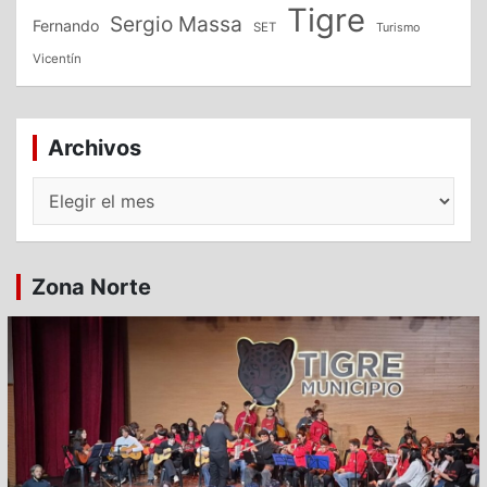
Tigre
Sergio Massa
Fernando
SET
Turismo
Vicentín
Archivos
Archivos
Zona Norte