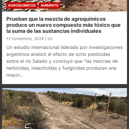
AGROQUÍMICOS
AMBIENTE
Prueban que la mezcla de agroquímicos
produce un nuevo compuesto más tóxico que
la suma de las sustancias individuales
12 noviembre, 2024
dn
Un estudio internacional liderado por investigaciones
argentinos analizó el efecto de ocho pesticidas
sobre el río Salado y concluyó que “las mezclas de
herbicidas, insecticidas y fungicidas producen una
mayor…