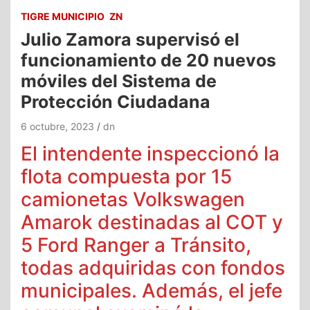
TIGRE MUNICIPIO
ZN
Julio Zamora supervisó el
funcionamiento de 20 nuevos
móviles del Sistema de
Protección Ciudadana
6 octubre, 2023
dn
El intendente inspeccionó la
flota compuesta por 15
camionetas Volkswagen
Amarok destinadas al COT y
5 Ford Ranger a Tránsito,
todas adquiridas con fondos
municipales. Además, el jefe