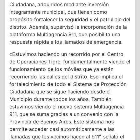
Ciudadana, adquiridos mediante inversión
íntegramente municipal, que tienen como
propósito fortalecer la seguridad y el patrullaje del
distrito. Además, supervisó la incorporación de la
plataforma Multiagencia 911, que posibilita una
respuesta rápida a los llamados de emergencia.
«Estuvimos haciendo un recorrido por el Centro
de Operaciones Tigre, fundamentalmente viendo el
funcionamiento de los móviles que ya están
recorriendo las calles del distrito. Eso implica el
fortalecimiento de todo el Sistema de Protección
Ciudadana que se sigue haciendo desde el
Municipio durante todos los años. También
estuvimos viendo el nuevo sistema Multiagencia
911, que se suma gracias a un convenio con la
Provincia de Buenos Aires. Este sistema nos
permite acceder casi automáticamente a las
llamadas que los vecinos hacen al 911”, señaló el