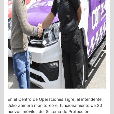
En el Centro de Operaciones Tigre, el intendente
Julio Zamora monitoreó el funcionamiento de 20
nuevos móviles del Sistema de Protección