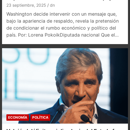
23 septiembre, 2025
dn
Washington decide intervenir con un mensaje que,
bajo la apariencia de respaldo, revela la pretensión
de condicionar el rumbo económico y político del
país. Por: Lorena PokoikDiputada nacional Que el…
ECONOMÍA
POLÍTICA