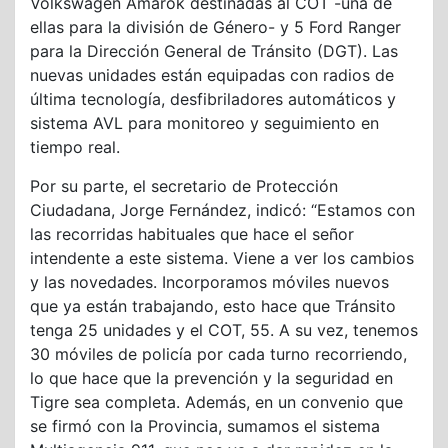
Volkswagen Amarok destinadas al COT -una de
ellas para la división de Género- y 5 Ford Ranger
para la Dirección General de Tránsito (DGT). Las
nuevas unidades están equipadas con radios de
última tecnología, desfibriladores automáticos y
sistema AVL para monitoreo y seguimiento en
tiempo real.
Por su parte, el secretario de Protección
Ciudadana, Jorge Fernández, indicó: “Estamos con
las recorridas habituales que hace el señor
intendente a este sistema. Viene a ver los cambios
y las novedades. Incorporamos móviles nuevos
que ya están trabajando, esto hace que Tránsito
tenga 25 unidades y el COT, 55. A su vez, tenemos
30 móviles de policía por cada turno recorriendo,
lo que hace que la prevención y la seguridad en
Tigre sea completa. Además, en un convenio que
se firmó con la Provincia, sumamos el sistema