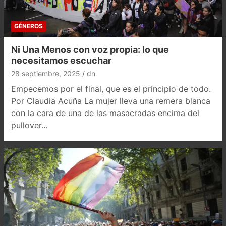
GÉNEROS
Ni Una Menos con voz propia: lo que
necesitamos escuchar
28 septiembre, 2025
dn
Empecemos por el final, que es el principio de todo.
Por Claudia Acuña La mujer lleva una remera blanca
con la cara de una de las masacradas encima del
pullover…