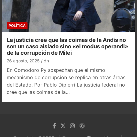
POLÍTICA
La justicia cree que las coimas de la Andis no
son un caso aislado sino «el modus operandi»
de la corrupción de Milei
26 agosto, 2025
dn
En Comodoro Py sospechan que el mismo
mecanismo de corrupción se replica en otras áreas
del Estado. Por Pablo Dipierri La justicia federal no
cree que las coimas de la…