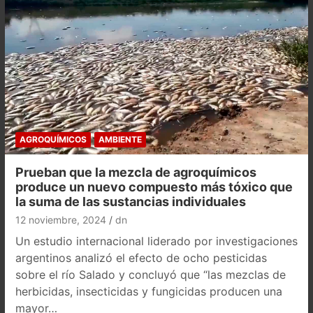
AGROQUÍMICOS
AMBIENTE
Prueban que la mezcla de agroquímicos
produce un nuevo compuesto más tóxico que
la suma de las sustancias individuales
12 noviembre, 2024
dn
Un estudio internacional liderado por investigaciones
argentinos analizó el efecto de ocho pesticidas
sobre el río Salado y concluyó que “las mezclas de
herbicidas, insecticidas y fungicidas producen una
mayor…