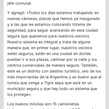
jefe comunal.
Y agregó: «Todos los días estamos trabajando en
nuevas cámaras, plazas que hemos ya inaugurado
y a las que les estamos colocando tótems de
seguridad, para seguir avanzando en esta ciudad
segura que queremos para nuestros vecinos.
Nuestro sistema es integral y trata de alguna
manera que, en primer lugar, nuestros vecinos
estén seguros, estén en una ciudad en donde
puedan ir a sus plazas, caminar por la calle y los
centros comerciales de manera segura. También,
este es un distrito con destino turístico, uno de los
más importantes de la Argentina y es bueno que el
turista que venga a Tigre sepa que está en un
municipio seguro y que hay todo un sistema que
los protege».
Los nuevos móviles son 15 camionetas