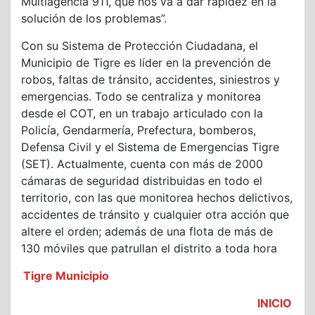
Multiagencia 911, que nos va a dar rapidez en la
solución de los problemas”.
Con su Sistema de Protección Ciudadana, el
Municipio de Tigre es líder en la prevención de
robos, faltas de tránsito, accidentes, siniestros y
emergencias. Todo se centraliza y monitorea
desde el COT, en un trabajo articulado con la
Policía, Gendarmería, Prefectura, bomberos,
Defensa Civil y el Sistema de Emergencias Tigre
(SET). Actualmente, cuenta con más de 2000
cámaras de seguridad distribuidas en todo el
territorio, con las que monitorea hechos delictivos,
accidentes de tránsito y cualquier otra acción que
altere el orden; además de una flota de más de
130 móviles que patrullan el distrito a toda hora
Tigre Municipio
INICIO