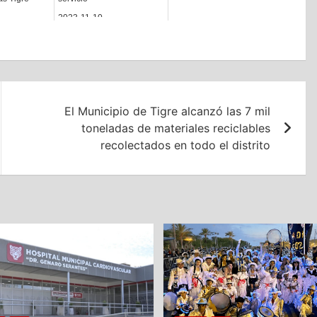
2023-11-10
El Municipio de Tigre alcanzó las 7 mil
toneladas de materiales reciclables
recolectados en todo el distrito