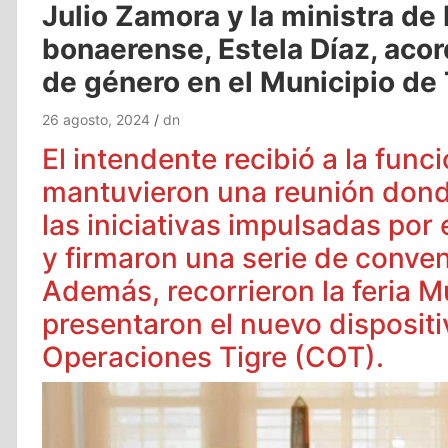
Julio Zamora y la ministra de
bonaerense, Estela Díaz, acord
de género en el Municipio de 
26 agosto, 2024
dn
El intendente recibió a la funci
mantuvieron una reunión dond
las iniciativas impulsadas por
y firmaron una serie de conven
Además, recorrieron la feria 
presentaron el nuevo dispositi
Operaciones Tigre (COT).