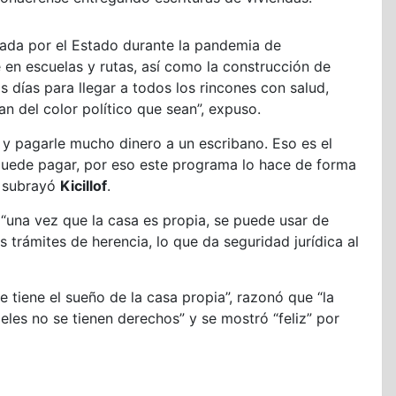
zada por el Estado durante la pandemia de
 en escuelas y rutas, así como la construcción de
s días para llegar a todos los rincones con salud,
n del color político que sean”, expuso.
a y pagarle mucho dinero a un escribano. Eso es el
puede pagar, por eso este programa lo hace de forma
”, subrayó
Kicillof
.
“una vez que la casa es propia, se puede usar de
 trámites de herencia, lo que da seguridad jurídica al
e tiene el sueño de la casa propia”, razonó que “la
eles no se tienen derechos” y se mostró “feliz” por