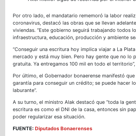
Por otro lado, el mandatario rememoró la labor reali
coronavirus, destacó las obras que se llevan adelante
viviendas. “Este gobierno seguirá trabajando todos lo
infraestructura, educación, producción y ambiente sea
“Conseguir una escritura hoy implica viajar a La Plat
mercado y está muy bien. Pero hay gente que no lo 
gratuita. Ya entregamos 100 mil en todo el territorio
Por último, el Gobernador bonaerense manifestó que 
garantía para conseguir un crédito; se puede hacer los
laburante”.
A su turno, el ministro Alak destacó que “toda la gent
escritura es como el DNI de la casa, entonces sin pap
poder regularizar esa situación.
FUENTE:
Diputados Bonaerenses