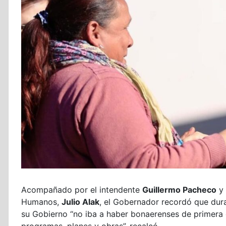
Acompañado por el intendente
Guillermo Pacheco
y 
Humanos,
Julio Alak
, el Gobernador recordó que dur
su Gobierno “no iba a haber bonaerenses de primera 