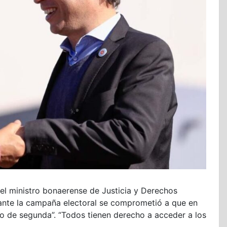
el ministro bonaerense de Justicia y Derechos
ante la campaña electoral se comprometió a que en
o de segunda”. “Todos tienen derecho a acceder a los