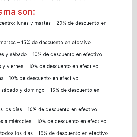
rama son:
centro: lunes y martes – 20% de descuento en
y martes – 15% de descuento en efectivo
rnes y sábado – 10% de descuento en efectivo
es y viernes – 10% de descuento en efectivo
rnes – 10% de descuento en efectivo
nes, sábado y domingo – 15% de descuento en
s los días – 10% de descuento en efectivo
es a miércoles – 10% de descuento en efectivo
 todos los días – 15% de descuento en efectivo