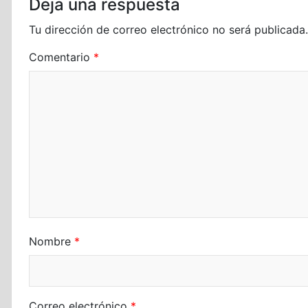
Deja una respuesta
Tu dirección de correo electrónico no será publicada.
Comentario
*
Nombre
*
Correo electrónico
*