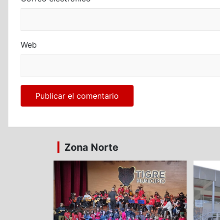
Web
Zona Norte