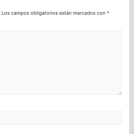
Los campos obligatorios están marcados con
*