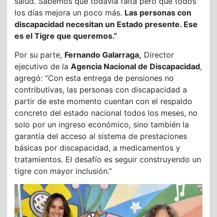
salud. Sabemos que todavía falta pero que todos
los días mejora un poco más.
Las personas con
discapacidad necesitan un Estado presente. Ese
es el Tigre que queremos.”
Por su parte,
Fernando Galarraga,
Director
ejecutivo de la
Agencia Nacional de Discapacidad
,
agregó: “Con esta entrega de pensiones no
contributivas, las personas con discapacidad a
partir de este momento cuentan con el respaldo
concreto del estado nacional todos los meses, no
solo por un ingreso económico, sino también la
garantía del acceso al sistema de prestaciones
básicas por discapacidad, a medicamentos y
tratamientos. El desafío es seguir construyendo un
tigre con mayor inclusión.”