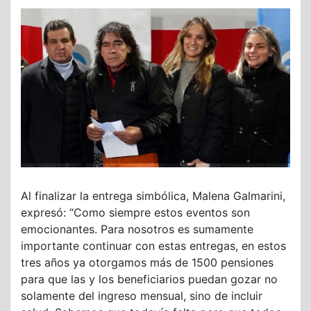
Al finalizar la entrega simbólica, Malena Galmarini,
expresó: “Como siempre estos eventos son
emocionantes. Para nosotros es sumamente
importante continuar con estas entregas, en estos
tres años ya otorgamos más de 1500 pensiones
para que las y los beneficiarios puedan gozar no
solamente del ingreso mensual, sino de incluir