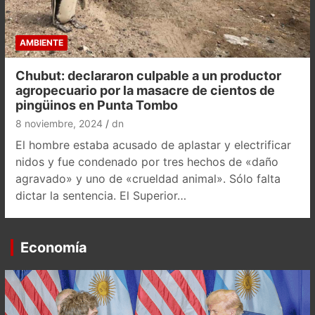
AMBIENTE
Chubut: declararon culpable a un productor
agropecuario por la masacre de cientos de
pingüinos en Punta Tombo
8 noviembre, 2024
dn
El hombre estaba acusado de aplastar y electrificar
nidos y fue condenado por tres hechos de «daño
agravado» y uno de «crueldad animal». Sólo falta
dictar la sentencia. El Superior…
Economía