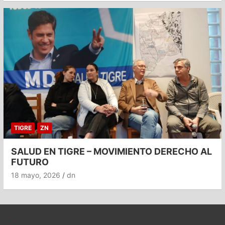
TIGRE
ZN
SALUD EN TIGRE – MOVIMIENTO DERECHO AL
FUTURO
18 mayo, 2026
dn