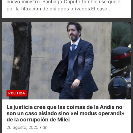
nuevo ministro. Santiago Caputo también se quejó
por la filtración de diálogos privados.El caso…
POLÍTICA
La justicia cree que las coimas de la Andis no
son un caso aislado sino «el modus operandi»
de la corrupción de Milei
26 agosto, 2025
dn