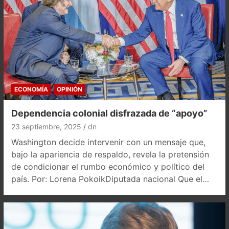
ECONOMÍA
OPINIÓN
Dependencia colonial disfrazada de “apoyo”
23 septiembre, 2025
dn
Washington decide intervenir con un mensaje que,
bajo la apariencia de respaldo, revela la pretensión
de condicionar el rumbo económico y político del
país. Por: Lorena PokoikDiputada nacional Que el…