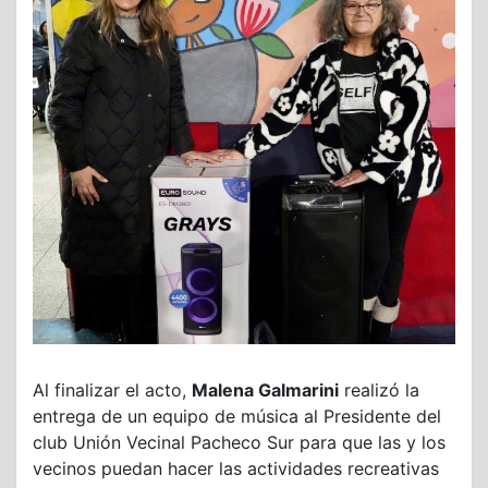
Al finalizar el acto,
Malena Galmarini
realizó la
entrega de un equipo de música al Presidente del
club Unión Vecinal Pacheco Sur para que las y los
vecinos puedan hacer las actividades recreativas