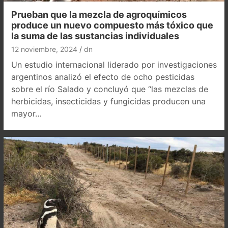
Prueban que la mezcla de agroquímicos
produce un nuevo compuesto más tóxico que
la suma de las sustancias individuales
12 noviembre, 2024
dn
Un estudio internacional liderado por investigaciones
argentinos analizó el efecto de ocho pesticidas
sobre el río Salado y concluyó que “las mezclas de
herbicidas, insecticidas y fungicidas producen una
mayor…