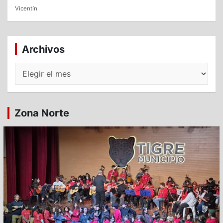
Vicentín
Archivos
Archivos
Zona Norte