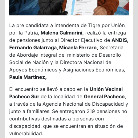
La pre candidata a intendenta de Tigre por Unión
por la Patria,
Malena Galmarini,
realizó la entrega
de pensiones junto al Director Ejecutivo de
ANDIS,
Fernando Galarraga, Micaela Ferraro,
Secretaria
de Abordaje integral del ministerio de Desarollo
Social de Nación y la Directora Nacional de
Apoyos Económicos y Asignaciones Económicas,
Paula Martinez
,.
El encuentro se llevó a cabo en la
Unión Vecinal
Pacheco Sur
de la localidad de
General Pacheco
,
a través de la Agencia Nacional de Discapacidad y
junto a familiares. Se entregaron 219 pensiones no
contributivas destinadas a personas con
discapacidad, que se encuentran en situación de
vulnerabilidad.