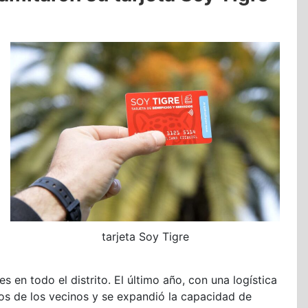
tarjeta Soy Tigre
 en todo el distrito. El último año, con una logística
lios de los vecinos y se expandió la capacidad de