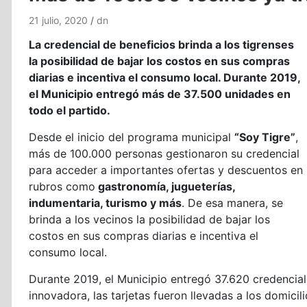
21 julio, 2020
dn
La credencial de beneficios brinda a los tigrenses
la posibilidad de bajar los costos en sus compras
diarias e incentiva el consumo local. Durante 2019,
el Municipio entregó más de 37.500 unidades en
todo el partido.
Desde el inicio del programa municipal
“Soy Tigre”
,
más de 100.000 personas gestionaron su credencial
para acceder a importantes ofertas y descuentos en
rubros como
gastronomía, jugueterías,
indumentaria, turismo y más
. De esa manera, se
brinda a los vecinos la posibilidad de bajar los
costos en sus compras diarias e incentiva el
consumo local.
Durante 2019, el Municipio entregó 37.620 credenciales
innovadora, las tarjetas fueron llevadas a los domici