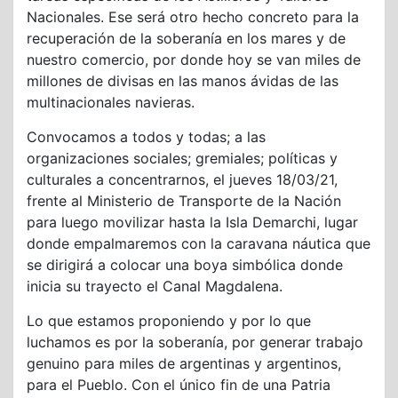
Nacionales. Ese será otro hecho concreto para la
recuperación de la soberanía en los mares y de
nuestro comercio, por donde hoy se van miles de
millones de divisas en las manos ávidas de las
multinacionales navieras.
Convocamos a todos y todas; a las
organizaciones sociales; gremiales; políticas y
culturales a concentrarnos, el jueves 18/03/21,
frente al Ministerio de Transporte de la Nación
para luego movilizar hasta la Isla Demarchi, lugar
donde empalmaremos con la caravana náutica que
se dirigirá a colocar una boya simbólica donde
inicia su trayecto el Canal Magdalena.
Lo que estamos proponiendo y por lo que
luchamos es por la soberanía, por generar trabajo
genuino para miles de argentinas y argentinos,
para el Pueblo. Con el único fin de una Patria