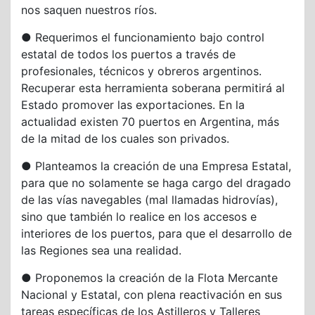
nos saquen nuestros ríos.
● Requerimos el funcionamiento bajo control
estatal de todos los puertos a través de
profesionales, técnicos y obreros argentinos.
Recuperar esta herramienta soberana permitirá al
Estado promover las exportaciones. En la
actualidad existen 70 puertos en Argentina, más
de la mitad de los cuales son privados.
● Planteamos la creación de una Empresa Estatal,
para que no solamente se haga cargo del dragado
de las vías navegables (mal llamadas hidrovías),
sino que también lo realice en los accesos e
interiores de los puertos, para que el desarrollo de
las Regiones sea una realidad.
● Proponemos la creación de la Flota Mercante
Nacional y Estatal, con plena reactivación en sus
tareas específicas de los Astilleros y Talleres