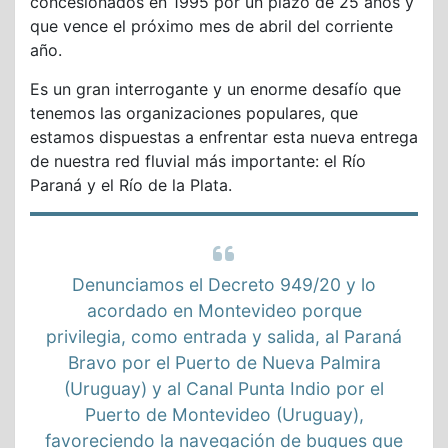
concesionados en 1995 por un plazo de 25 años y
que vence el próximo mes de abril del corriente
año.
Es un gran interrogante y un enorme desafío que
tenemos las organizaciones populares, que
estamos dispuestas a enfrentar esta nueva entrega
de nuestra red fluvial más importante: el Río
Paraná y el Río de la Plata.
Denunciamos el Decreto 949/20 y lo
acordado en Montevideo porque
privilegia, como entrada y salida, al Paraná
Bravo por el Puerto de Nueva Palmira
(Uruguay) y al Canal Punta Indio por el
Puerto de Montevideo (Uruguay),
favoreciendo la navegación de buques que