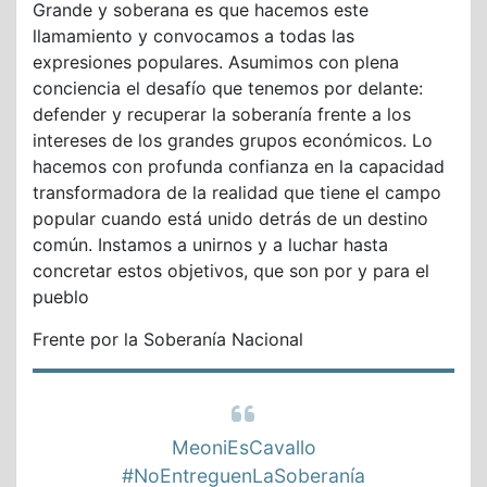
Grande y soberana es que hacemos este
llamamiento y convocamos a todas las
expresiones populares. Asumimos con plena
conciencia el desafío que tenemos por delante:
defender y recuperar la soberanía frente a los
intereses de los grandes grupos económicos. Lo
hacemos con profunda confianza en la capacidad
transformadora de la realidad que tiene el campo
popular cuando está unido detrás de un destino
común. Instamos a unirnos y a luchar hasta
concretar estos objetivos, que son por y para el
pueblo
Frente por la Soberanía Nacional
MeoniEsCavallo
#NoEntreguenLaSoberanía