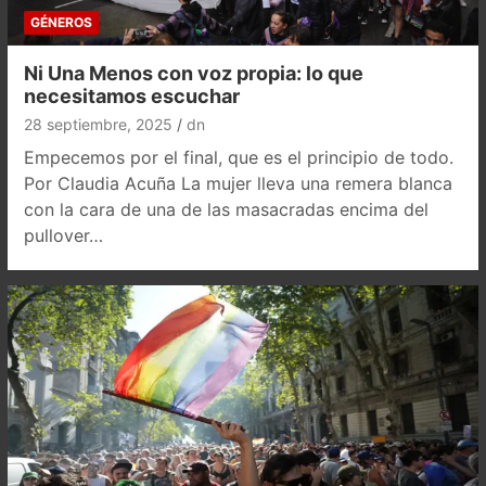
GÉNEROS
Ni Una Menos con voz propia: lo que
necesitamos escuchar
28 septiembre, 2025
dn
Empecemos por el final, que es el principio de todo.
Por Claudia Acuña La mujer lleva una remera blanca
con la cara de una de las masacradas encima del
pullover…