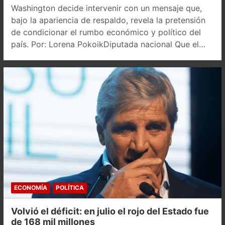
Washington decide intervenir con un mensaje que,
bajo la apariencia de respaldo, revela la pretensión
de condicionar el rumbo económico y político del
país. Por: Lorena PokoikDiputada nacional Que el…
ECONOMÍA
POLÍTICA
Volvió el déficit: en julio el rojo del Estado fue
de 168 mil millones