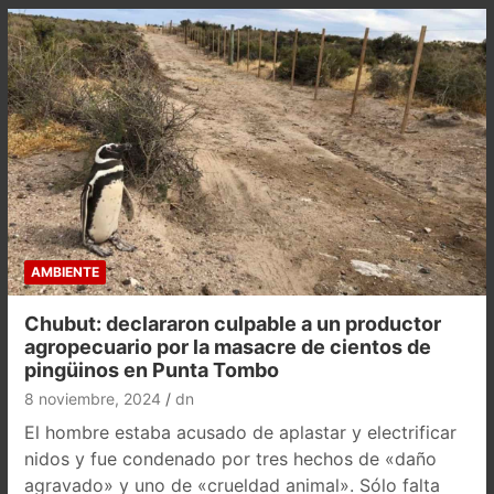
AMBIENTE
Chubut: declararon culpable a un productor
agropecuario por la masacre de cientos de
pingüinos en Punta Tombo
8 noviembre, 2024
dn
El hombre estaba acusado de aplastar y electrificar
nidos y fue condenado por tres hechos de «daño
agravado» y uno de «crueldad animal». Sólo falta