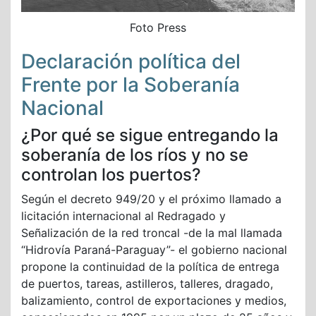
Foto Press
Declaración política del
Frente por la Soberanía
Nacional
¿Por qué se sigue entregando la
soberanía de los ríos y no se
controlan los puertos?
Según el decreto 949/20 y el próximo llamado a
licitación internacional al Redragado y
Señalización de la red troncal -de la mal llamada
“Hidrovía Paraná-Paraguay”- el gobierno nacional
propone la continuidad de la política de entrega
de puertos, tareas, astilleros, talleres, dragado,
balizamiento, control de exportaciones y medios,