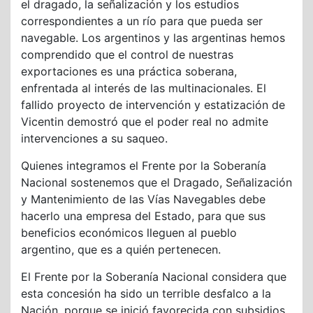
el dragado, la señalización y los estudios
correspondientes a un río para que pueda ser
navegable. Los argentinos y las argentinas hemos
comprendido que el control de nuestras
exportaciones es una práctica soberana,
enfrentada al interés de las multinacionales. El
fallido proyecto de intervención y estatización de
Vicentin demostró que el poder real no admite
intervenciones a su saqueo.
Quienes integramos el Frente por la Soberanía
Nacional sostenemos que el Dragado, Señalización
y Mantenimiento de las Vías Navegables debe
hacerlo una empresa del Estado, para que sus
beneficios económicos lleguen al pueblo
argentino, que es a quién pertenecen.
El Frente por la Soberanía Nacional considera que
esta concesión ha sido un terrible desfalco a la
Nación, porque se inició favorecida con subsidios,