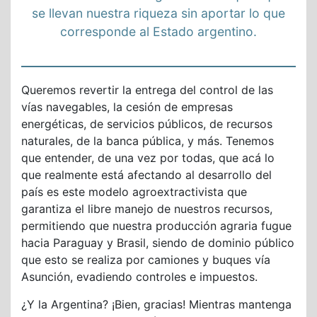
se llevan nuestra riqueza sin aportar lo que
corresponde al Estado argentino.
Queremos revertir la entrega del control de las
vías navegables, la cesión de empresas
energéticas, de servicios públicos, de recursos
naturales, de la banca pública, y más. Tenemos
que entender, de una vez por todas, que acá lo
que realmente está afectando al desarrollo del
país es este modelo agroextractivista que
garantiza el libre manejo de nuestros recursos,
permitiendo que nuestra producción agraria fugue
hacia Paraguay y Brasil, siendo de dominio público
que esto se realiza por camiones y buques vía
Asunción, evadiendo controles e impuestos.
¿Y la Argentina? ¡Bien, gracias! Mientras mantenga