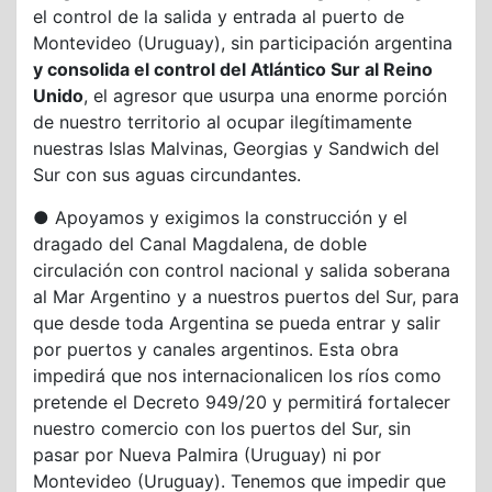
el control de la salida y entrada al puerto de
Montevideo (Uruguay), sin participación argentina
y consolida el control del Atlántico Sur al Reino
Unido
, el agresor que usurpa una enorme porción
de nuestro territorio al ocupar ilegítimamente
nuestras Islas Malvinas, Georgias y Sandwich del
Sur con sus aguas circundantes.
● Apoyamos y exigimos la construcción y el
dragado del Canal Magdalena, de doble
circulación con control nacional y salida soberana
al Mar Argentino y a nuestros puertos del Sur, para
que desde toda Argentina se pueda entrar y salir
por puertos y canales argentinos. Esta obra
impedirá que nos internacionalicen los ríos como
pretende el Decreto 949/20 y permitirá fortalecer
nuestro comercio con los puertos del Sur, sin
pasar por Nueva Palmira (Uruguay) ni por
Montevideo (Uruguay). Tenemos que impedir que