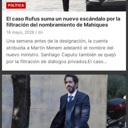
POLÍTICA
El caso Rufus suma un nuevo escándalo por la
filtración del nombramiento de Mahiques
18 mayo, 2026
dn
Una semana antes de la designación, la cuenta
atribuida a Martín Menem adelantó el nombre del
nuevo ministro. Santiago Caputo también se quejó
por la filtración de diálogos privados.El caso…