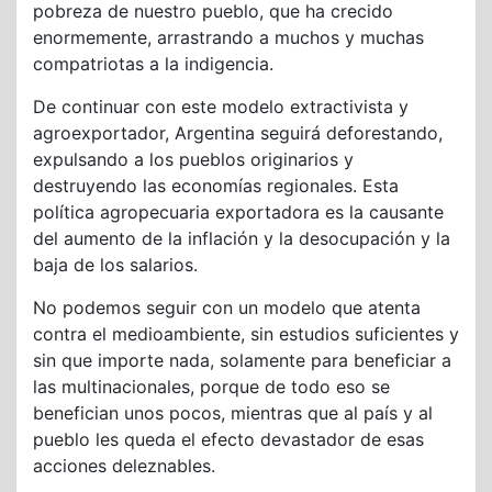
pobreza de nuestro pueblo, que ha crecido
enormemente, arrastrando a muchos y muchas
compatriotas a la indigencia.
De continuar con este modelo extractivista y
agroexportador, Argentina seguirá deforestando,
expulsando a los pueblos originarios y
destruyendo las economías regionales. Esta
política agropecuaria exportadora es la causante
del aumento de la inflación y la desocupación y la
baja de los salarios.
No podemos seguir con un modelo que atenta
contra el medioambiente, sin estudios suficientes y
sin que importe nada, solamente para beneficiar a
las multinacionales, porque de todo eso se
benefician unos pocos, mientras que al país y al
pueblo les queda el efecto devastador de esas
acciones deleznables.