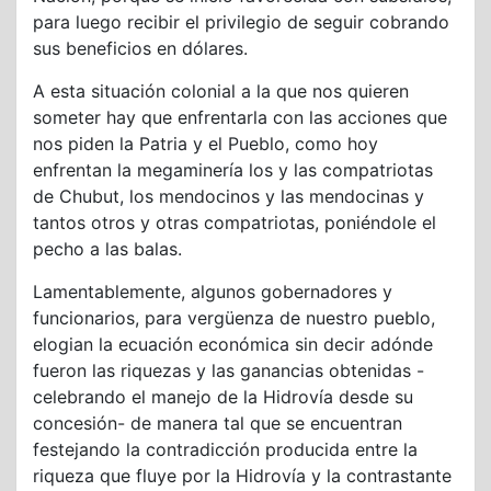
para luego recibir el privilegio de seguir cobrando
sus beneficios en dólares.
A esta situación colonial a la que nos quieren
someter hay que enfrentarla con las acciones que
nos piden la Patria y el Pueblo, como hoy
enfrentan la megaminería los y las compatriotas
de Chubut, los mendocinos y las mendocinas y
tantos otros y otras compatriotas, poniéndole el
pecho a las balas.
Lamentablemente, algunos gobernadores y
funcionarios, para vergüenza de nuestro pueblo,
elogian la ecuación económica sin decir adónde
fueron las riquezas y las ganancias obtenidas -
celebrando el manejo de la Hidrovía desde su
concesión- de manera tal que se encuentran
festejando la contradicción producida entre la
riqueza que fluye por la Hidrovía y la contrastante