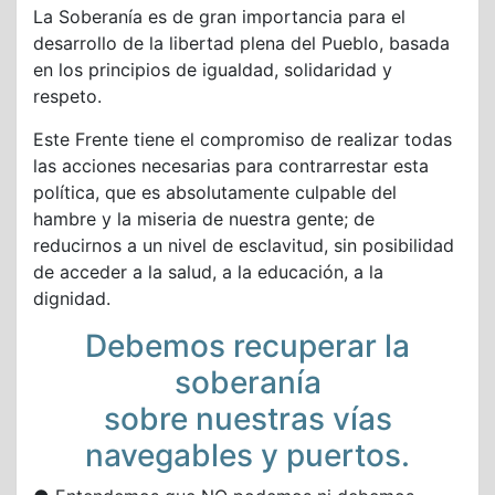
La Soberanía es de gran importancia para el
desarrollo de la libertad plena del Pueblo, basada
en los principios de igualdad, solidaridad y
respeto.
Este Frente tiene el compromiso de realizar todas
las acciones necesarias para contrarrestar esta
política, que es absolutamente culpable del
hambre y la miseria de nuestra gente; de
reducirnos a un nivel de esclavitud, sin posibilidad
de acceder a la salud, a la educación, a la
dignidad.
Debemos recuperar la
soberanía
sobre nuestras vías
navegables y puertos.