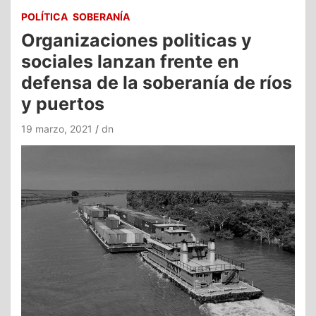
POLÍTICA
SOBERANÍA
Organizaciones politicas y
sociales lanzan frente en
defensa de la soberanía de ríos
y puertos
19 marzo, 2021
dn