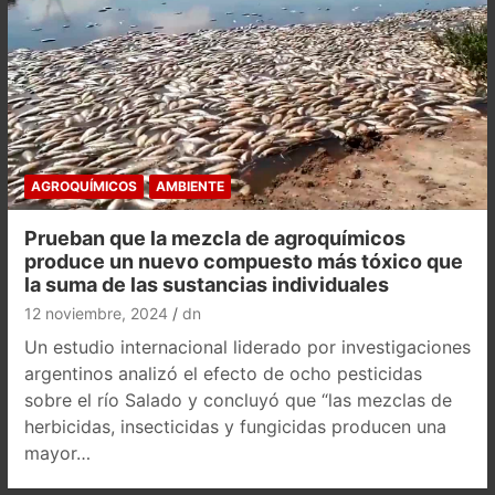
AGROQUÍMICOS
AMBIENTE
Prueban que la mezcla de agroquímicos
produce un nuevo compuesto más tóxico que
la suma de las sustancias individuales
12 noviembre, 2024
dn
Un estudio internacional liderado por investigaciones
argentinos analizó el efecto de ocho pesticidas
sobre el río Salado y concluyó que “las mezclas de
herbicidas, insecticidas y fungicidas producen una
mayor…