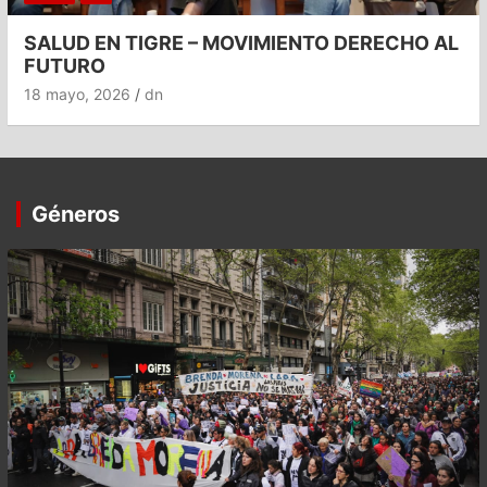
SALUD EN TIGRE – MOVIMIENTO DERECHO AL
FUTURO
18 mayo, 2026
dn
Géneros