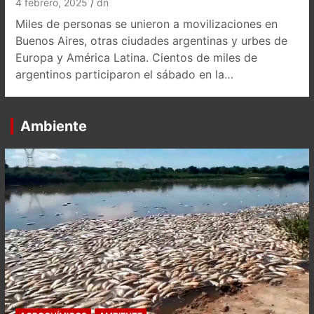
4 febrero, 2025
dn
Miles de personas se unieron a movilizaciones en
Buenos Aires, otras ciudades argentinas y urbes de
Europa y América Latina. Cientos de miles de
argentinos participaron el sábado en la…
Ambiente