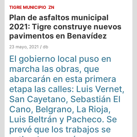
TIGRE MUNICIPIO
ZN
Plan de asfaltos municipal
2021: Tigre construye nuevos
pavimentos en Benavídez
23 mayo, 2021
db
El gobierno local puso en
marcha las obras, que
abarcarán en esta primera
etapa las calles: Luis Vernet,
San Cayetano, Sebastián El
Cano, Belgrano, La Rioja,
Luis Beltrán y Pacheco. Se
prevé que los trabajos se