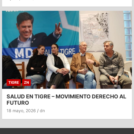
TIGRE
ZN
SALUD EN TIGRE – MOVIMIENTO DERECHO AL
FUTURO
18 mayo, 2026
dn