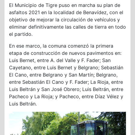
El Municipio de Tigre puso en marcha su plan de
asfaltos 2021 en la localidad de Benavídez, con el
objetivo de mejorar la circulación de vehículos y
eliminar definitivamente las calles de tierra en todo
el partido.
En ese marco, la comuna comenzó la primera
etapa de construcción de nuevos pavimentos en:
Luis Bernet, entre A. del Valle y F. Fader; San
Cayetano, entre Luis Bernet y Belgrano; Sebastián
El Cano, entre Belgrano y San Martín; Belgrano,
entre Sebastián El Cano y F. Fader; La Rioja, entre
Luis Beltrán y San José Obrero; Luis Beltrán, entre
Pacheco y La Rioja; y Pacheco, entre Díaz Vélez y
Luis Beltrán.