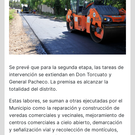
Se prevé que para la segunda etapa, las tareas de
intervención se extiendan en Don Torcuato y
General Pacheco. La premisa es alcanzar la
totalidad del distrito.
Estas labores, se suman a otras ejecutadas por el
Municipio como la reparación y construcción de
veredas comerciales y vecinales, mejoramiento de
centros comerciales a cielo abierto, demarcación
y señalización vial y recolección de montículos,