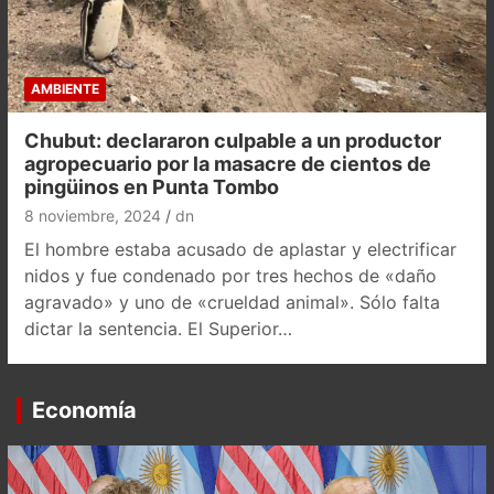
AMBIENTE
Chubut: declararon culpable a un productor
agropecuario por la masacre de cientos de
pingüinos en Punta Tombo
8 noviembre, 2024
dn
El hombre estaba acusado de aplastar y electrificar
nidos y fue condenado por tres hechos de «daño
agravado» y uno de «crueldad animal». Sólo falta
dictar la sentencia. El Superior…
Economía