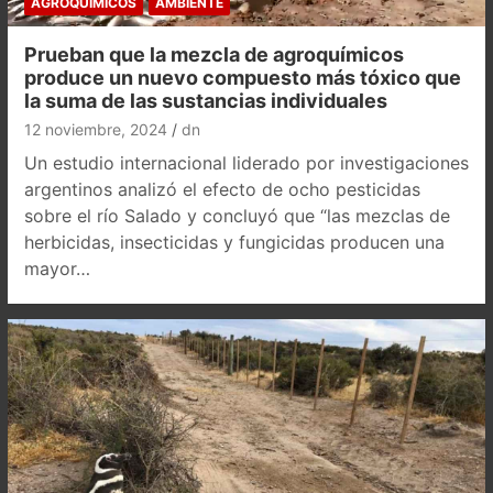
AGROQUÍMICOS
AMBIENTE
Prueban que la mezcla de agroquímicos
produce un nuevo compuesto más tóxico que
la suma de las sustancias individuales
12 noviembre, 2024
dn
Un estudio internacional liderado por investigaciones
argentinos analizó el efecto de ocho pesticidas
sobre el río Salado y concluyó que “las mezclas de
herbicidas, insecticidas y fungicidas producen una
mayor…