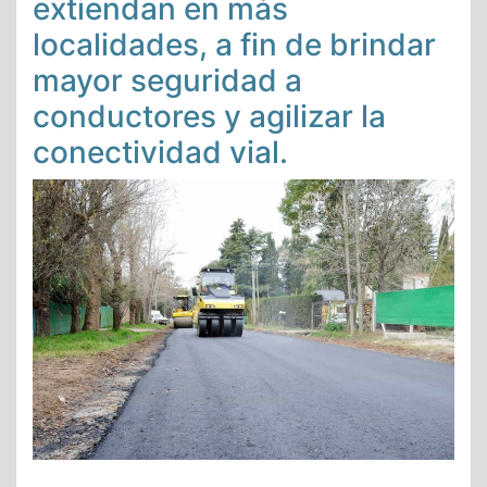
extiendan en más
localidades, a fin de brindar
mayor seguridad a
conductores y agilizar la
conectividad vial.