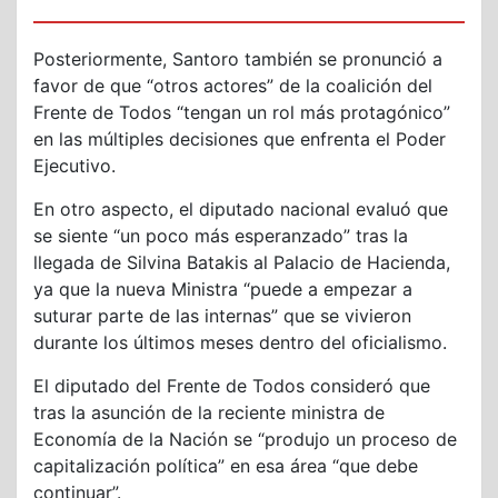
Posteriormente, Santoro también se pronunció a
favor de que “otros actores” de la coalición del
Frente de Todos “tengan un rol más protagónico”
en las múltiples decisiones que enfrenta el Poder
Ejecutivo.
En otro aspecto, el diputado nacional evaluó que
se siente “un poco más esperanzado” tras la
llegada de Silvina Batakis al Palacio de Hacienda,
ya que la nueva Ministra “puede a empezar a
suturar parte de las internas” que se vivieron
durante los últimos meses dentro del oficialismo.
El diputado del Frente de Todos consideró que
tras la asunción de la reciente ministra de
Economía de la Nación se “produjo un proceso de
capitalización política” en esa área “que debe
continuar”.