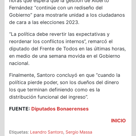
horas que espera que la gestión de Alberto
Fernández “continúe con un rediseño del
Gobierno” para mostrarle unidad a los ciudadanos
de cara a las elecciones 2023.
“La política debe revertir las expectativas y
reordenar los conflictos internos”, remarcó el
diputado del Frente de Todos en las últimas horas,
en medio de una semana movida en el Gobierno
nacional.
Finalmente, Santoro concluyó en que “cuando la
política pierde poder, son los dueños del dinero
los que terminan definiendo como es la
distribución funcional del ingreso”.
FUENTE:
Diputados Bonaerenses
INICIO
Etiquetas:
Leandro Santoro
,
Sergio Massa