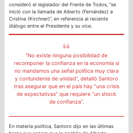
consideró el legislador del Frente de Todos, “se
inició con la llamada de Alberto (Fernández) a
Cristina (Kirchner)”, en referencia al reciente
diálogo entre el Presidente y su vice.
“No existe ninguna posibilidad de
recomponer la confianza en la economía si
no mandamos una señal política muy clara
y contundente de unidad”, detalló Santoro
tras asegurar que en el país hay “una crisis
de expectativas” que requiere “un shock
de confianza”.
En materia política, Santoro dijo en las últimas