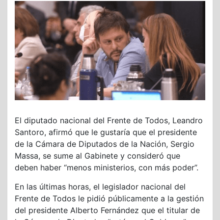
El diputado nacional del Frente de Todos, Leandro
Santoro, afirmó que le gustaría que el presidente
de la Cámara de Diputados de la Nación, Sergio
Massa, se sume al Gabinete y consideró que
deben haber “menos ministerios, con más poder”.
En las últimas horas, el legislador nacional del
Frente de Todos le pidió públicamente a la gestión
del presidente Alberto Fernández que el titular de