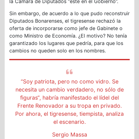
la Cámara de Diputados “esté en el Gobierno”.
Sin embargo, de acuerdo a lo que pudo reconstruir
Diputados Bonarenses, el tigresense rechazó la
oferta de incorporarse como jefe de Gabinete o
como Ministro de Economía. ¿El motivo? No tenía
garantizado los lugares que pedría, para que los
cambios no queden solo en los nombres.
“Soy patriota, pero no como vidro. Se
necesita un cambio verdadero, no sólo de
figuras“, habría manifestado el lídel del
Frente Renovador a su tropa en privado.
Por ahora, el tigresense, tiempista, analiza
el escenario.
Sergio Massa