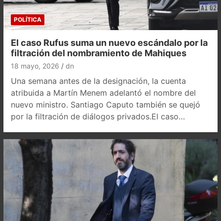
POLÍTICA
El caso Rufus suma un nuevo escándalo por la
filtración del nombramiento de Mahiques
18 mayo, 2026
dn
Una semana antes de la designación, la cuenta
atribuida a Martín Menem adelantó el nombre del
nuevo ministro. Santiago Caputo también se quejó
por la filtración de diálogos privados.El caso…