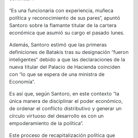
“Es una funcionaria con experiencia, muñeca
política y reconocimiento de sus pares”, apuntó
Santoro sobre la flamante titular de la cartera
económica que asumió su cargo el pasado lunes.
Además, Santoro estimó que las primeras
definiciones de Batakis tras su designación “fueron
inteligentes” debido a que las declaraciones de la
nueva titular del Palacio de Hacienda coinciden
con “lo que se espera de una ministra de
Economía”.
Es así que, según Santoro, en este contexto “la
única manera de disciplinar el poder económico,
de ordenar el conflicto distributivo y generar un
círculo virtuoso del desarrollo es con un
empoderamiento de la política”.
Este proceso de recapitalización política que