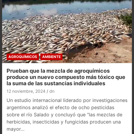
AGROQUÍMICOS
AMBIENTE
Prueban que la mezcla de agroquímicos
produce un nuevo compuesto más tóxico que
la suma de las sustancias individuales
12 noviembre, 2024
dn
Un estudio internacional liderado por investigaciones
argentinos analizó el efecto de ocho pesticidas
sobre el río Salado y concluyó que “las mezclas de
herbicidas, insecticidas y fungicidas producen una
mayor…