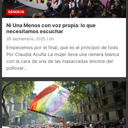
GÉNEROS
Ni Una Menos con voz propia: lo que
necesitamos escuchar
28 septiembre, 2025
dn
Empecemos por el final, que es el principio de todo.
Por Claudia Acuña La mujer lleva una remera blanca
con la cara de una de las masacradas encima del
pullover…