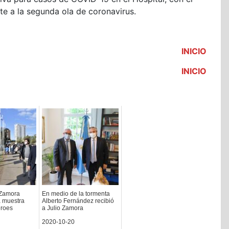
nte a la segunda ola de coronavirus.
INICIO
INICIO
 Zamora
En medio de la tormenta
a muestra
Alberto Fernández recibió
éroes
a Julio Zamora
2020-10-20