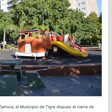
amora, el Municipio de Tigre dispuso el cierre de