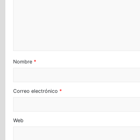
Nombre
*
Correo electrónico
*
Web