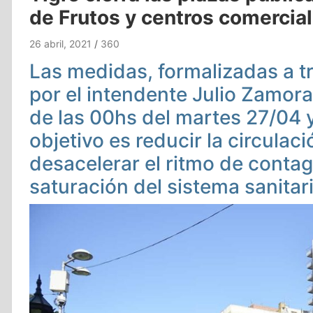
de Frutos y centros comercial
26 abril, 2021
360
Las medidas, formalizadas a t
por el intendente Julio Zamora,
de las 00hs del martes 27/04 y
objetivo es reducir la circulac
desacelerar el ritmo de contag
saturación del sistema sanitari