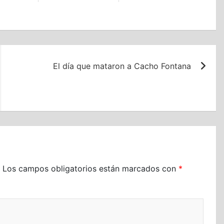
El día que mataron a Cacho Fontana
Los campos obligatorios están marcados con
*