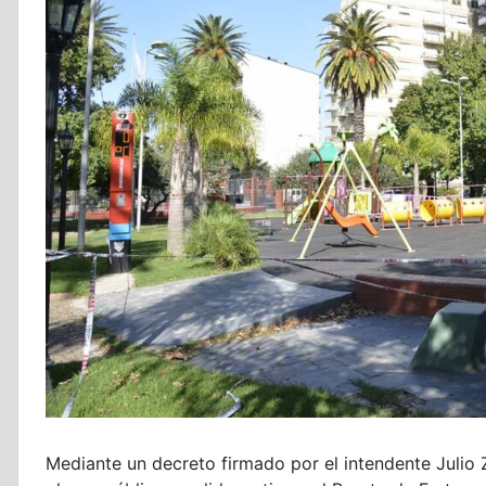
Mediante un decreto firmado por el intendente Julio Z