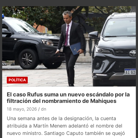
POLÍTICA
El caso Rufus suma un nuevo escándalo por la
filtración del nombramiento de Mahiques
18 mayo, 2026
dn
Una semana antes de la designación, la cuenta
atribuida a Martín Menem adelantó el nombre del
nuevo ministro. Santiago Caputo también se quejó