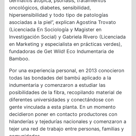
dermatitis atópica, psoriasis, tratamientos
oncológicos, diabetes, sensibilidad,
hipersensibilidad y todo tipo de patologías
asociadas a la piel”, explican Agostina Trovato
(Licenciada En Sociología y Magister en
Investigación Social) y Gabriela Rivero (Licenciada
en Marketing y especialista en prácticas verdes),
fundadoras de Get Wild! Eco Indumentaria de
Bamboo.
Por una experiencia personal, en 2013 conocieron
todas las bondades del bambú aplicado a la
indumentaria y comenzaron a estudiar las
posibilidades de la fibra, recopilando material de
diferentes universidades y conectándose con
gente vinculada a esta planta. En un momento
decidieron poner en contacto productores con
hilanderías y tejedurías nacionales y comenzaron a
tejer una red de trabajo entre personas, familias y