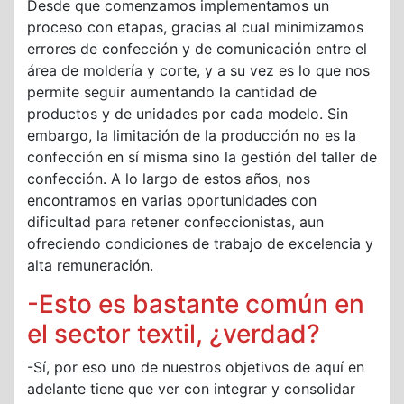
Desde que comenzamos implementamos un
proceso con etapas, gracias al cual minimizamos
errores de confección y de comunicación entre el
área de moldería y corte, y a su vez es lo que nos
permite seguir aumentando la cantidad de
productos y de unidades por cada modelo. Sin
embargo, la limitación de la producción no es la
confección en sí misma sino la gestión del taller de
confección. A lo largo de estos años, nos
encontramos en varias oportunidades con
dificultad para retener confeccionistas, aun
ofreciendo condiciones de trabajo de excelencia y
alta remuneración.
-Esto es bastante común en
el sector textil, ¿verdad?
-Sí, por eso uno de nuestros objetivos de aquí en
adelante tiene que ver con integrar y consolidar