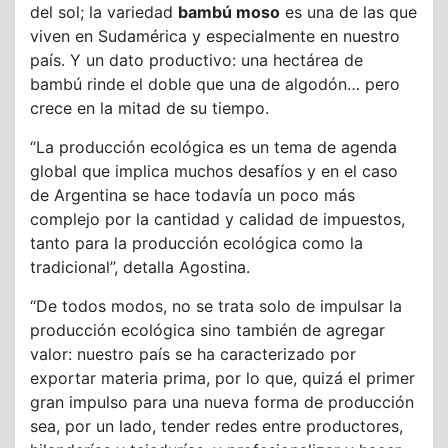
del sol; la variedad
bambú moso
es una de las que
viven en Sudamérica y especialmente en nuestro
país. Y un dato productivo: una hectárea de
bambú rinde el doble que una de algodón… pero
crece en la mitad de su tiempo.
“La producción ecológica es un tema de agenda
global que implica muchos desafíos y en el caso
de Argentina se hace todavía un poco más
complejo por la cantidad y calidad de impuestos,
tanto para la producción ecológica como la
tradicional”, detalla Agostina.
“De todos modos, no se trata solo de impulsar la
producción ecológica sino también de agregar
valor: nuestro país se ha caracterizado por
exportar materia prima, por lo que, quizá el primer
gran impulso para una nueva forma de producción
sea, por un lado, tender redes entre productores,