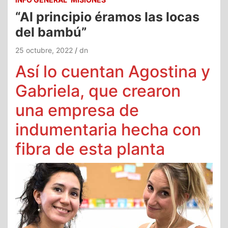
“Al principio éramos las locas
del bambú”
25 octubre, 2022
dn
Así lo cuentan Agostina y
Gabriela, que crearon
una empresa de
indumentaria hecha con
fibra de esta planta