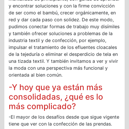
y encontrar soluciones y con la firme convicción
de ser como el bambú, crecer orgánicamente, en
red y dar cada paso con solidez. De este modo,
pudimos conectar formas de trabajo muy disímiles
y también ofrecer soluciones a problemas de la
industria textil y de confección, por ejemplo,
impulsar el tratamiento de los efluentes cloacales
de la tejeduría o eliminar el desperdicio de tela en
una tizada textil. Y también invitamos a ver y vivir
la moda con una perspectiva más funcional y
orientada al bien común.
-Y hoy que ya están más
consolidadas, ¿qué es lo
más complicado?
-El mayor de los desafíos desde que sigue vigente
tiene que ver con la confección de las prendas.