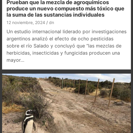
Prueban que la mezcla de agroquímicos
produce un nuevo compuesto más tóxico que
la suma de las sustancias individuales
12 noviembre, 2024
dn
Un estudio internacional liderado por investigaciones
argentinos analizó el efecto de ocho pesticidas
sobre el río Salado y concluyó que “las mezclas de
herbicidas, insecticidas y fungicidas producen una
mayor…