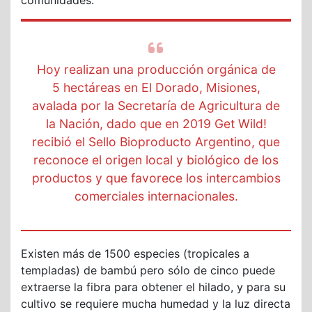
comunidades.
Hoy realizan una producción orgánica de
5 hectáreas en El Dorado, Misiones,
avalada por la Secretaría de Agricultura de
la Nación, dado que en 2019 Get Wild!
recibió el Sello Bioproducto Argentino, que
reconoce el origen local y biológico de los
productos y que favorece los intercambios
comerciales internacionales.
Existen más de 1500 especies (tropicales a
templadas) de bambú pero sólo de cinco puede
extraerse la fibra para obtener el hilado, y para su
cultivo se requiere mucha humedad y la luz directa