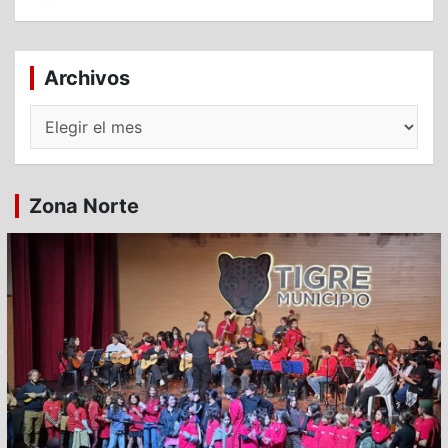
Archivos
Archivos
Zona Norte