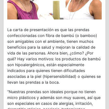
La carta de presentación es que las prendas
confeccionadas con fibra de bambú (o bamboo)
son amigables con el ambiente, tienen muchos
beneficios para la salud y mejoran la calidad de
vida de las personas. Ahora bien, ¿cómo? ¿Por
qué? Hay varios motivos: los productos de bambú
son hipoalergénicos, están especialmente
indicados para quienes tienen dificultades
asociadas a la piel (hipersensibilidad) o quienes se
llevan las prendas a la boca.
“Nuestras prendas son ideales porque no tienen
micro plásticos y además son muy suaves, así que
son especiales en casos de alergias, irritación,