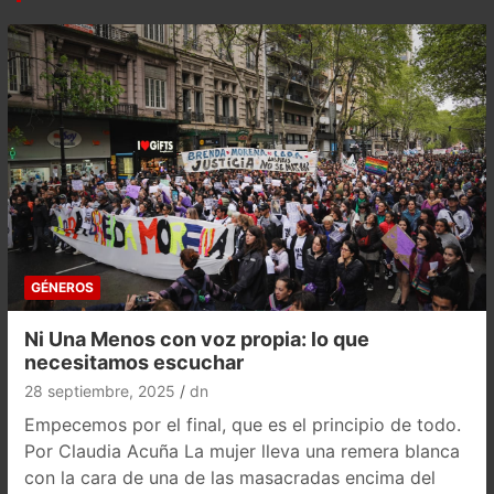
GÉNEROS
Ni Una Menos con voz propia: lo que
necesitamos escuchar
28 septiembre, 2025
dn
Empecemos por el final, que es el principio de todo.
Por Claudia Acuña La mujer lleva una remera blanca
con la cara de una de las masacradas encima del