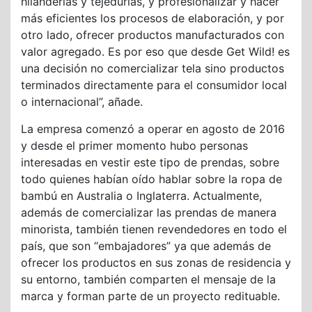
hilanderías y tejedurías, y profesionalizar y hacer
más eficientes los procesos de elaboración, y por
otro lado, ofrecer productos manufacturados con
valor agregado. Es por eso que desde Get Wild! es
una decisión no comercializar tela sino productos
terminados directamente para el consumidor local
o internacional”, añade.
La empresa comenzó a operar en agosto de 2016
y desde el primer momento hubo personas
interesadas en vestir este tipo de prendas, sobre
todo quienes habían oído hablar sobre la ropa de
bambú en Australia o Inglaterra. Actualmente,
además de comercializar las prendas de manera
minorista, también tienen revendedores en todo el
país, que son “embajadores” ya que además de
ofrecer los productos en sus zonas de residencia y
su entorno, también comparten el mensaje de la
marca y forman parte de un proyecto redituable.