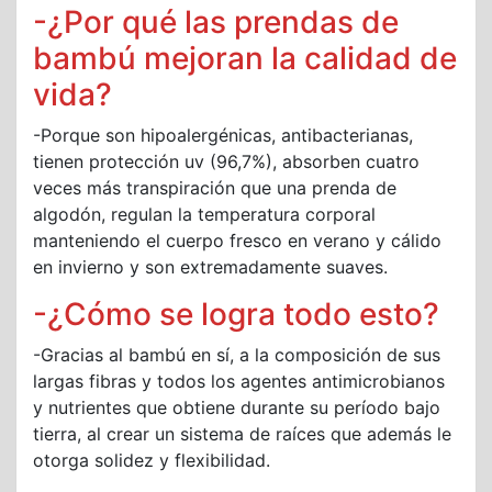
-¿Por qué las prendas de
bambú mejoran la calidad de
vida?
-Porque son hipoalergénicas, antibacterianas,
tienen protección uv (96,7%), absorben cuatro
veces más transpiración que una prenda de
algodón, regulan la temperatura corporal
manteniendo el cuerpo fresco en verano y cálido
en invierno y son extremadamente suaves.
-¿Cómo se logra todo esto?
-Gracias al bambú en sí, a la composición de sus
largas fibras y todos los agentes antimicrobianos
y nutrientes que obtiene durante su período bajo
tierra, al crear un sistema de raíces que además le
otorga solidez y flexibilidad.