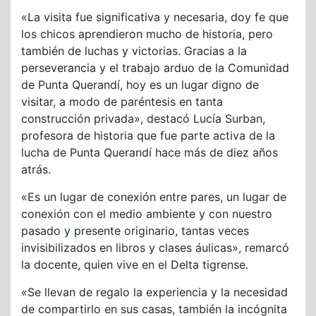
«La visita fue significativa y necesaria, doy fe que
los chicos aprendieron mucho de historia, pero
también de luchas y victorias. Gracias a la
perseverancia y el trabajo arduo de la Comunidad
de Punta Querandí, hoy es un lugar digno de
visitar, a modo de paréntesis en tanta
construcción privada», destacó Lucía Surban,
profesora de historia que fue parte activa de la
lucha de Punta Querandí hace más de diez años
atrás.
«Es un lugar de conexión entre pares, un lugar de
conexión con el medio ambiente y con nuestro
pasado y presente originario, tantas veces
invisibilizados en libros y clases áulicas», remarcó
la docente, quien vive en el Delta tigrense.
«Se llevan de regalo la experiencia y la necesidad
de compartirlo en sus casas, también la incógnita