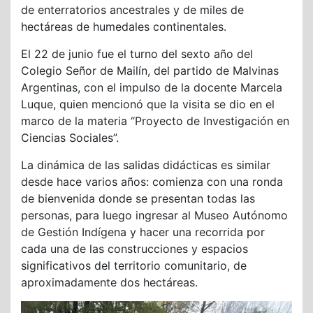
de enterratorios ancestrales y de miles de
hectáreas de humedales continentales.
El 22 de junio fue el turno del sexto año del
Colegio Señor de Mailín, del partido de Malvinas
Argentinas, con el impulso de la docente Marcela
Luque, quien mencionó que la visita se dio en el
marco de la materia “Proyecto de Investigación en
Ciencias Sociales”.
La dinámica de las salidas didácticas es similar
desde hace varios años: comienza con una ronda
de bienvenida donde se presentan todas las
personas, para luego ingresar al Museo Autónomo
de Gestión Indígena y hacer una recorrida por
cada una de las construcciones y espacios
significativos del territorio comunitario, de
aproximadamente dos hectáreas.