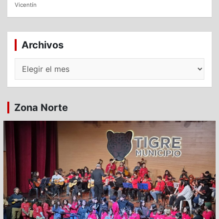
Vicentín
Archivos
Archivos
Zona Norte