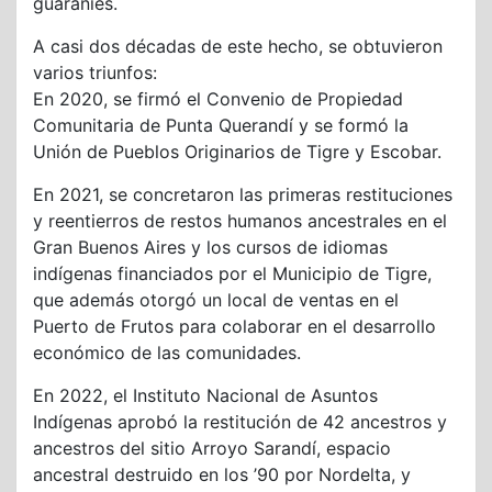
guaraníes.
A casi dos décadas de este hecho, se obtuvieron
varios triunfos:
En 2020, se firmó el Convenio de Propiedad
Comunitaria de Punta Querandí y se formó la
Unión de Pueblos Originarios de Tigre y Escobar.
En 2021, se concretaron las primeras restituciones
y reentierros de restos humanos ancestrales en el
Gran Buenos Aires y los cursos de idiomas
indígenas financiados por el Municipio de Tigre,
que además otorgó un local de ventas en el
Puerto de Frutos para colaborar en el desarrollo
económico de las comunidades.
En 2022, el Instituto Nacional de Asuntos
Indígenas aprobó la restitución de 42 ancestros y
ancestros del sitio Arroyo Sarandí, espacio
ancestral destruido en los ’90 por Nordelta, y