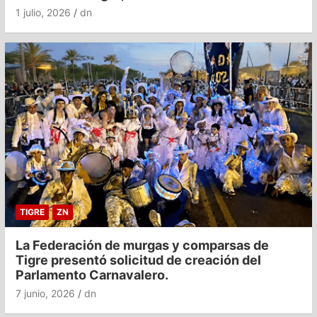
1 julio, 2026
dn
TIGRE
ZN
La Federación de murgas y comparsas de
Tigre presentó solicitud de creación del
Parlamento Carnavalero.
7 junio, 2026
dn