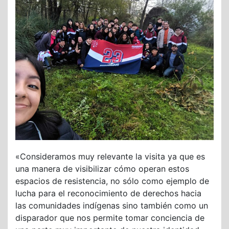
«Consideramos muy relevante la visita ya que es
una manera de visibilizar cómo operan estos
espacios de resistencia, no sólo como ejemplo de
lucha para el reconocimiento de derechos hacia
las comunidades indígenas sino también como un
disparador que nos permite tomar conciencia de