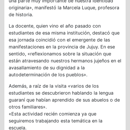
una parte muy importante de nuestra identidad
originaria», manifestó la Marcela Luque, profesora
de historia.
La docente, quien vino el año pasado con
estudiantes de esa misma institución, destacó que
esa jornada coincidió con el emergente de las
manifestaciones en la provincia de Jujuy. En ese
sentido, «reflexionamos sobre la situación que
están atravesando nuestros hermanos jujeños en el
avasallamiento de su dignidad a la
autodeterminación de los pueblos».
Además, a raíz de la visita «varios de los
estudiantes se descubrieron hablando la lengua
guaraní que habían aprendido de sus abuelos o de
otros familiares».
«Esta actividad recién comienza ya que
seguiremos trabajando esta temática en la
escuela.