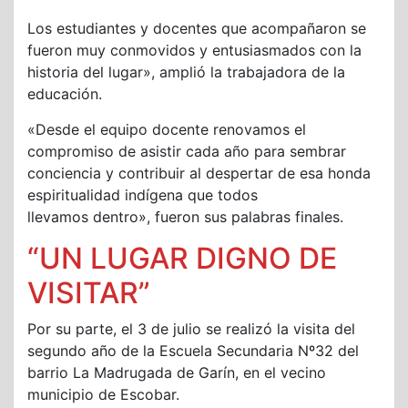
Los estudiantes y docentes que acompañaron se
fueron muy conmovidos y entusiasmados con la
historia del lugar», amplió la trabajadora de la
educación.
«Desde el equipo docente renovamos el
compromiso de asistir cada año para sembrar
conciencia y contribuir al despertar de esa honda
espiritualidad indígena que todos
llevamos dentro», fueron sus palabras finales.
“UN LUGAR DIGNO DE
VISITAR”
Por su parte, el 3 de julio se realizó la visita del
segundo año de la Escuela Secundaria Nº32 del
barrio La Madrugada de Garín, en el vecino
municipio de Escobar.