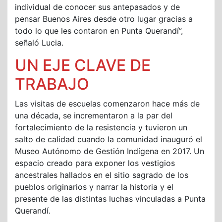
individual de conocer sus antepasados y de
pensar Buenos Aires desde otro lugar gracias a
todo lo que les contaron en Punta Querandí”,
señaló Lucia.
UN EJE CLAVE DE
TRABAJO
Las visitas de escuelas comenzaron hace más de
una década, se incrementaron a la par del
fortalecimiento de la resistencia y tuvieron un
salto de calidad cuando la comunidad inauguró el
Museo Autónomo de Gestión Indígena en 2017. Un
espacio creado para exponer los vestigios
ancestrales hallados en el sitio sagrado de los
pueblos originarios y narrar la historia y el
presente de las distintas luchas vinculadas a Punta
Querandí.