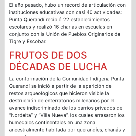
El año pasado, hubo un récord de articulación con
instituciones educativas con casi 40 actividades:
Punta Querandí recibió 22 establecimientos
escolares y realizó 16 charlas en escuelas en
conjunto con la Unión de Pueblos Originarios de
Tigre y Escobar.
FRUTOS DE DOS
DÉCADAS DE LUCHA
La conformación de la Comunidad Indígena Punta
Querandí se inició a partir de la aparición de
restos arqueológicos que hicieron visible la
destrucción de enterratorios milenarios por el
avance indiscriminado de los barrios privados de
“Nordelta” y “Villa Nueva”, los cuales arrasaron los
humedales continentales en una zona
ancestralmente habitada por querandíes, chanás y