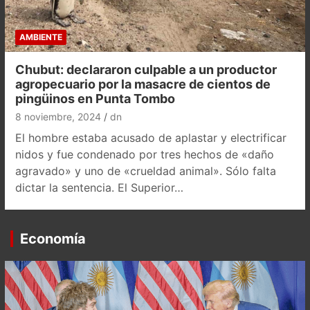
AMBIENTE
Chubut: declararon culpable a un productor
agropecuario por la masacre de cientos de
pingüinos en Punta Tombo
8 noviembre, 2024
dn
El hombre estaba acusado de aplastar y electrificar
nidos y fue condenado por tres hechos de «daño
agravado» y uno de «crueldad animal». Sólo falta
dictar la sentencia. El Superior…
Economía