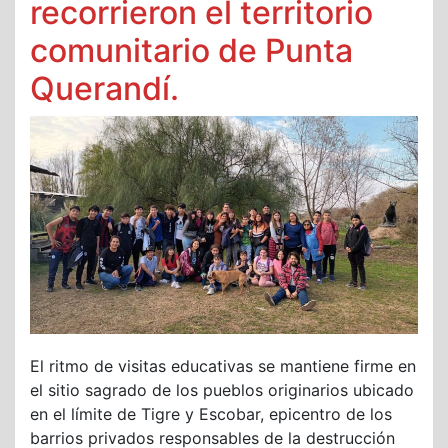
recorrieron el territorio
comunitario de Punta
Querandí.
El ritmo de visitas educativas se mantiene firme en
el sitio sagrado de los pueblos originarios ubicado
en el límite de Tigre y Escobar, epicentro de los
barrios privados responsables de la destrucción