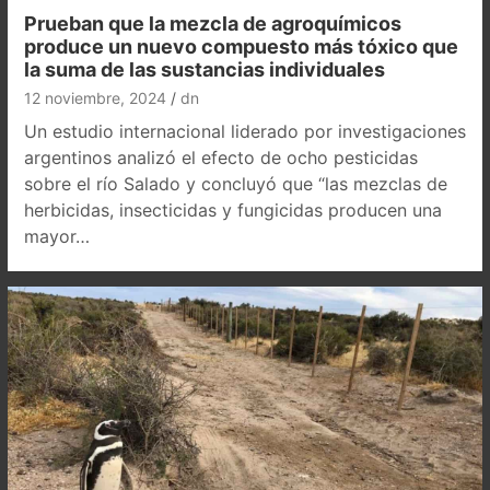
Prueban que la mezcla de agroquímicos
produce un nuevo compuesto más tóxico que
la suma de las sustancias individuales
12 noviembre, 2024
dn
Un estudio internacional liderado por investigaciones
argentinos analizó el efecto de ocho pesticidas
sobre el río Salado y concluyó que “las mezclas de
herbicidas, insecticidas y fungicidas producen una
mayor…