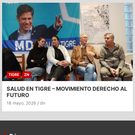
TIGRE
ZN
SALUD EN TIGRE – MOVIMIENTO DERECHO AL
FUTURO
18 mayo, 2026
dn