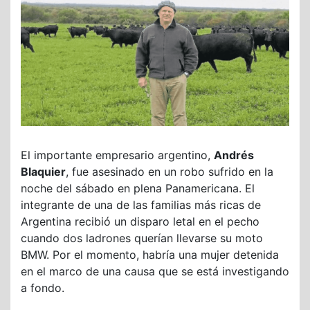
El importante empresario argentino,
Andrés
Blaquier
, fue asesinado en un robo sufrido en la
noche del sábado en plena Panamericana. El
integrante de una de las familias más ricas de
Argentina recibió un disparo letal en el pecho
cuando dos ladrones querían llevarse su moto
BMW. Por el momento, habría una mujer detenida
en el marco de una causa que se está investigando
a fondo.