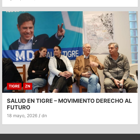
TIGRE
ZN
SALUD EN TIGRE – MOVIMIENTO DERECHO AL
FUTURO
18 mayo, 2026
dn