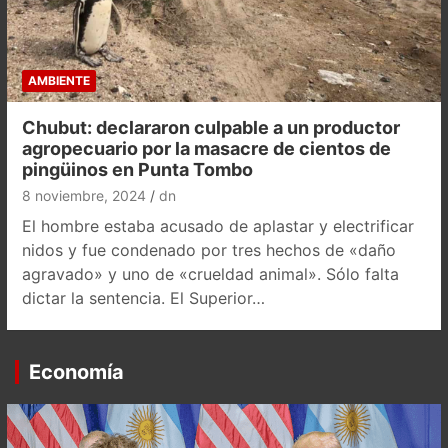
AMBIENTE
Chubut: declararon culpable a un productor
agropecuario por la masacre de cientos de
pingüinos en Punta Tombo
8 noviembre, 2024
dn
El hombre estaba acusado de aplastar y electrificar
nidos y fue condenado por tres hechos de «daño
agravado» y uno de «crueldad animal». Sólo falta
dictar la sentencia. El Superior…
Economía