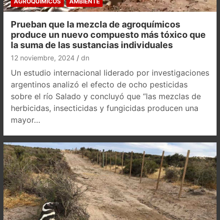
AGROQUÍMICOS
AMBIENTE
Prueban que la mezcla de agroquímicos
produce un nuevo compuesto más tóxico que
la suma de las sustancias individuales
12 noviembre, 2024
dn
Un estudio internacional liderado por investigaciones
argentinos analizó el efecto de ocho pesticidas
sobre el río Salado y concluyó que “las mezclas de
herbicidas, insecticidas y fungicidas producen una
mayor…