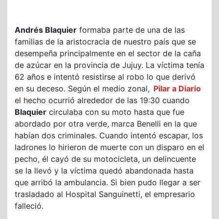
Andrés Blaquier
formaba parte de una de las
familias de la aristocracia de nuestro país que se
desempeña principalmente en el sector de la caña
de azúcar en la provincia de Jujuy. La víctima tenía
62 años e intentó resistirse al robo lo que derivó
en su deceso. Según el medio zonal
,
Pilar a Diario
el hecho ocurrió alrededor de las 19:30 cuando
Blaquier
circulaba con su moto hasta que fue
abordado por otra verde, marca Benelli en la que
habían dos criminales. Cuando intentó escapar, los
ladrones lo hirieron de muerte con un disparo en el
pecho, él cayó de su motocicleta, un delincuente
se la llevó y la víctima quedó abandonada hasta
que arribó la ambulancia. Si bien pudo llegar a ser
trasladado al Hospital Sanguinetti, el empresario
falleció.