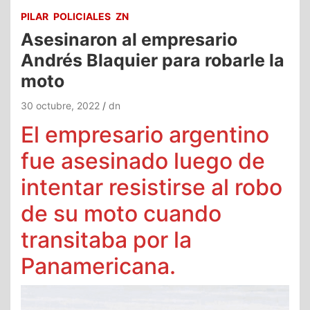
PILAR
POLICIALES
ZN
Asesinaron al empresario
Andrés Blaquier para robarle la
moto
30 octubre, 2022
dn
El empresario argentino
fue asesinado luego de
intentar resistirse al robo
de su moto cuando
transitaba por la
Panamericana.