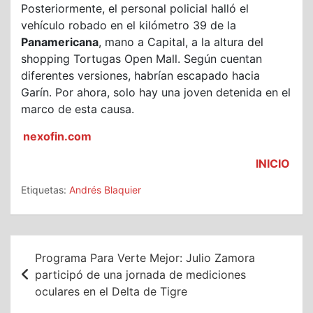
Posteriormente, el personal policial halló el
vehículo robado en el kilómetro 39 de la
Panamericana
, mano a Capital, a la altura del
shopping Tortugas Open Mall. Según cuentan
diferentes versiones, habrían escapado hacia
Garín. Por ahora, solo hay una joven detenida en el
marco de esta causa.
nexofin.com
INICIO
Etiquetas:
Andrés Blaquier
Navegación
Programa Para Verte Mejor: Julio Zamora
de
participó de una jornada de mediciones
oculares en el Delta de Tigre
entradas