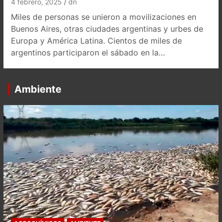
4 febrero, 2025
dn
Miles de personas se unieron a movilizaciones en
Buenos Aires, otras ciudades argentinas y urbes de
Europa y América Latina. Cientos de miles de
argentinos participaron el sábado en la…
Ambiente