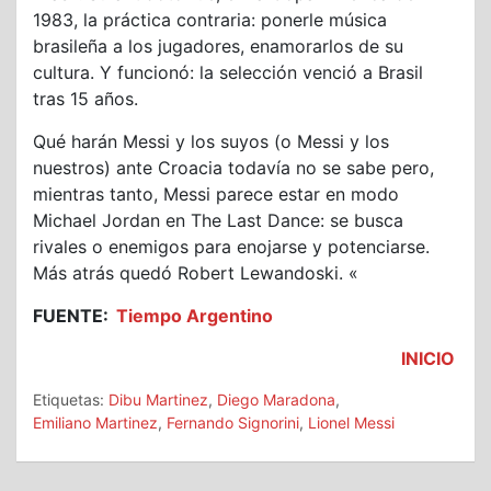
1983, la práctica contraria: ponerle música
brasileña a los jugadores, enamorarlos de su
cultura. Y funcionó: la selección venció a Brasil
tras 15 años.
Qué harán Messi y los suyos (o Messi y los
nuestros) ante Croacia todavía no se sabe pero,
mientras tanto, Messi parece estar en modo
Michael Jordan en The Last Dance: se busca
rivales o enemigos para enojarse y potenciarse.
Más atrás quedó Robert Lewandoski. «
FUENTE:
Tiempo Argentino
INICIO
Etiquetas:
Dibu Martinez
,
Diego Maradona
,
Emiliano Martinez
,
Fernando Signorini
,
Lionel Messi