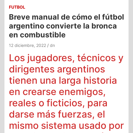
FUTBOL
Breve manual de cómo el fútbol
argentino convierte la bronca
en combustible
12 diciembre, 2022
dn
Los jugadores, técnicos y
dirigentes argentinos
tienen una larga historia
en crearse enemigos,
reales o ficticios, para
darse más fuerzas, el
mismo sistema usado por