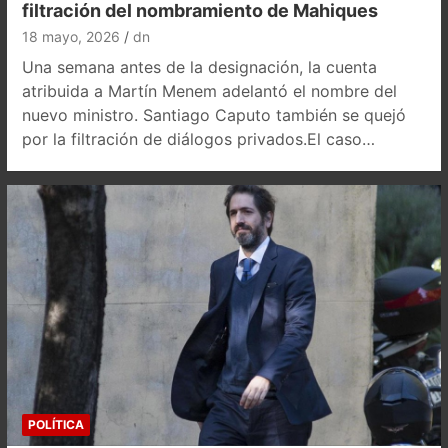
filtración del nombramiento de Mahiques
18 mayo, 2026
dn
Una semana antes de la designación, la cuenta
atribuida a Martín Menem adelantó el nombre del
nuevo ministro. Santiago Caputo también se quejó
por la filtración de diálogos privados.El caso…
POLÍTICA