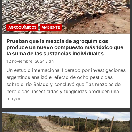
AGROQUÍMICOS
AMBIENTE
Prueban que la mezcla de agroquímicos
produce un nuevo compuesto más tóxico que
la suma de las sustancias individuales
12 noviembre, 2024
dn
Un estudio internacional liderado por investigaciones
argentinos analizó el efecto de ocho pesticidas
sobre el río Salado y concluyó que “las mezclas de
herbicidas, insecticidas y fungicidas producen una
mayor…