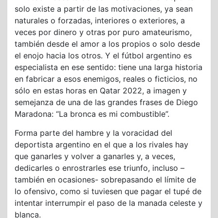
solo existe a partir de las motivaciones, ya sean
naturales o forzadas, interiores o exteriores, a
veces por dinero y otras por puro amateurismo,
también desde el amor a los propios o solo desde
el enojo hacia los otros. Y el fútbol argentino es
especialista en ese sentido: tiene una larga historia
en fabricar a esos enemigos, reales o ficticios, no
sólo en estas horas en Qatar 2022, a imagen y
semejanza de una de las grandes frases de Diego
Maradona: “La bronca es mi combustible”.
Forma parte del hambre y la voracidad del
deportista argentino en el que a los rivales hay
que ganarles y volver a ganarles y, a veces,
dedicarles o enrostrarles ese triunfo, incluso –
también en ocasiones- sobrepasando el límite de
lo ofensivo, como si tuviesen que pagar el tupé de
intentar interrumpir el paso de la manada celeste y
blanca.