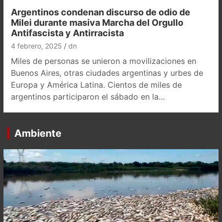
Argentinos condenan discurso de odio de
Milei durante masiva Marcha del Orgullo
Antifascista y Antirracista
4 febrero, 2025
dn
Miles de personas se unieron a movilizaciones en
Buenos Aires, otras ciudades argentinas y urbes de
Europa y América Latina. Cientos de miles de
argentinos participaron el sábado en la…
Ambiente