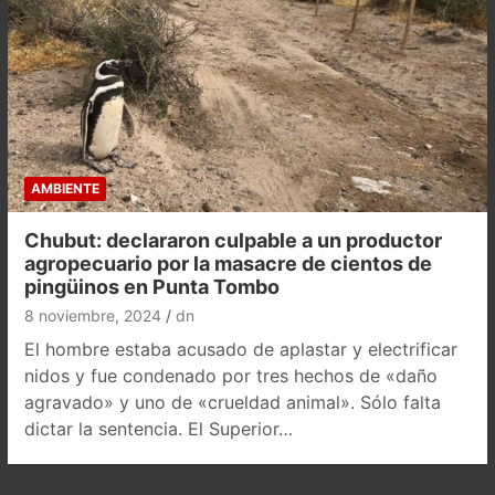
AMBIENTE
Chubut: declararon culpable a un productor
agropecuario por la masacre de cientos de
pingüinos en Punta Tombo
8 noviembre, 2024
dn
El hombre estaba acusado de aplastar y electrificar
nidos y fue condenado por tres hechos de «daño
agravado» y uno de «crueldad animal». Sólo falta
dictar la sentencia. El Superior…