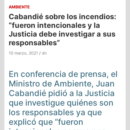
AMBIENTE
Cabandié sobre los incendios:
“fueron intencionales y la
Justicia debe investigar a sus
responsables”
10 marzo, 2021
dn
En conferencia de prensa, el
Ministro de Ambiente, Juan
Cabandié pidió a la Justicia
que investigue quiénes son
los responsables ya que
explicó que “fueron