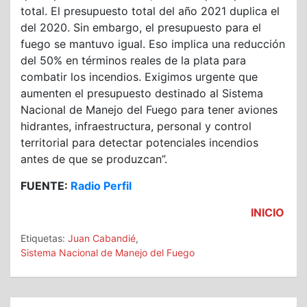
total. El presupuesto total del año 2021 duplica el
del 2020. Sin embargo, el presupuesto para el
fuego se mantuvo igual. Eso implica una reducción
del 50% en términos reales de la plata para
combatir los incendios. Exigimos urgente que
aumenten el presupuesto destinado al Sistema
Nacional de Manejo del Fuego para tener aviones
hidrantes, infraestructura, personal y control
territorial para detectar potenciales incendios
antes de que se produzcan”.
FUENTE:
Radio Perfil
INICIO
Etiquetas:
Juan Cabandié
,
Sistema Nacional de Manejo del Fuego