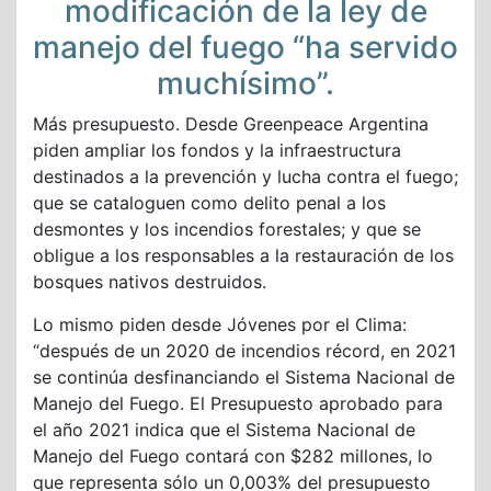
modificación de la ley de
manejo del fuego “ha servido
muchísimo”.
Más presupuesto. Desde Greenpeace Argentina
piden ampliar los fondos y la infraestructura
destinados a la prevención y lucha contra el fuego;
que se cataloguen como delito penal a los
desmontes y los incendios forestales; y que se
obligue a los responsables a la restauración de los
bosques nativos destruidos.
Lo mismo piden desde Jóvenes por el Clima:
“después de un 2020 de incendios récord, en 2021
se continúa desfinanciando el Sistema Nacional de
Manejo del Fuego. El Presupuesto aprobado para
el año 2021 indica que el Sistema Nacional de
Manejo del Fuego contará con $282 millones, lo
que representa sólo un 0,003% del presupuesto