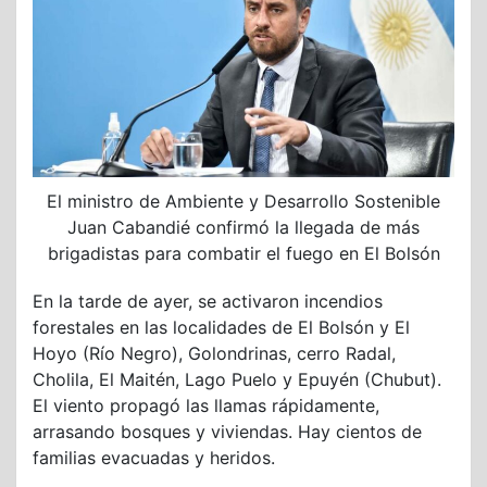
El ministro de Ambiente y Desarrollo Sostenible
Juan Cabandié confirmó la llegada de más
brigadistas para combatir el fuego en El Bolsón
En la tarde de ayer, se activaron incendios
forestales en las localidades de El Bolsón y El
Hoyo (Río Negro), Golondrinas, cerro Radal,
Cholila, El Maitén, Lago Puelo y Epuyén (Chubut).
El viento propagó las llamas rápidamente,
arrasando bosques y viviendas. Hay cientos de
familias evacuadas y heridos.