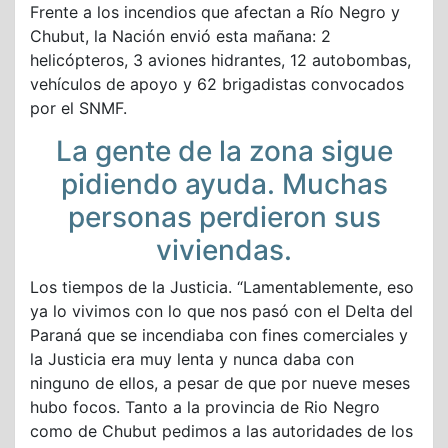
Frente a los incendios que afectan a Río Negro y
Chubut, la Nación envió esta mañana: 2
helicópteros, 3 aviones hidrantes, 12 autobombas,
vehículos de apoyo y 62 brigadistas convocados
por el SNMF.
La gente de la zona sigue
pidiendo ayuda. Muchas
personas perdieron sus
viviendas.
Los tiempos de la Justicia. “Lamentablemente, eso
ya lo vivimos con lo que nos pasó con el Delta del
Paraná que se incendiaba con fines comerciales y
la Justicia era muy lenta y nunca daba con
ninguno de ellos, a pesar de que por nueve meses
hubo focos. Tanto a la provincia de Rio Negro
como de Chubut pedimos a las autoridades de los