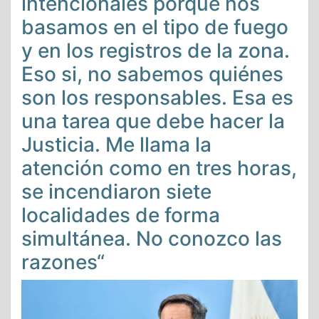
intencionales porque nos
basamos en el tipo de fuego
y en los registros de la zona.
Eso si, no sabemos quiénes
son los responsables. Esa es
una tarea que debe hacer la
Justicia. Me llama la
atención como en tres horas,
se incendiaron siete
localidades de forma
simultánea. No conozco las
razones“