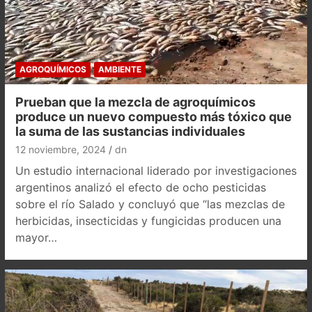
AGROQUÍMICOS
AMBIENTE
Prueban que la mezcla de agroquímicos
produce un nuevo compuesto más tóxico que
la suma de las sustancias individuales
12 noviembre, 2024
dn
Un estudio internacional liderado por investigaciones
argentinos analizó el efecto de ocho pesticidas
sobre el río Salado y concluyó que “las mezclas de
herbicidas, insecticidas y fungicidas producen una
mayor…