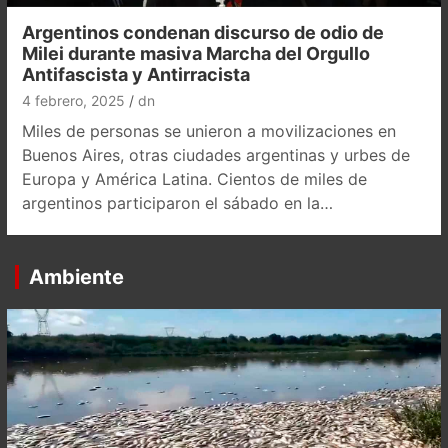
Argentinos condenan discurso de odio de
Milei durante masiva Marcha del Orgullo
Antifascista y Antirracista
4 febrero, 2025
dn
Miles de personas se unieron a movilizaciones en
Buenos Aires, otras ciudades argentinas y urbes de
Europa y América Latina. Cientos de miles de
argentinos participaron el sábado en la…
Ambiente