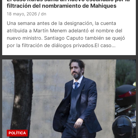
filtración del nombramiento de Mahiques
18 mayo, 2026
dn
Una semana antes de la designación, la cuenta
atribuida a Martín Menem adelantó el nombre del
nuevo ministro. Santiago Caputo también se quejó
por la filtración de diálogos privados.El caso…
POLÍTICA