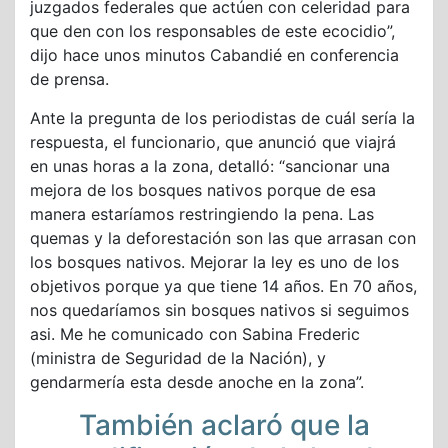
juzgados federales que actúen con celeridad para
que den con los responsables de este ecocidio”,
dijo hace unos minutos Cabandié en conferencia
de prensa.
Ante la pregunta de los periodistas de cuál sería la
respuesta, el funcionario, que anunció que viajrá
en unas horas a la zona, detalló: “sancionar una
mejora de los bosques nativos porque de esa
manera estaríamos restringiendo la pena. Las
quemas y la deforestación son las que arrasan con
los bosques nativos. Mejorar la ley es uno de los
objetivos porque ya que tiene 14 años. En 70 años,
nos quedaríamos sin bosques nativos si seguimos
asi. Me he comunicado con Sabina Frederic
(ministra de Seguridad de la Nación), y
gendarmería esta desde anoche en la zona”.
También aclaró que la