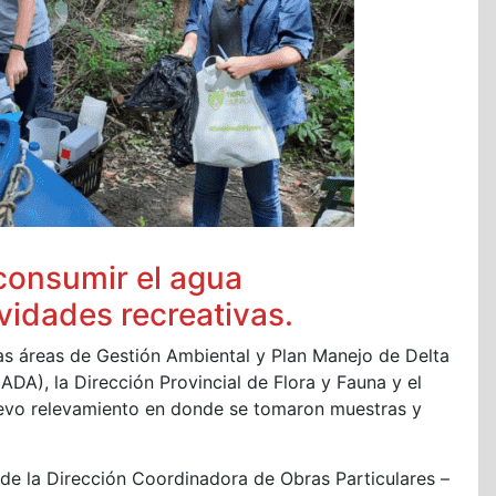
consumir el agua
tividades recreativas.
 las áreas de Gestión Ambiental y Plan Manejo de Delta
ADA), la Dirección Provincial de Flora y Fauna y el
uevo relevamiento en donde se tomaron muestras y
e la Dirección Coordinadora de Obras Particulares –