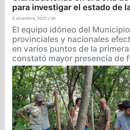
para investigar el estado de l
5 diciembre, 2020
dn
El equipo idóneo del Municipi
provinciales y nacionales efe
en varios puntos de la primera
constató mayor presencia de f