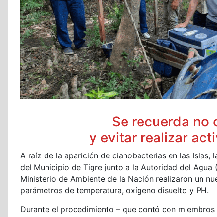
Se recuerda no 
y evitar realizar ac
A raíz de la aparición de cianobacterias en las Islas,
del Municipio de Tigre junto a la Autoridad del Agua (
Ministerio de Ambiente de la Nación realizaron un n
parámetros de temperatura, oxígeno disuelto y PH.
Durante el procedimiento – que contó con miembros d