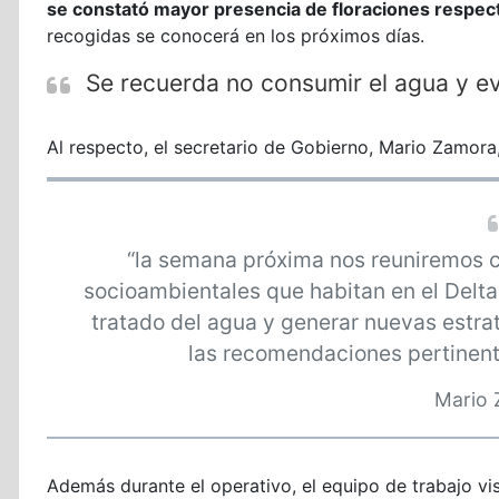
se constató mayor presencia de floraciones respect
recogidas se conocerá en los próximos días.
Se recuerda no consumir el agua y evi
Al respecto, el secretario de Gobierno, Mario Zamora
“la semana próxima nos reuniremos 
socioambientales que habitan en el Delta 
tratado del agua y generar nuevas estra
las recomendaciones pertinente
Mario
Además durante el operativo, el equipo de trabajo vis