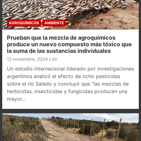
AGROQUÍMICOS
AMBIENTE
Prueban que la mezcla de agroquímicos
produce un nuevo compuesto más tóxico que
la suma de las sustancias individuales
12 noviembre, 2024
dn
Un estudio internacional liderado por investigaciones
argentinos analizó el efecto de ocho pesticidas
sobre el río Salado y concluyó que “las mezclas de
herbicidas, insecticidas y fungicidas producen una
mayor…