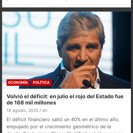
ECONOMÍA
POLÍTICA
Volvió el déficit: en julio el rojo del Estado fue
de 168 mil millones
18 agosto, 2025
dn
El déficit financiero saltó un 40% en el último año,
empujado por el crecimiento geométrico de la