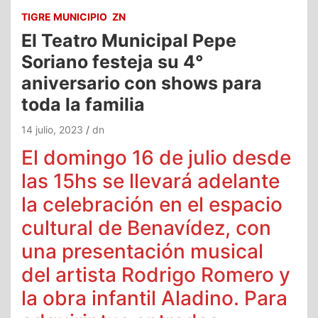
TIGRE MUNICIPIO
ZN
El Teatro Municipal Pepe
Soriano festeja su 4°
aniversario con shows para
toda la familia
14 julio, 2023
dn
El domingo 16 de julio desde
las 15hs se llevará adelante
la celebración en el espacio
cultural de Benavídez, con
una presentación musical
del artista Rodrigo Romero y
la obra infantil Aladino. Para