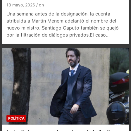
18 mayo, 2026
dn
Una semana antes de la designación, la cuenta
atribuida a Martín Menem adelantó el nombre del
nuevo ministro. Santiago Caputo también se quejó
por la filtración de diálogos privados.El caso…
POLÍTICA