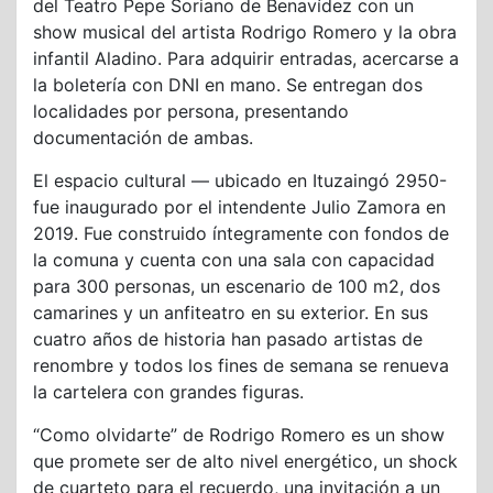
del Teatro Pepe Soriano de Benavídez con un
show musical del artista Rodrigo Romero y la obra
infantil Aladino. Para adquirir entradas, acercarse a
la boletería con DNI en mano. Se entregan dos
localidades por persona, presentando
documentación de ambas.
El espacio cultural — ubicado en Ituzaingó 2950-
fue inaugurado por el intendente Julio Zamora en
2019. Fue construido íntegramente con fondos de
la comuna y cuenta con una sala con capacidad
para 300 personas, un escenario de 100 m2, dos
camarines y un anfiteatro en su exterior. En sus
cuatro años de historia han pasado artistas de
renombre y todos los fines de semana se renueva
la cartelera con grandes figuras.
“Como olvidarte” de Rodrigo Romero es un show
que promete ser de alto nivel energético, un shock
de cuarteto para el recuerdo, una invitación a un