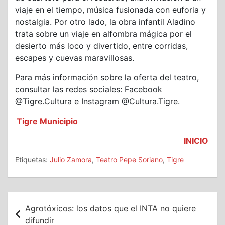
viaje en el tiempo, música fusionada con euforia y
nostalgia. Por otro lado, la obra infantil Aladino
trata sobre un viaje en alfombra mágica por el
desierto más loco y divertido, entre corridas,
escapes y cuevas maravillosas.
Para más información sobre la oferta del teatro,
consultar las redes sociales: Facebook
@Tigre.Cultura e Instagram @Cultura.Tigre.
Tigre Municipio
INICIO
Etiquetas:
Julio Zamora
,
Teatro Pepe Soriano
,
Tigre
Navegación
Agrotóxicos: los datos que el INTA no quiere
de
difundir