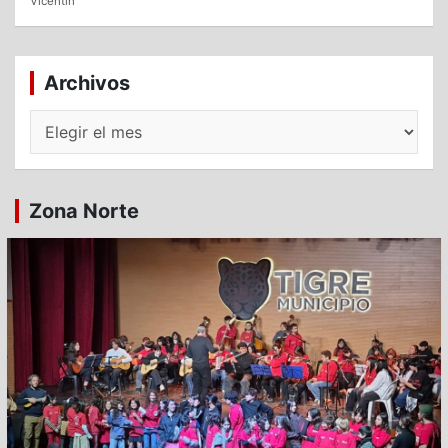
Vicentín
Archivos
Archivos
Zona Norte