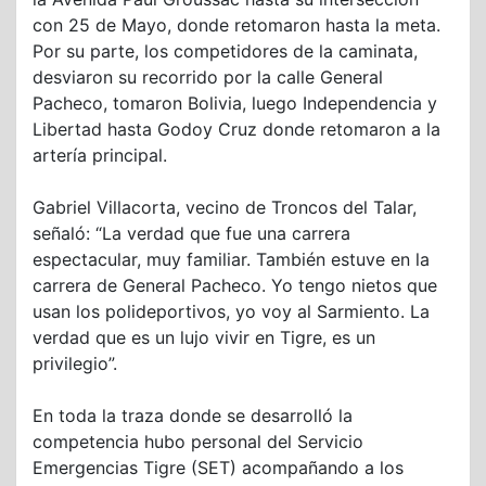
con 25 de Mayo, donde retomaron hasta la meta.
Por su parte, los competidores de la caminata,
desviaron su recorrido por la calle General
Pacheco, tomaron Bolivia, luego Independencia y
Libertad hasta Godoy Cruz donde retomaron a la
artería principal.
Gabriel Villacorta, vecino de Troncos del Talar,
señaló: “La verdad que fue una carrera
espectacular, muy familiar. También estuve en la
carrera de General Pacheco. Yo tengo nietos que
usan los polideportivos, yo voy al Sarmiento. La
verdad que es un lujo vivir en Tigre, es un
privilegio”.
En toda la traza donde se desarrolló la
competencia hubo personal del Servicio
Emergencias Tigre (SET) acompañando a los