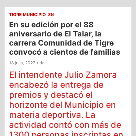
TIGRE MUNICIPIO
ZN
En su edición por el 88
aniversario de El Talar, la
carrera Comunidad de Tigre
convocó a cientos de familias
18 julio, 2023
dn
El intendente Julio Zamora
encabezó la entrega de
premios y destacó el
horizonte del Municipio en
materia deportiva. La
actividad contó con más de
1300 personas inscriptas en