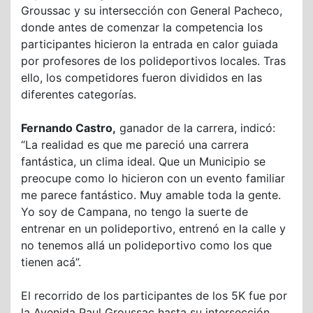
Groussac y su intersección con General Pacheco,
donde antes de comenzar la competencia los
participantes hicieron la entrada en calor guiada
por profesores de los polideportivos locales. Tras
ello, los competidores fueron divididos en las
diferentes categorías.
Fernando Castro,
ganador de la carrera, indicó:
“La realidad es que me pareció una carrera
fantástica, un clima ideal. Que un Municipio se
preocupe como lo hicieron con un evento familiar
me parece fantástico. Muy amable toda la gente.
Yo soy de Campana, no tengo la suerte de
entrenar en un polideportivo, entrenó en la calle y
no tenemos allá un polideportivo como los que
tienen acá”.
El recorrido de los participantes de los 5K fue por
la Avenida Paul Groussac hasta su intersección