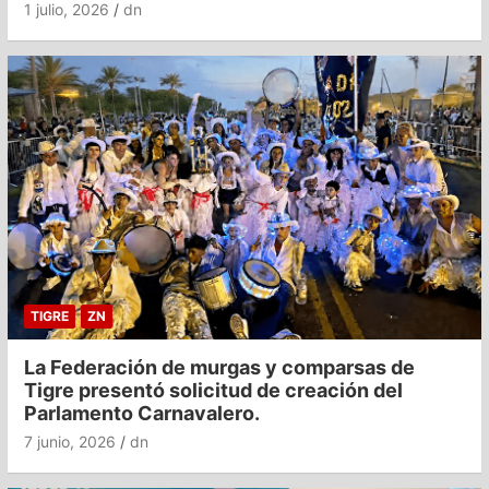
1 julio, 2026
dn
TIGRE
ZN
La Federación de murgas y comparsas de
Tigre presentó solicitud de creación del
Parlamento Carnavalero.
7 junio, 2026
dn