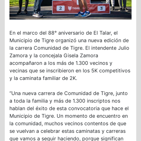
En el marco del 88° aniversario de El Talar, el
Municipio de Tigre organizó una nueva edición de
la carrera Comunidad de Tigre. El intendente Julio
Zamora y la concejala Gisela Zamora
acompañaron a los más de 1.300 vecinos y
vecinas que se inscribieron en los 5K competitivos
y la caminata familiar de 2K.
“Una nueva carrera de Comunidad de Tigre, junto
a toda la familia y más de 1.300 inscriptos nos
hablan del éxito de esta convocatoria que hace el
Municipio de Tigre. Un momento de encuentro en
la comunidad, muchos vecinos contentos de que
se vuelvan a celebrar estas caminatas y carreras
que vamos a seguir haciendo, porque significan