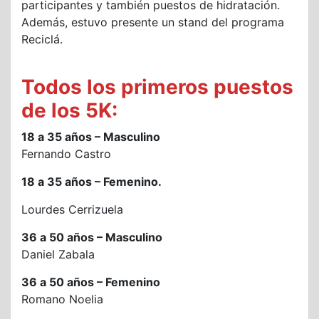
participantes y también puestos de hidratación.
Además, estuvo presente un stand del programa
Reciclá.
Todos los primeros puestos
de los 5K:
18 a 35 años – Masculino
Fernando Castro
18 a 35 años – Femenino.
Lourdes Cerrizuela
36 a 50 años – Masculino
Daniel Zabala
36 a 50 años – Femenino
Romano Noelia