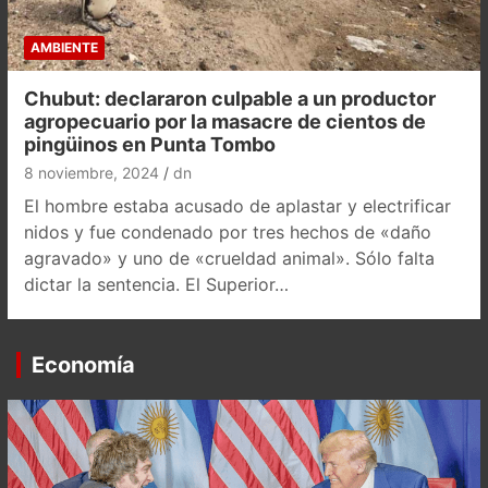
AMBIENTE
Chubut: declararon culpable a un productor
agropecuario por la masacre de cientos de
pingüinos en Punta Tombo
8 noviembre, 2024
dn
El hombre estaba acusado de aplastar y electrificar
nidos y fue condenado por tres hechos de «daño
agravado» y uno de «crueldad animal». Sólo falta
dictar la sentencia. El Superior…
Economía