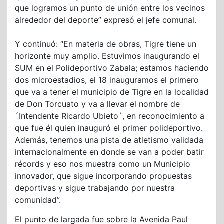
que logramos un punto de unión entre los vecinos
alrededor del deporte” expresó el jefe comunal.
Y continuó: “En materia de obras, Tigre tiene un
horizonte muy amplio. Estuvimos inaugurando el
SUM en el Polideportivo Zabala; estamos haciendo
dos microestadios, el 18 inauguramos el primero
que va a tener el municipio de Tigre en la localidad
de Don Torcuato y va a llevar el nombre de
´Intendente Ricardo Ubieto´, en reconocimiento a
que fue él quien inauguró el primer polideportivo.
Además, tenemos una pista de atletismo validada
internacionalmente en donde se van a poder batir
récords y eso nos muestra como un Municipio
innovador, que sigue incorporando propuestas
deportivas y sigue trabajando por nuestra
comunidad”.
El punto de largada fue sobre la Avenida Paul