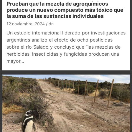
Prueban que la mezcla de agroquímicos
produce un nuevo compuesto más tóxico que
la suma de las sustancias individuales
12 noviembre, 2024
dn
Un estudio internacional liderado por investigaciones
argentinos analizó el efecto de ocho pesticidas
sobre el río Salado y concluyó que “las mezclas de
herbicidas, insecticidas y fungicidas producen una
mayor…