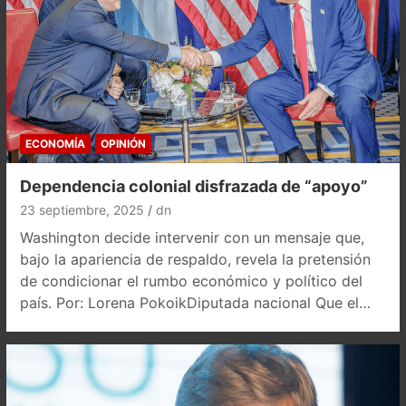
ECONOMÍA
OPINIÓN
Dependencia colonial disfrazada de “apoyo”
23 septiembre, 2025
dn
Washington decide intervenir con un mensaje que,
bajo la apariencia de respaldo, revela la pretensión
de condicionar el rumbo económico y político del
país. Por: Lorena PokoikDiputada nacional Que el…