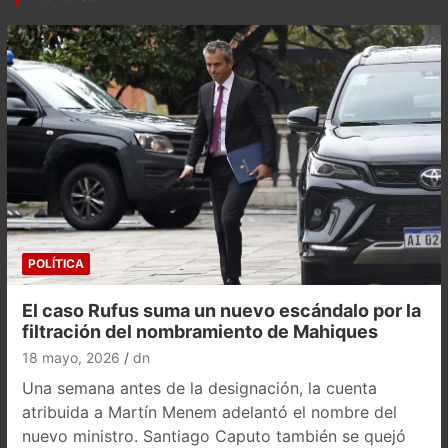
POLÍTICA
El caso Rufus suma un nuevo escándalo por la
filtración del nombramiento de Mahiques
18 mayo, 2026
dn
Una semana antes de la designación, la cuenta
atribuida a Martín Menem adelantó el nombre del
nuevo ministro. Santiago Caputo también se quejó