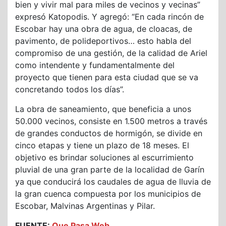
bien y vivir mal para miles de vecinos y vecinas”
expresó Katopodis. Y agregó: “En cada rincón de
Escobar hay una obra de agua, de cloacas, de
pavimento, de polideportivos… esto habla del
compromiso de una gestión, de la calidad de Ariel
como intendente y fundamentalmente del
proyecto que tienen para esta ciudad que se va
concretando todos los días”.
La obra de saneamiento, que beneficia a unos
50.000 vecinos, consiste en 1.500 metros a través
de grandes conductos de hormigón, se divide en
cinco etapas y tiene un plazo de 18 meses. El
objetivo es brindar soluciones al escurrimiento
pluvial de una gran parte de la localidad de Garín
ya que conducirá los caudales de agua de lluvia de
la gran cuenca compuesta por los municipios de
Escobar, Malvinas Argentinas y Pilar.
FUENTE:
Que Pasa Web