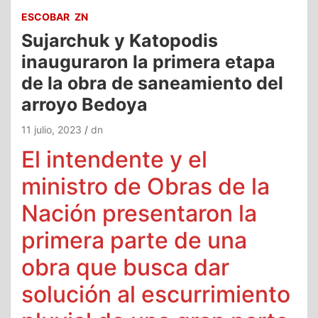
ESCOBAR
ZN
Sujarchuk y Katopodis
inauguraron la primera etapa
de la obra de saneamiento del
arroyo Bedoya
11 julio, 2023
dn
El intendente y el
ministro de Obras de la
Nación presentaron la
primera parte de una
obra que busca dar
solución al escurrimiento