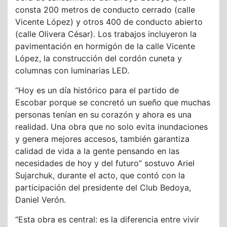
consta 200 metros de conducto cerrado (calle
Vicente López) y otros 400 de conducto abierto
(calle Olivera César). Los trabajos incluyeron la
pavimentación en hormigón de la calle Vicente
López, la construcción del cordón cuneta y
columnas con luminarias LED.
“Hoy es un día histórico para el partido de
Escobar porque se concretó un sueño que muchas
personas tenían en su corazón y ahora es una
realidad. Una obra que no solo evita inundaciones
y genera mejores accesos, también garantiza
calidad de vida a la gente pensando en las
necesidades de hoy y del futuro” sostuvo Ariel
Sujarchuk, durante el acto, que contó con la
participación del presidente del Club Bedoya,
Daniel Verón.
“Esta obra es central: es la diferencia entre vivir