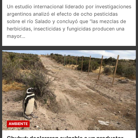
Un estudio internacional liderado por investigaciones
argentinos analizó el efecto de ocho pesticidas
sobre el río Salado y concluyó que “las mezclas de
herbicidas, insecticidas y fungicidas producen una
mayor…
AMBIENTE