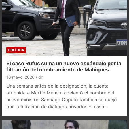
POLÍTICA
El caso Rufus suma un nuevo escándalo por la
filtración del nombramiento de Mahiques
18 mayo, 2026
dn
Una semana antes de la designación, la cuenta
atribuida a Martín Menem adelantó el nombre del
nuevo ministro. Santiago Caputo también se quejó
por la filtración de diálogos privados.El caso…