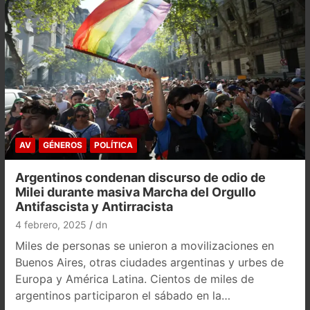
AV
GÉNEROS
POLÍTICA
Argentinos condenan discurso de odio de
Milei durante masiva Marcha del Orgullo
Antifascista y Antirracista
4 febrero, 2025
dn
Miles de personas se unieron a movilizaciones en
Buenos Aires, otras ciudades argentinas y urbes de
Europa y América Latina. Cientos de miles de
argentinos participaron el sábado en la…