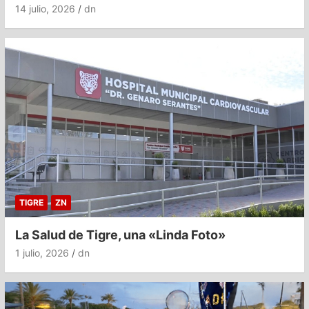
14 julio, 2026
dn
TIGRE
ZN
La Salud de Tigre, una «Linda Foto»
1 julio, 2026
dn