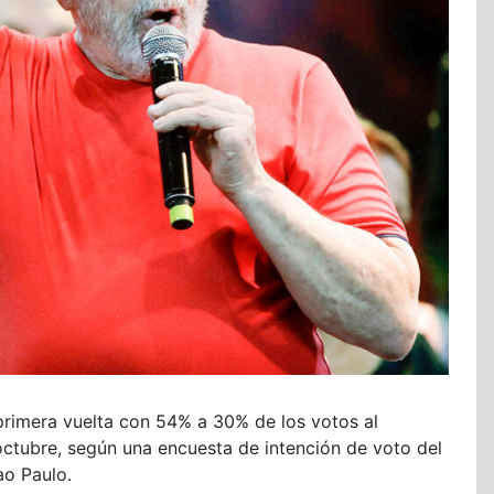
primera vuelta con 54% a 30% de los votos al
octubre, según una encuesta de intención de voto del
ao Paulo.