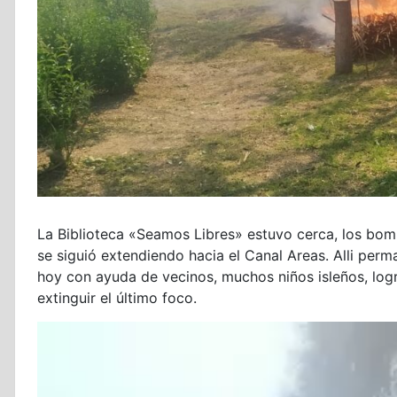
La Biblioteca «Seamos Libres» estuvo cerca, los bom
se siguió extendiendo hacia el Canal Areas. Alli per
hoy con ayuda de vecinos, muchos niños isleños, log
extinguir el último foco.