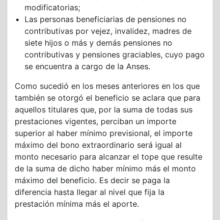
modificatorias;
Las personas beneficiarias de pensiones no
contributivas por vejez, invalidez, madres de
siete hijos o más y demás pensiones no
contributivas y pensiones graciables, cuyo pago
se encuentra a cargo de la Anses.
Como sucedió en los meses anteriores en los que
también se otorgó el beneficio se aclara que para
aquellos titulares que, por la suma de todas sus
prestaciones vigentes, perciban un importe
superior al haber mínimo previsional, el importe
máximo del bono extraordinario será igual al
monto necesario para alcanzar el tope que resulte
de la suma de dicho haber mínimo más el monto
máximo del beneficio. Es decir se paga la
diferencia hasta llegar al nivel que fija la
prestación mínima más el aporte.