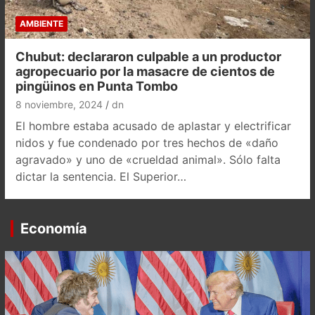
AMBIENTE
Chubut: declararon culpable a un productor
agropecuario por la masacre de cientos de
pingüinos en Punta Tombo
8 noviembre, 2024
dn
El hombre estaba acusado de aplastar y electrificar
nidos y fue condenado por tres hechos de «daño
agravado» y uno de «crueldad animal». Sólo falta
dictar la sentencia. El Superior…
Economía