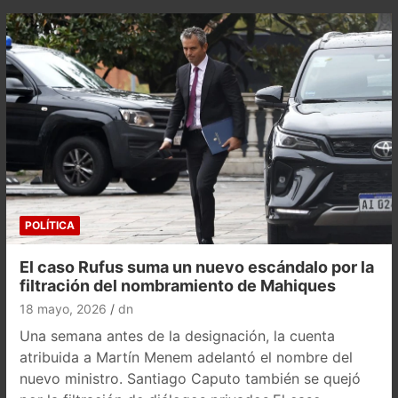
POLÍTICA
El caso Rufus suma un nuevo escándalo por la
filtración del nombramiento de Mahiques
18 mayo, 2026
dn
Una semana antes de la designación, la cuenta
atribuida a Martín Menem adelantó el nombre del
nuevo ministro. Santiago Caputo también se quejó