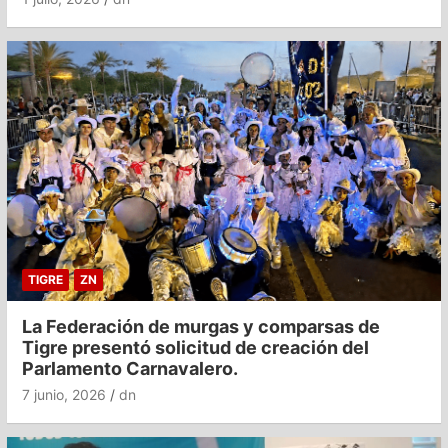
TIGRE
ZN
La Federación de murgas y comparsas de
Tigre presentó solicitud de creación del
Parlamento Carnavalero.
7 junio, 2026
dn