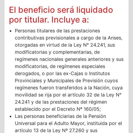
El beneficio será liquidado
por titular. Incluye a:
Personas titulares de las prestaciones
contributivas previsionales a cargo de la Anses,
otorgadas en virtud de la Ley N° 24.241, sus
modificatorias y complementarias, de
regímenes nacionales generales anteriores y sus
modificatorias, de regímenes especiales
derogados, o por las ex-Cajas o Institutos
Provinciales y Municipales de Previsión cuyos
regímenes fueron transferidos a la Nación, cuya
movilidad se rija por el artículo 32 de la Ley N°
24.241 y de las prestaciones del régimen
establecido por el Decreto Nº 160/05;
Las personas beneficiarias de la Pensión
Universal para el Adulto Mayor, instituida por el
artículo 13 de la Ley Nº 27.260 y sus