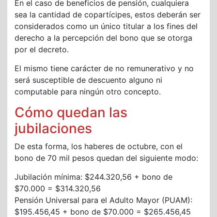
En el caso de beneficios de pensión, cualquiera
sea la cantidad de copartícipes, estos deberán ser
considerados como un único titular a los fines del
derecho a la percepción del bono que se otorga
por el decreto.
El mismo tiene carácter de no remunerativo y no
será susceptible de descuento alguno ni
computable para ningún otro concepto.
Cómo quedan las
jubilaciones
De esta forma, los haberes de octubre, con el
bono de 70 mil pesos quedan del siguiente modo:
Jubilación mínima: $244.320,56 + bono de
$70.000 = $314.320,56
Pensión Universal para el Adulto Mayor (PUAM):
$195.456,45 + bono de $70.000 = $265.456,45