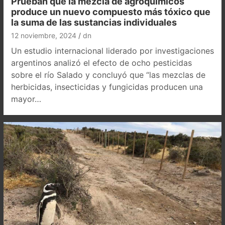
Prueban que la mezcla de agroquímicos
produce un nuevo compuesto más tóxico que
la suma de las sustancias individuales
12 noviembre, 2024
dn
Un estudio internacional liderado por investigaciones
argentinos analizó el efecto de ocho pesticidas
sobre el río Salado y concluyó que “las mezclas de
herbicidas, insecticidas y fungicidas producen una
mayor…