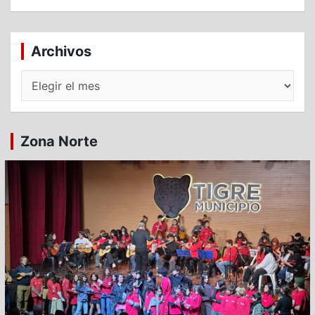
Archivos
Archivos
Zona Norte