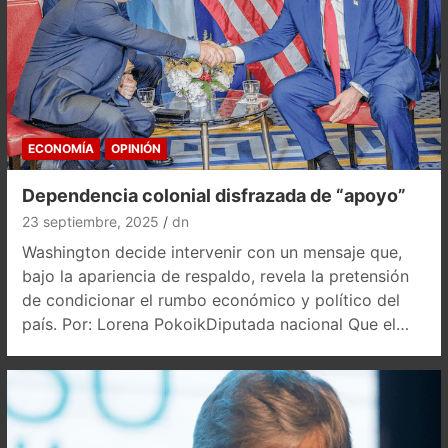
ECONOMÍA
OPINIÓN
Dependencia colonial disfrazada de “apoyo”
23 septiembre, 2025
dn
Washington decide intervenir con un mensaje que,
bajo la apariencia de respaldo, revela la pretensión
de condicionar el rumbo económico y político del
país. Por: Lorena PokoikDiputada nacional Que el…