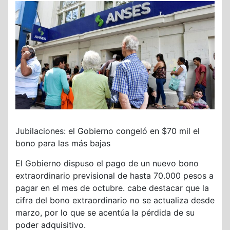
Jubilaciones: el Gobierno congeló en $70 mil el
bono para las más bajas
El Gobierno dispuso el pago de un nuevo bono
extraordinario previsional de hasta 70.000 pesos a
pagar en el mes de octubre. cabe destacar que la
cifra del bono extraordinario no se actualiza desde
marzo, por lo que se acentúa la pérdida de su
poder adquisitivo.