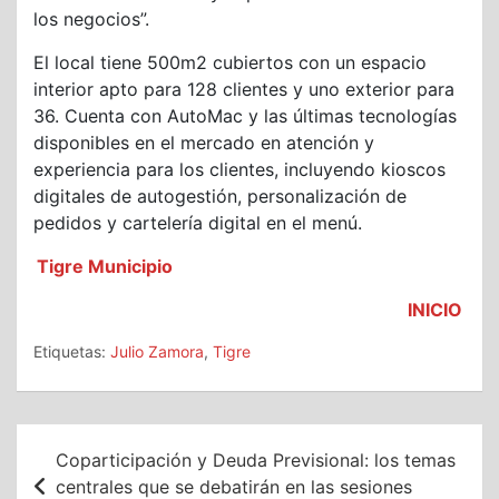
los negocios”.
El local tiene 500m2 cubiertos con un espacio
interior apto para 128 clientes y uno exterior para
36. Cuenta con AutoMac y las últimas tecnologías
disponibles en el mercado en atención y
experiencia para los clientes, incluyendo kioscos
digitales de autogestión, personalización de
pedidos y cartelería digital en el menú.
Tigre Municipio
INICIO
Etiquetas:
Julio Zamora
,
Tigre
Navegación
Coparticipación y Deuda Previsional: los temas
de
centrales que se debatirán en las sesiones