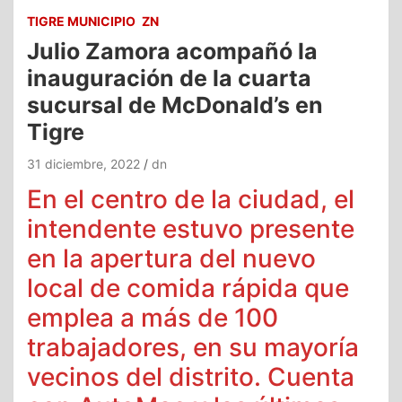
TIGRE MUNICIPIO
ZN
Julio Zamora acompañó la
inauguración de la cuarta
sucursal de McDonald’s en
Tigre
31 diciembre, 2022
dn
En el centro de la ciudad, el
intendente estuvo presente
en la apertura del nuevo
local de comida rápida que
emplea a más de 100
trabajadores, en su mayoría
vecinos del distrito. Cuenta