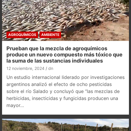
AGROQUÍMICOS
AMBIENTE
Prueban que la mezcla de agroquímicos
produce un nuevo compuesto más tóxico que
la suma de las sustancias individuales
12 noviembre, 2024
dn
Un estudio internacional liderado por investigaciones
argentinos analizó el efecto de ocho pesticidas
sobre el río Salado y concluyó que “las mezclas de
herbicidas, insecticidas y fungicidas producen una
mayor…