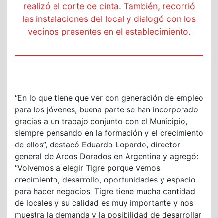
realizó el corte de cinta. También, recorrió
las instalaciones del local y dialogó con los
vecinos presentes en el establecimiento.
“En lo que tiene que ver con generación de empleo
para los jóvenes, buena parte se han incorporado
gracias a un trabajo conjunto con el Municipio,
siempre pensando en la formación y el crecimiento
de ellos”, destacó Eduardo Lopardo, director
general de Arcos Dorados en Argentina y agregó:
“Volvemos a elegir Tigre porque vemos
crecimiento, desarrollo, oportunidades y espacio
para hacer negocios. Tigre tiene mucha cantidad
de locales y su calidad es muy importante y nos
muestra la demanda y la posibilidad de desarrollar