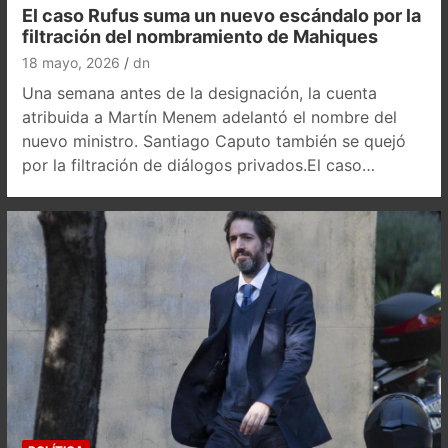
El caso Rufus suma un nuevo escándalo por la
filtración del nombramiento de Mahiques
18 mayo, 2026
dn
Una semana antes de la designación, la cuenta
atribuida a Martín Menem adelantó el nombre del
nuevo ministro. Santiago Caputo también se quejó
por la filtración de diálogos privados.El caso…