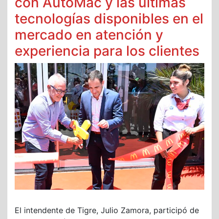
con AutoMac y las últimas
tecnologías disponibles en el
mercado en atención y
experiencia para los clientes
El intendente de Tigre, Julio Zamora, participó de