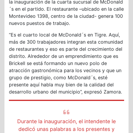
la inauguración de la cuarta sucursal de McDonald
´s en el partido. El restaurante –ubicado en la calle
Montevideo 1398, centro de la ciudad- genera 100
nuevos puestos de trabajo.
“Es el cuarto local de McDonald´s en Tigre. Aquí,
más de 300 trabajadores integran esta comunidad
de restaurantes y eso es parte del crecimiento del
distrito. Alrededor de un emprendimiento que es
Brickell se está formando un nuevo polo de
atracción gastronómica para los vecinos y que un
grupo de prestigio, como McDonald´s, esté
presente aquí habla muy bien de la calidad del
desarrollo urbano del municipio”, expresó Zamora.
Durante la inauguración, el intendente le
dedicó unas palabras a los presentes y