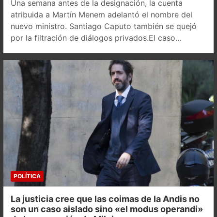
Una semana antes de la designación, la cuenta
atribuida a Martín Menem adelantó el nombre del
nuevo ministro. Santiago Caputo también se quejó
por la filtración de diálogos privados.El caso…
POLÍTICA
La justicia cree que las coimas de la Andis no
son un caso aislado sino «el modus operandi»