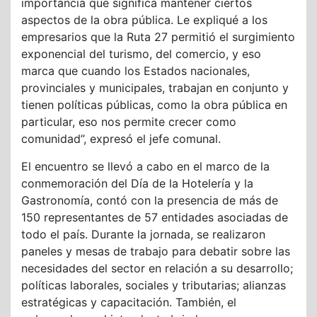
importancia que significa mantener ciertos
aspectos de la obra pública. Le expliqué a los
empresarios que la Ruta 27 permitió el surgimiento
exponencial del turismo, del comercio, y eso
marca que cuando los Estados nacionales,
provinciales y municipales, trabajan en conjunto y
tienen políticas públicas, como la obra pública en
particular, eso nos permite crecer como
comunidad”, expresó el jefe comunal.
El encuentro se llevó a cabo en el marco de la
conmemoración del Día de la Hotelería y la
Gastronomía, contó con la presencia de más de
150 representantes de 57 entidades asociadas de
todo el país. Durante la jornada, se realizaron
paneles y mesas de trabajo para debatir sobre las
necesidades del sector en relación a su desarrollo;
políticas laborales, sociales y tributarias; alianzas
estratégicas y capacitación. También, el