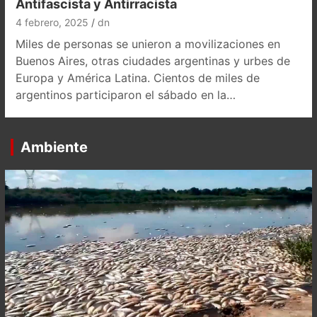
Antifascista y Antirracista
4 febrero, 2025
dn
Miles de personas se unieron a movilizaciones en
Buenos Aires, otras ciudades argentinas y urbes de
Europa y América Latina. Cientos de miles de
argentinos participaron el sábado en la…
Ambiente