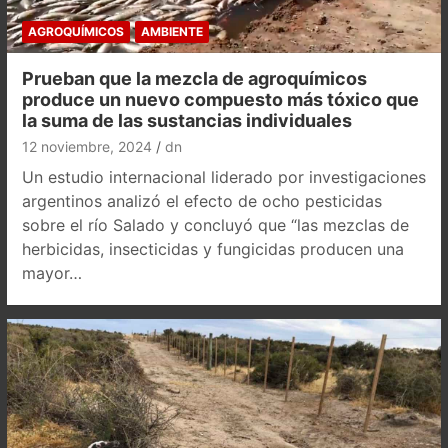
AGROQUÍMICOS
AMBIENTE
Prueban que la mezcla de agroquímicos
produce un nuevo compuesto más tóxico que
la suma de las sustancias individuales
12 noviembre, 2024
dn
Un estudio internacional liderado por investigaciones
argentinos analizó el efecto de ocho pesticidas
sobre el río Salado y concluyó que “las mezclas de
herbicidas, insecticidas y fungicidas producen una
mayor…