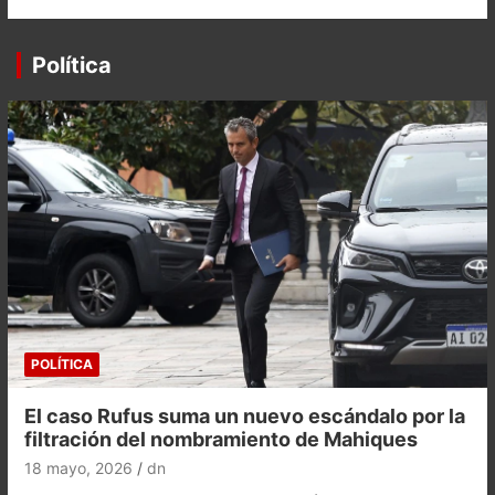
Política
POLÍTICA
El caso Rufus suma un nuevo escándalo por la
filtración del nombramiento de Mahiques
18 mayo, 2026
dn