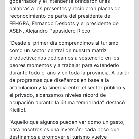
gobernador y el intendente brindaron unas
palabras a los presentes y recibieron placas de
reconocimiento de parte del presidente de
FEHGRA, Fernando Desbots y el presidente de
ASEN, Alejandro Papasidero Ricco.
“Desde el primer día comprendimos al turismo
como un sector central de nuestra matriz
productiva: nos dedicamos a sostenerlo en los
peores momentos y a trabajar para extenderlo
durante todo el año y en toda la provincia. A partir
de programas que diseñamos en base a la
articulación y la sinergia entre el sector público y
el privado, alcanzamos niveles récord de
ocupación durante la última temporada”, destacó
Kicillof.
“Aquello que algunos pueden ver como un gasto,
para nosotros es una inversión: cada peso que
destinamos a promover el turismo vuelve