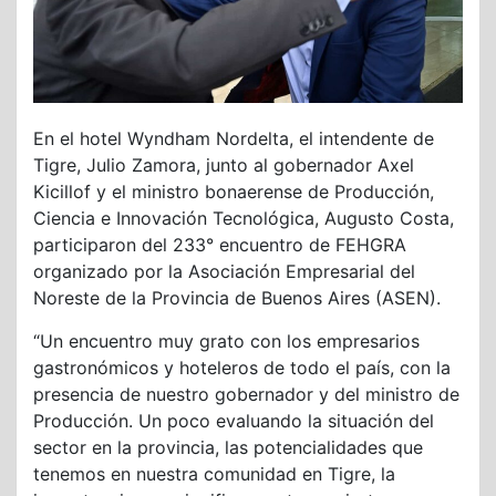
En el hotel Wyndham Nordelta, el intendente de
Tigre, Julio Zamora, junto al gobernador Axel
Kicillof y el ministro bonaerense de Producción,
Ciencia e Innovación Tecnológica, Augusto Costa,
participaron del 233° encuentro de FEHGRA
organizado por la Asociación Empresarial del
Noreste de la Provincia de Buenos Aires (ASEN).
“Un encuentro muy grato con los empresarios
gastronómicos y hoteleros de todo el país, con la
presencia de nuestro gobernador y del ministro de
Producción. Un poco evaluando la situación del
sector en la provincia, las potencialidades que
tenemos en nuestra comunidad en Tigre, la