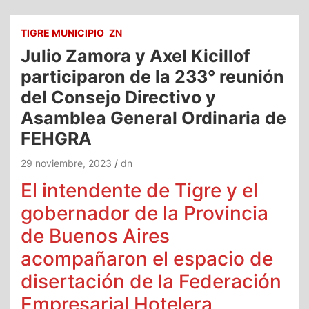
TIGRE MUNICIPIO
ZN
Julio Zamora y Axel Kicillof
participaron de la 233° reunión
del Consejo Directivo y
Asamblea General Ordinaria de
FEHGRA
29 noviembre, 2023
dn
El intendente de Tigre y el
gobernador de la Provincia
de Buenos Aires
acompañaron el espacio de
disertación de la Federación
Empresarial Hotelera