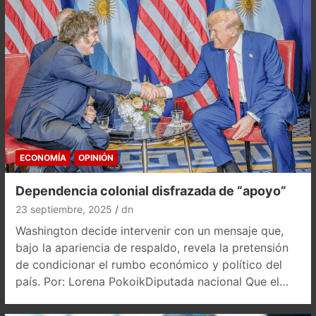
ECONOMÍA
OPINIÓN
Dependencia colonial disfrazada de “apoyo”
23 septiembre, 2025
dn
Washington decide intervenir con un mensaje que,
bajo la apariencia de respaldo, revela la pretensión
de condicionar el rumbo económico y político del
país. Por: Lorena PokoikDiputada nacional Que el…