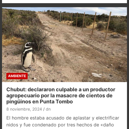
AMBIENTE
Chubut: declararon culpable a un productor
agropecuario por la masacre de cientos de
pingüinos en Punta Tombo
8 noviembre, 2024
dn
El hombre estaba acusado de aplastar y electrificar
nidos y fue condenado por tres hechos de «daño