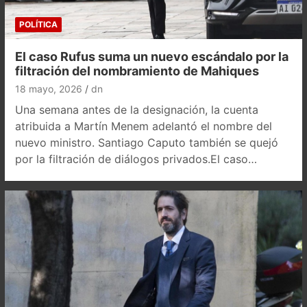
POLÍTICA
El caso Rufus suma un nuevo escándalo por la
filtración del nombramiento de Mahiques
18 mayo, 2026
dn
Una semana antes de la designación, la cuenta
atribuida a Martín Menem adelantó el nombre del
nuevo ministro. Santiago Caputo también se quejó
por la filtración de diálogos privados.El caso…