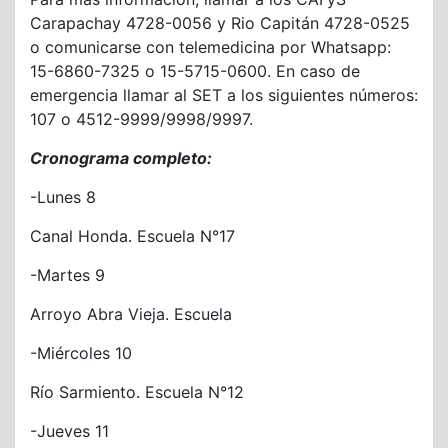
Carapachay 4728-0056 y Rio Capitán 4728-0525
o comunicarse con telemedicina por Whatsapp:
15-6860-7325 o 15-5715-0600. En caso de
emergencia llamar al SET a los siguientes números:
107 o 4512-9999/9998/9997.
Cronograma completo:
-Lunes 8
Canal Honda. Escuela N°17
-Martes 9
Arroyo Abra Vieja. Escuela
-Miércoles 10
Río Sarmiento. Escuela N°12
-Jueves 11