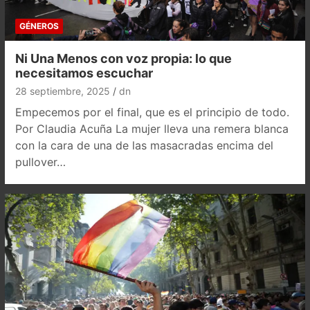
GÉNEROS
Ni Una Menos con voz propia: lo que
necesitamos escuchar
28 septiembre, 2025
dn
Empecemos por el final, que es el principio de todo.
Por Claudia Acuña La mujer lleva una remera blanca
con la cara de una de las masacradas encima del
pullover…