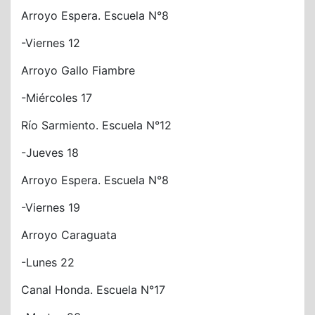
Arroyo Espera. Escuela N°8
-Viernes 12
Arroyo Gallo Fiambre
-Miércoles 17
Río Sarmiento. Escuela N°12
-Jueves 18
Arroyo Espera. Escuela N°8
-Viernes 19
Arroyo Caraguata
-Lunes 22
Canal Honda. Escuela N°17