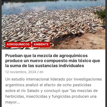
AGROQUÍMICOS
AMBIENTE
Prueban que la mezcla de agroquímicos
produce un nuevo compuesto más tóxico que
la suma de las sustancias individuales
12 noviembre, 2024
dn
Un estudio internacional liderado por investigaciones
argentinos analizó el efecto de ocho pesticidas
sobre el río Salado y concluyó que “las mezclas de
herbicidas, insecticidas y fungicidas producen una
mayor…