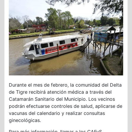
Durante el mes de febrero, la comunidad del Delta
de Tigre recibirá atención médica a través del
Catamarán Sanitario del Municipio. Los vecinos
podrán efectuarse controles de salud, aplicarse de
vacunas del calendario y realizar consultas
ginecológicas.
Para más información, llamar a los CAFyS