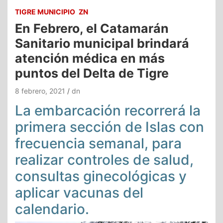
TIGRE MUNICIPIO
ZN
En Febrero, el Catamarán
Sanitario municipal brindará
atención médica en más
puntos del Delta de Tigre
8 febrero, 2021
dn
La embarcación recorrerá la
primera sección de Islas con
frecuencia semanal, para
realizar controles de salud,
consultas ginecológicas y
aplicar vacunas del
calendario.