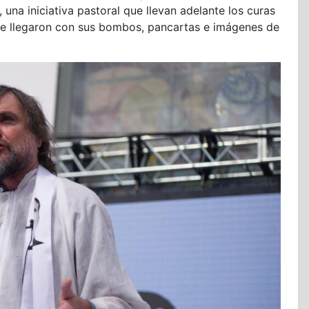
una iniciativa pastoral que llevan adelante los curas
ue llegaron con sus bombos, pancartas e imágenes de