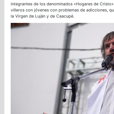
integrantes de los denominados «Hogares de Cristo», 
villeros con jóvenes con problemas de adicciones, q
la Virgen de Luján y de Caacupé.